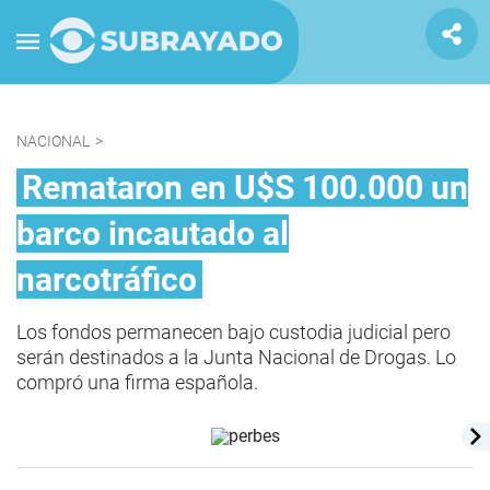
NACIONAL
>
Remataron en U$S 100.000 un
barco incautado al
narcotráfico
Los fondos permanecen bajo custodia judicial pero
serán destinados a la Junta Nacional de Drogas. Lo
compró una firma española.