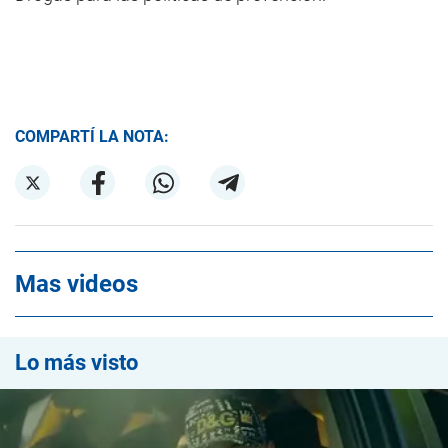
COMPARTÍ LA NOTA:
Mas videos
Lo más visto