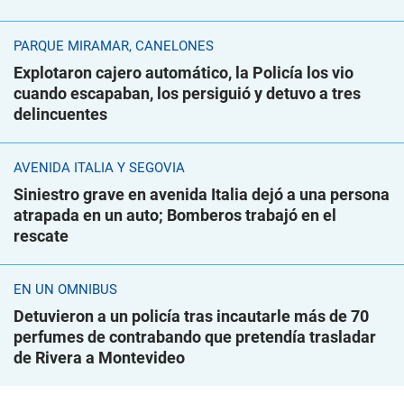
PARQUE MIRAMAR, CANELONES
Explotaron cajero automático, la Policía los vio
cuando escapaban, los persiguió y detuvo a tres
delincuentes
AVENIDA ITALIA Y SEGOVIA
Siniestro grave en avenida Italia dejó a una persona
atrapada en un auto; Bomberos trabajó en el
rescate
EN UN ÓMNIBUS
Detuvieron a un policía tras incautarle más de 70
perfumes de contrabando que pretendía trasladar
de Rivera a Montevideo