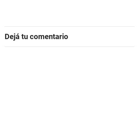
Dejá tu comentario