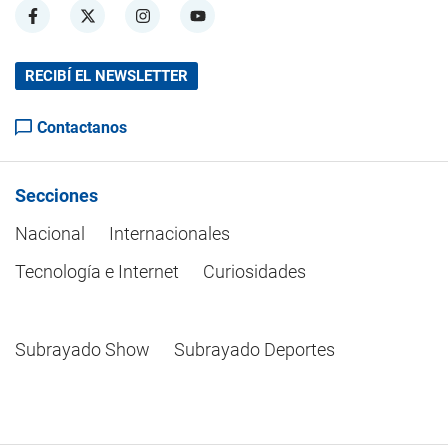
RECIBÍ EL NEWSLETTER
Contactanos
Secciones
Nacional
Internacionales
Tecnología e Internet
Curiosidades
Subrayado Show
Subrayado Deportes