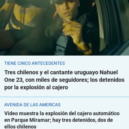
TIENE CINCO ANTECEDENTES
Tres chilenos y el cantante uruguayo Nahuel
One 23, con miles de seguidores; los detenidos
por la explosión al cajero
AVENIDA DE LAS AMÉRICAS
Video muestra la explosión del cajero automático
en Parque Miramar; hay tres detenidos, dos de
ellos chilenos