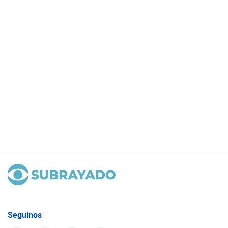
Seguinos