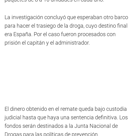
La investigación concluyó que esperaban otro barco
para hacer el trasiego de la droga, cuyo destino final
era España. Por el caso fueron procesados con
prisión el capitán y el administrador.
El dinero obtenido en el remate queda bajo custodia
judicial hasta que haya una sentencia definitiva. Los
fondos serán destinados a la Junta Nacional de
Drogas para las políticas de prevención.