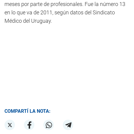
meses por parte de profesionales. Fue la número 13
en lo que va de 2011, según datos del Sindicato
Médico del Uruguay.
COMPARTÍ LA NOTA: