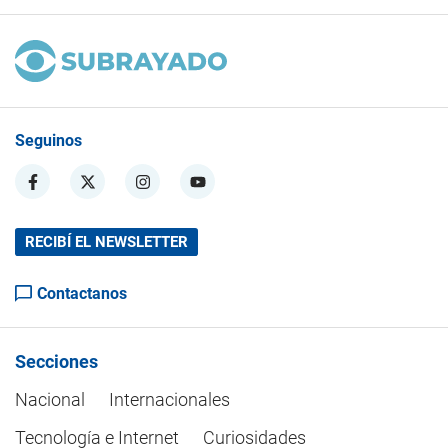
Seguinos
RECIBÍ EL NEWSLETTER
Contactanos
Secciones
Nacional
Internacionales
Tecnología e Internet
Curiosidades