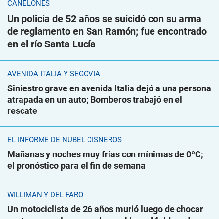
CANELONES
Un policía de 52 años se suicidó con su arma
de reglamento en San Ramón; fue encontrado
en el río Santa Lucía
AVENIDA ITALIA Y SEGOVIA
Siniestro grave en avenida Italia dejó a una persona
atrapada en un auto; Bomberos trabajó en el
rescate
EL INFORME DE NUBEL CISNEROS
Mañanas y noches muy frías con mínimas de 0ºC;
el pronóstico para el fin de semana
WILLIMAN Y DEL FARO
Un motociclista de 26 años murió luego de chocar