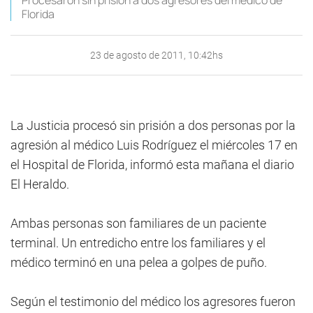
Procesaron sin prisión a dos agresores del médico de
Florida
23 de agosto de 2011, 10:42hs
La Justicia procesó sin prisión a dos personas por la
agresión al médico Luis Rodríguez el miércoles 17 en
el Hospital de Florida, informó esta mañana el diario
El Heraldo.
Ambas personas son familiares de un paciente
terminal. Un entredicho entre los familiares y el
médico terminó en una pelea a golpes de puño.
Según el testimonio del médico los agresores fueron