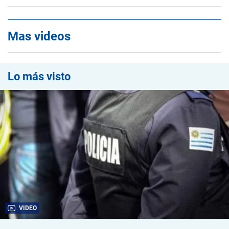
Mas videos
Lo más visto
VIDEO