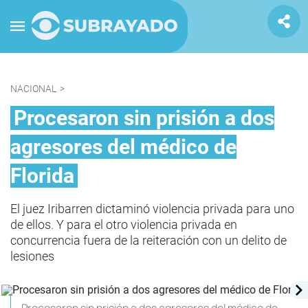
NACIONAL
>
Procesaron sin prisión a dos
agresores del médico de
Florida
El juez Iribarren dictaminó violencia privada para uno
de ellos. Y para el otro violencia privada en
concurrencia fuera de la reiteración con un delito de
lesiones