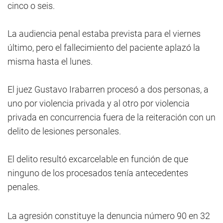
cinco o seis.
La audiencia penal estaba prevista para el viernes
último, pero el fallecimiento del paciente aplazó la
misma hasta el lunes.
El juez Gustavo Irabarren procesó a dos personas, a
uno por violencia privada y al otro por violencia
privada en concurrencia fuera de la reiteración con un
delito de lesiones personales.
El delito resultó excarcelable en función de que
ninguno de los procesados tenía antecedentes
penales.
La agresión constituye la denuncia número 90 en 32