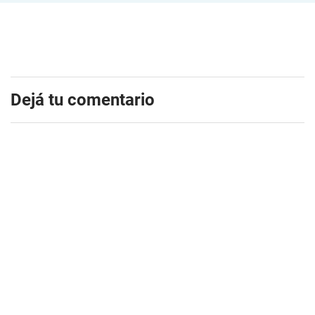
Dejá tu comentario