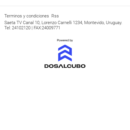
Terminos y condiciones
Rss
Saeta TV Canal 10, Lorenzo Carnelli 1234, Montevido, Uruguay.
Tel: 24102120 | FAX:24009771