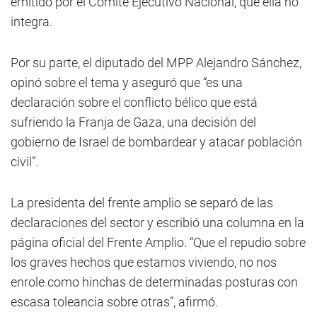
emitido por el Comité Ejecutivo Nacional, que ella no
integra.
Por su parte, el diputado del MPP Alejandro Sánchez,
opinó sobre el tema y aseguró que “es una
declaración sobre el conflicto bélico que está
sufriendo la Franja de Gaza, una decisión del
gobierno de Israel de bombardear y atacar población
civil”.
La presidenta del frente amplio se separó de las
declaraciones del sector y escribió una columna en la
página oficial del Frente Amplio. “Que el repudio sobre
los graves hechos que estamos viviendo, no nos
enrole como hinchas de determinadas posturas con
escasa toleancia sobre otras”, afirmó.