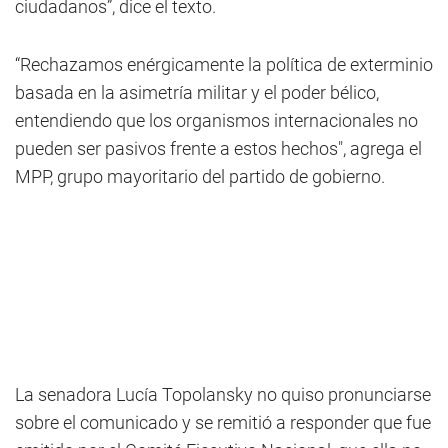
ciudadanos”, dice el texto.
“Rechazamos enérgicamente la política de exterminio
basada en la asimetría militar y el poder bélico,
entendiendo que los organismos internacionales no
pueden ser pasivos frente a estos hechos", agrega el
MPP, grupo mayoritario del partido de gobierno.
La senadora Lucía Topolansky no quiso pronunciarse
sobre el comunicado y se remitió a responder que fue