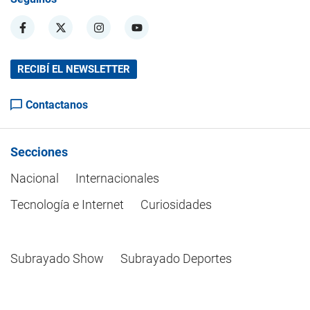
RECIBÍ EL NEWSLETTER
Contactanos
Secciones
Nacional
Internacionales
Tecnología e Internet
Curiosidades
Subrayado Show
Subrayado Deportes