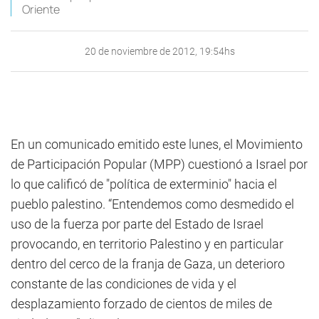
Oriente
20 de noviembre de 2012, 19:54hs
En un comunicado emitido este lunes, el Movimiento
de Participación Popular (MPP) cuestionó a Israel por
lo que calificó de "política de exterminio" hacia el
pueblo palestino. “Entendemos como desmedido el
uso de la fuerza por parte del Estado de Israel
provocando, en territorio Palestino y en particular
dentro del cerco de la franja de Gaza, un deterioro
constante de las condiciones de vida y el
desplazamiento forzado de cientos de miles de