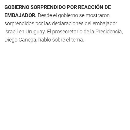
GOBIERNO SORPRENDIDO POR REACCIÓN DE
EMBAJADOR.
Desde el gobierno se mostraron
sorprendidos por las declaraciones del embajador
israelí en Uruguay. El prosecretario de la Presidencia,
Diego Cánepa, habló sobre el tema.