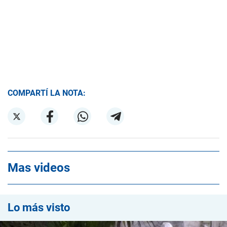
COMPARTÍ LA NOTA:
Mas videos
Lo más visto