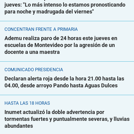
jueves: "Lo más intenso lo estamos pronosticando
para noche y madrugada del viernes"
CONCENTRAN FRENTE A PRIMARIA
Ademu realiza paro de 24 horas este jueves en
escuelas de Montevideo por la agresión de un
docente a una maestra
COMUNICADO PRESIDENCIA
Declaran alerta roja desde la hora 21.00 hasta las
04.00, desde arroyo Pando hasta Aguas Dulces
HASTA LAS 18 HORAS
Inumet actualizó la doble advertencia por
tormentas fuertes y puntualmente severas, y lluvias
abundantes