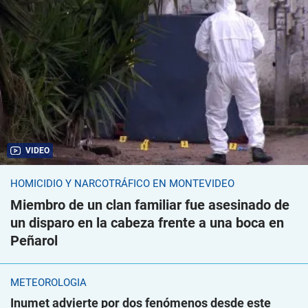
VIDEO
HOMICIDIO Y NARCOTRÁFICO EN MONTEVIDEO
Miembro de un clan familiar fue asesinado de
un disparo en la cabeza frente a una boca en
Peñarol
METEOROLOGÍA
Inumet advierte por dos fenómenos desde este