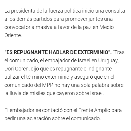
La presidenta de la fuerza política inició una consulta
a los demás partidos para promover juntos una
convocatoria masiva a favor de la paz en Medio
Oriente.
“ES REPUGNANTE HABLAR DE EXTERMINIO”.
“Tras
el comunicado, el embajador de Israel en Uruguay,
Dori Goren, dijo que es repugnante e indignante
utilizar el término exterminio y aseguró que en el
comunicado del MPP no hay una sola palabra sobre
la lluvia de misiles que cayeron sobre Israel.
El embajador se contactó con el Frente Amplio para
pedir una aclaración sobre el comunicado.