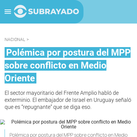
NACIONAL
>
Polémica por postura del MPP
sobre conflicto en Medio
Oriente
El sector mayoritario del Frente Amplio habló de
exterminio. El embajador de Israel en Uruguay señaló
que es “repugnante” que se diga eso.
Polémica por postura del MPP sobre conflicto en Medio