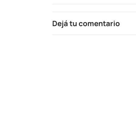
Dejá tu comentario