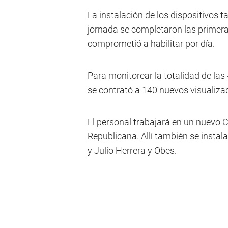
La instalación de los dispositivos 
jornada se completaron las primer
comprometió a habilitar por día.
Para monitorear la totalidad de la
se contrató a 140 nuevos visualiza
El personal trabajará en un nuevo
Republicana. Allí también se instal
y Julio Herrera y Obes.