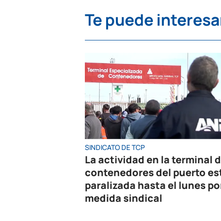
Te puede interesa
SINDICATO DE TCP
La actividad en la terminal 
contenedores del puerto es
paralizada hasta el lunes po
medida sindical