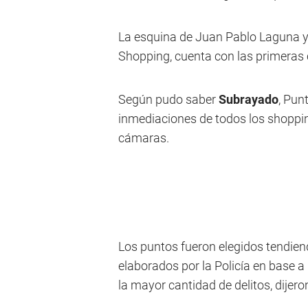
La esquina de Juan Pablo Laguna y 
Shopping, cuenta con las primeras
Según pudo saber
Subrayado
, Pun
inmediaciones de todos los shoppi
cámaras.
Los puntos fueron elegidos tendien
elaborados por la Policía en base 
la mayor cantidad de delitos, dijero