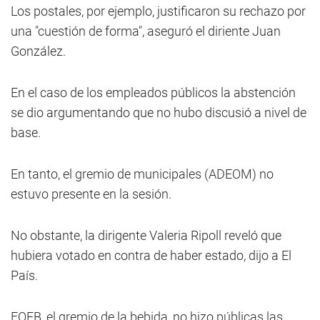
Los postales, por ejemplo, justificaron su rechazo por
una "cuestión de forma", aseguró el diriente Juan
González.
En el caso de los empleados públicos la abstención
se dio argumentando que no hubo discusió a nivel de
base.
En tanto, el gremio de municipales (ADEOM) no
estuvo presente en la sesión.
No obstante, la dirigente Valeria Ripoll reveló que
hubiera votado en contra de haber estado, dijo a El
País.
FOEB, el gremio de la bebida, no hizo públicas las