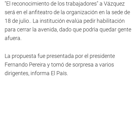
"El reconocimiento de los trabajadores" a Vázquez
será en el anfiteatro de la organización en la sede de
18 de julio.. La institución evalúa pedir habilitación
para cerrar la avenida, dado que podrìa quedar gente
afuera.
La propuesta fue presentada por el presidente
Fernando Pereira y tomó de sorpresa a varios
dirigentes, informa El País.