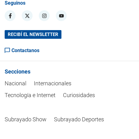
Seguinos
RECIBÍ EL NEWSLETTER
Contactanos
Secciones
Nacional
Internacionales
Tecnología e Internet
Curiosidades
Subrayado Show
Subrayado Deportes