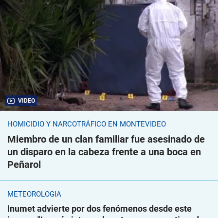
VIDEO
HOMICIDIO Y NARCOTRÁFICO EN MONTEVIDEO
Miembro de un clan familiar fue asesinado de
un disparo en la cabeza frente a una boca en
Peñarol
METEOROLOGÍA
Inumet advierte por dos fenómenos desde este