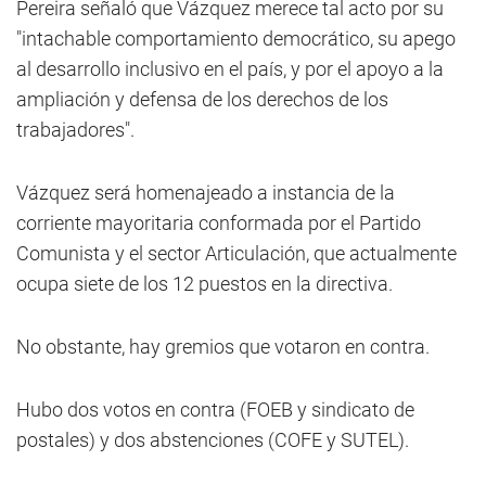
Pereira señaló que Vázquez merece tal acto por su
"intachable comportamiento democrático, su apego
al desarrollo inclusivo en el país, y por el apoyo a la
ampliación y defensa de los derechos de los
trabajadores".
Vázquez será homenajeado a instancia de la
corriente mayoritaria conformada por el Partido
Comunista y el sector Articulación, que actualmente
ocupa siete de los 12 puestos en la directiva.
No obstante, hay gremios que votaron en contra.
Hubo dos votos en contra (FOEB y sindicato de
postales) y dos abstenciones (COFE y SUTEL).