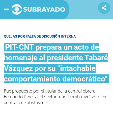
QUEJAS POR FALTA DE DISCUSIÓN INTERNA
PIT-CNT prepara un acto de
homenaje al presidente Tabaré
Vázquez por su "intachable
comportamiento democrático"
Fue propuesto por el titular de la central obrera
Fernando Pereira. El sector más "combativo" votó en
contra o se abstuvo