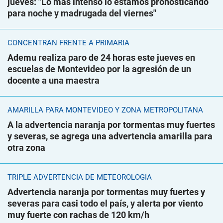
jueves: "Lo más intenso lo estamos pronosticando
para noche y madrugada del viernes"
CONCENTRAN FRENTE A PRIMARIA
Ademu realiza paro de 24 horas este jueves en
escuelas de Montevideo por la agresión de un
docente a una maestra
AMARILLA PARA MONTEVIDEO Y ZONA METROPOLITANA
A la advertencia naranja por tormentas muy fuertes
y severas, se agrega una advertencia amarilla para
otra zona
TRIPLE ADVERTENCIA DE METEOROLOGÍA
Advertencia naranja por tormentas muy fuertes y
severas para casi todo el país, y alerta por viento
muy fuerte con rachas de 120 km/h