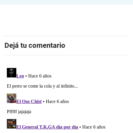
Dejá tu comentario