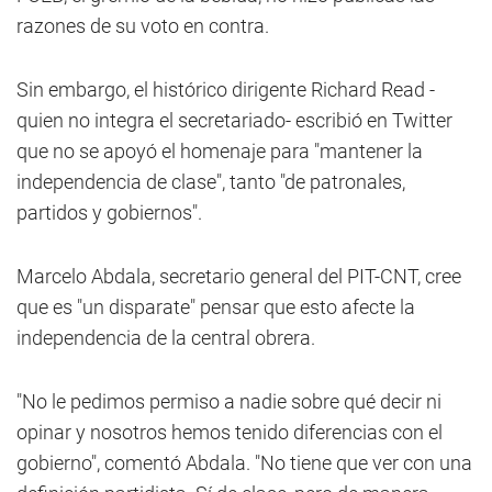
razones de su voto en contra.
Sin embargo, el histórico dirigente Richard Read -
quien no integra el secretariado- escribió en Twitter
que no se apoyó el homenaje para "mantener la
independencia de clase", tanto "de patronales,
partidos y gobiernos".
Marcelo Abdala, secretario general del PIT-CNT, cree
que es "un disparate" pensar que esto afecte la
independencia de la central obrera.
"No le pedimos permiso a nadie sobre qué decir ni
opinar y nosotros hemos tenido diferencias con el
gobierno", comentó Abdala. "No tiene que ver con una