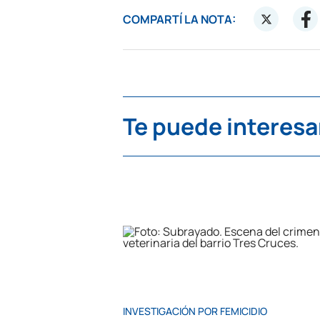
COMPARTÍ LA NOTA:
Te puede interesa
INVESTIGACIÓN POR FEMICIDIO