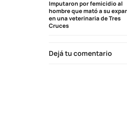
Imputaron por femicidio al
hombre que mató a su expar
en una veterinaria de Tres
Cruces
Dejá tu comentario