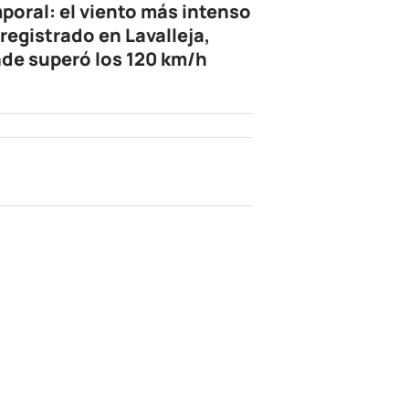
poral: el viento más intenso
 registrado en Lavalleja,
de superó los 120 km/h