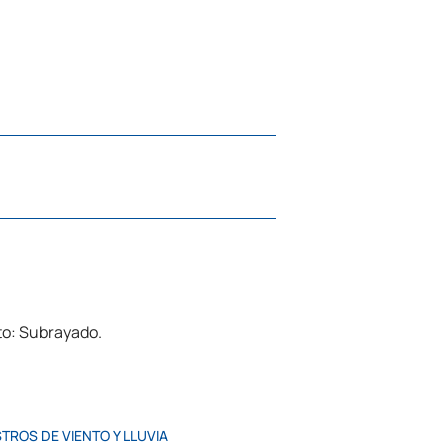
TROS DE VIENTO Y LLUVIA