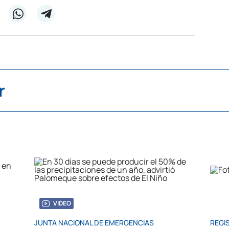
r
VIDEO
JUNTA NACIONAL DE EMERGENCIAS
REGIS