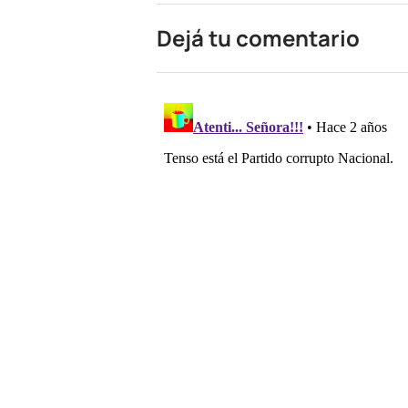
Dejá tu comentario