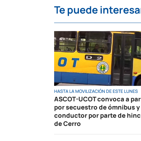
Te puede interesa
HASTA LA MOVILIZACIÓN DE ESTE LUNES
ASCOT-UCOT convoca a pa
por secuestro de ómnibus y
conductor por parte de hin
de Cerro