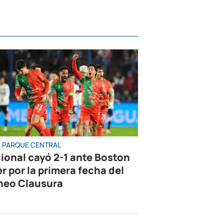
 PARQUE CENTRAL
ional cayó 2-1 ante Boston
er por la primera fecha del
neo Clausura