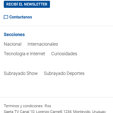
RECIBÍ EL NEWSLETTER
Contactanos
Secciones
Nacional
Internacionales
Tecnología e Internet
Curiosidades
Subrayado Show
Subrayado Deportes
Terminos y condiciones
Rss
Saeta TV Canal 10, Lorenzo Carnelli 1234, Montevido, Uruguay.