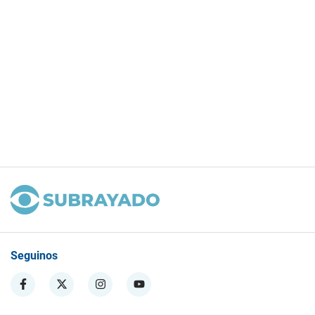
Seguinos