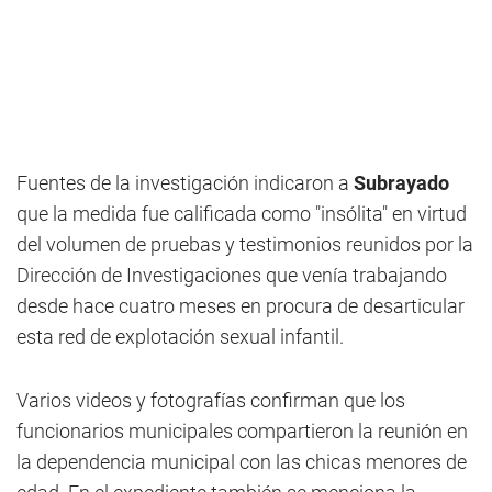
Fuentes de la investigación indicaron a
Subrayado
que la medida fue calificada como "insólita" en virtud
del volumen de pruebas y testimonios reunidos por la
Dirección de Investigaciones que venía trabajando
desde hace cuatro meses en procura de desarticular
esta red de explotación sexual infantil.
Varios videos y fotografías confirman que los
funcionarios municipales compartieron la reunión en
la dependencia municipal con las chicas menores de