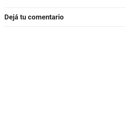
Dejá tu comentario