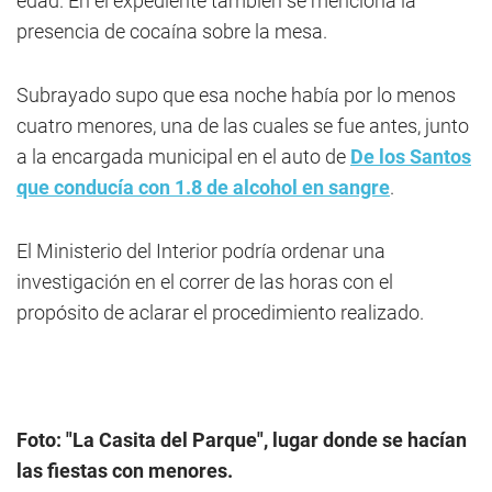
edad. En el expediente también se menciona la
presencia de cocaína sobre la mesa.
Subrayado supo que esa noche había por lo menos
cuatro menores, una de las cuales se fue antes, junto
a la encargada municipal en el auto de
De los Santos
que conducía con 1.8 de alcohol en sangre
.
El Ministerio del Interior podría ordenar una
investigación en el correr de las horas con el
propósito de aclarar el procedimiento realizado.
Foto: "La Casita del Parque", lugar donde se hacían
las fiestas con menores.