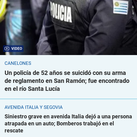
VIDEO
CANELONES
Un policía de 52 años se suicidó con su arma
de reglamento en San Ramón; fue encontrado
en el río Santa Lucía
AVENIDA ITALIA Y SEGOVIA
Siniestro grave en avenida Italia dejó a una persona
atrapada en un auto; Bomberos trabajó en el
rescate