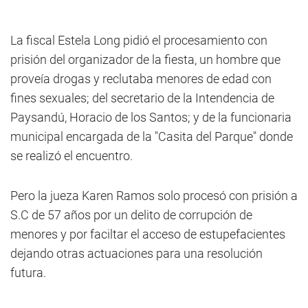
La fiscal Estela Long pidió el procesamiento con
prisión del organizador de la fiesta, un hombre que
proveía drogas y reclutaba menores de edad con
fines sexuales; del secretario de la Intendencia de
Paysandú, Horacio de los Santos; y de la funcionaria
municipal encargada de la "Casita del Parque" donde
se realizó el encuentro.
Pero la jueza Karen Ramos solo procesó con prisión a
S.C de 57 años por un delito de corrupción de
menores y por faciltar el acceso de estupefacientes
dejando otras actuaciones para una resolución
futura.