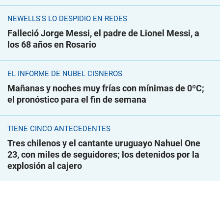
NEWELLS'S LO DESPIDIÓ EN REDES
Falleció Jorge Messi, el padre de Lionel Messi, a
los 68 años en Rosario
EL INFORME DE NUBEL CISNEROS
Mañanas y noches muy frías con mínimas de 0ºC;
el pronóstico para el fin de semana
TIENE CINCO ANTECEDENTES
Tres chilenos y el cantante uruguayo Nahuel One
23, con miles de seguidores; los detenidos por la
explosión al cajero