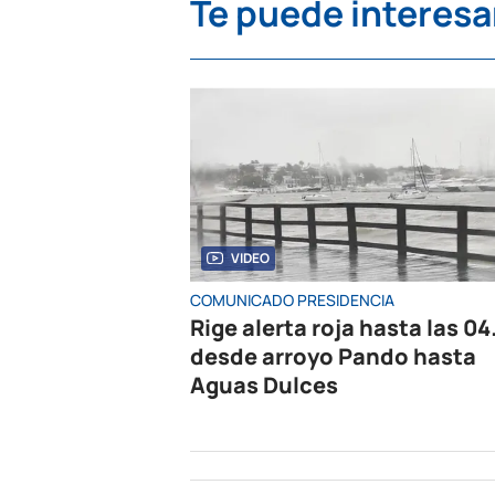
Te puede interesa
VIDEO
COMUNICADO PRESIDENCIA
Rige alerta roja hasta las 04
desde arroyo Pando hasta
Aguas Dulces