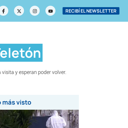
RECIBÍ EL NEWSLETTER
Teletón
 visita y esperan poder volver.
 más visto