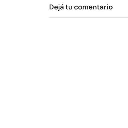
Dejá tu comentario