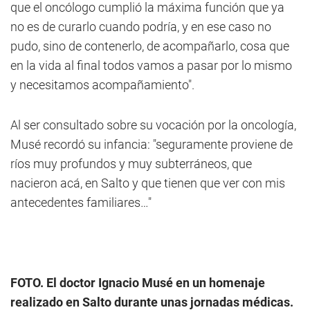
que el oncólogo cumplió la máxima función que ya
no es de curarlo cuando podría, y en ese caso no
pudo, sino de contenerlo, de acompañarlo, cosa que
en la vida al final todos vamos a pasar por lo mismo
y necesitamos acompañamiento".
Al ser consultado sobre su vocación por la oncología,
Musé recordó su infancia: "seguramente proviene de
ríos muy profundos y muy subterráneos, que
nacieron acá, en Salto y que tienen que ver con mis
antecedentes familiares…"
FOTO. El doctor Ignacio Musé en un homenaje
realizado en Salto durante unas jornadas médicas.