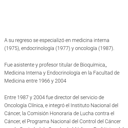
A su regreso se especializó en medicina interna
(1975), endocrinología (1977) y oncología (1987).
Fue asistente y profesor titular de Bioquímica,,
Medicina Interna y Endocrinología en la Facultad de
Medicina entre 1966 y 2004
Entre 1987 y 2004 fue director del servicio de
Oncología Clínica, e integró el Instituto Nacional del
Cáncer, la Comisión Honoraria de Lucha contra el
Cáncer, el Programa Nacional del Control del Cáncer