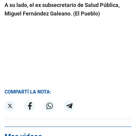
A su lado, el ex subsecretario de Salud Pública,
Miguel Fernández Galeano. (El Pueblo)
COMPARTÍ LA NOTA: