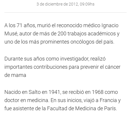
3 de diciembre de 2012, 09:09hs
A los 71 años, murió el reconocido médico Ignacio
Musé, autor de más de 200 trabajos académicos y
uno de los más prominentes oncólogos del país.
Durante sus años como investigador, realizó
importantes contribuciones para prevenir el cáncer
de mama
Nacido en Salto en 1941, se recibió en 1968 como
doctor en medicina. En sus inicios, viajó a Francia y
fue asistente de la Facultad de Medicina de París.