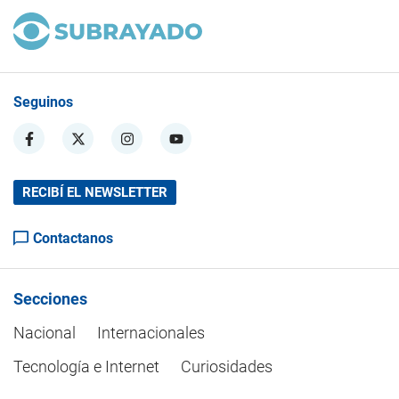
Seguinos
RECIBÍ EL NEWSLETTER
Contactanos
Secciones
Nacional
Internacionales
Tecnología e Internet
Curiosidades