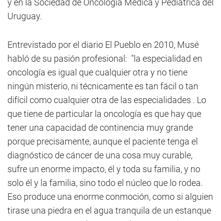
y en la Sociedad de Oncología Médica y Pediátrica del
Uruguay.
Entrevistado por el diario El Pueblo en 2010, Musé
habló de su pasión profesional: "la especialidad en
oncología es igual que cualquier otra y no tiene
ningún misterio, ni técnicamente es tan fácil o tan
difícil como cualquier otra de las especialidades . Lo
que tiene de particular la oncología es que hay que
tener una capacidad de continencia muy grande
porque precisamente, aunque el paciente tenga el
diagnóstico de cáncer de una cosa muy curable,
sufre un enorme impacto, él y toda su familia, y no
solo él y la familia, sino todo el núcleo que lo rodea.
Eso produce una enorme conmoción, como si alguien
tirase una piedra en el agua tranquila de un estanque