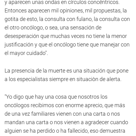
y aparecen unas ondas en círculos concéntricos.
Entonces aparecen mil opiniones, mil propuestas, la
gotita de esto, la consulta con fulano, la consulta con
el otro oncólogo, o sea, una sensación de
desesperación que muchas veces no tiene la menor
justificación y que el oncólogo tiene que manejar con
el mayor cuidado".
La presencia de la muerte es una situación que pone
a los especialistas siempre en situaciòn de alerta.
"Yo digo que hay una cosa que nosotros los
oncólogos recibimos con enorme aprecio, que más
de una vez familiares vienen con una carta o nos
mandan una carta o nos vienen a agradecer cuando
alguien se ha perdido o ha fallecido, eso demuestra