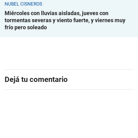
NUBEL CISNEROS
Miércoles con lluvias aisladas, jueves con
tormentas severas y viento fuerte, y viernes muy
frío pero soleado
Dejá tu comentario