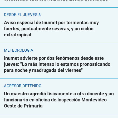
DESDE EL JUEVES 6
Aviso especial de Inumet por tormentas muy
fuertes, puntualmente severas, y un ciclón
extratropical
METEOROLOGÍA
Inumet advierte por dos fenómenos desde este
jueves: "Lo más intenso lo estamos pronosticando
para noche y madrugada del viernes"
AGRESOR DETENIDO
Un maestro agredió físicamente a otra docente y un
funcionario en oficina de Inspección Montevideo
Oeste de Primaria