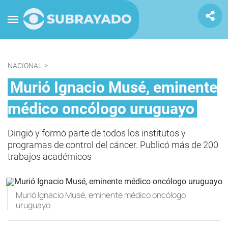
NACIONAL
>
Murió Ignacio Musé, eminente
médico oncólogo uruguayo
Dirigió y formó parte de todos los institutos y
programas de control del cáncer. Publicó más de 200
trabajos académicos
Murió Ignacio Musé, eminente médico oncólogo
uruguayo