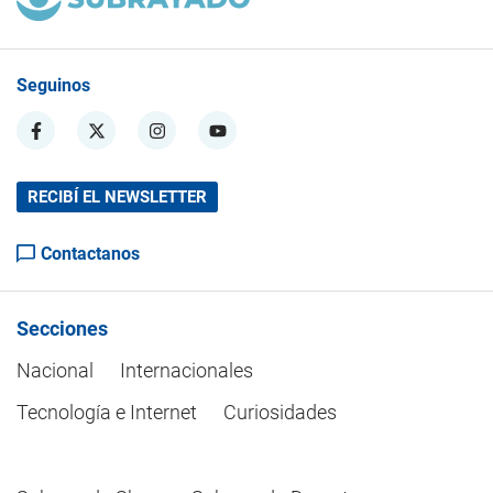
Seguinos
RECIBÍ EL NEWSLETTER
Contactanos
Secciones
Nacional
Internacionales
Tecnología e Internet
Curiosidades