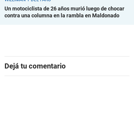
Un motociclista de 26 años murió luego de chocar
contra una columna en la rambla en Maldonado
Dejá tu comentario