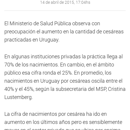
14 de abril de 2015, 17:04hs
El Ministerio de Salud Pública observa con
preocupación el aumento en la cantidad de cesáreas
practicadas en Uruguay.
En algunas instituciones privadas la práctica llega al
70% de los nacimientos. En cambio, en el ámbito
público esa cifra ronda el 25%. En promedio, los
nacimientos en Uruguay por cesáreas oscila entre el
40% y el 45%, según la subsecretaria del MSP, Cristina
Lustemberg.
La cifra de nacimientos por cesárea ha ido en
aumento en los últimos años pero es sensiblemente