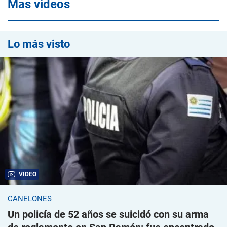
Mas videos
Lo más visto
VIDEO
CANELONES
Un policía de 52 años se suicidó con su arma