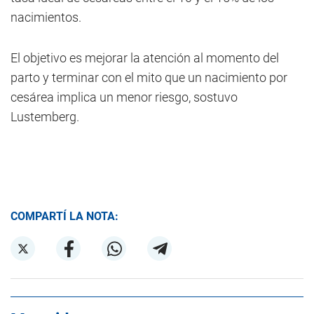
nacimientos.
El objetivo es mejorar la atención al momento del
parto y terminar con el mito que un nacimiento por
cesárea implica un menor riesgo, sostuvo
Lustemberg.
COMPARTÍ LA NOTA: