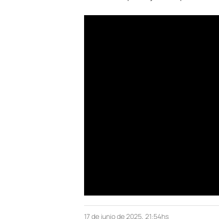
17 de junio de 2025, 21:54hs