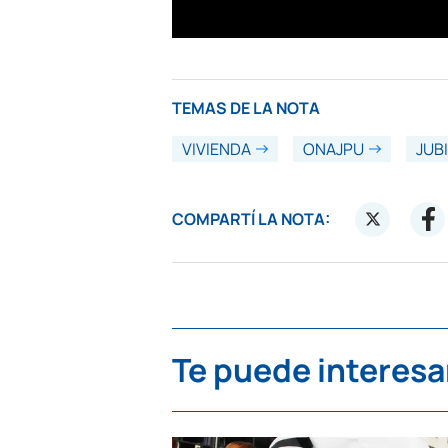
TEMAS DE LA NOTA
VIVIENDA
ONAJPU
JUB
COMPARTÍ LA NOTA:
Te puede interesa