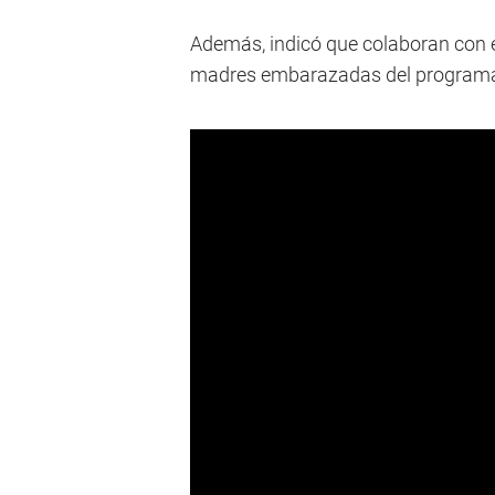
Además, indicó que colaboran con el
madres embarazadas del programa "