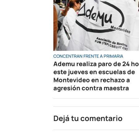
CONCENTRAN FRENTE A PRIMARIA
Ademu realiza paro de 24 h
este jueves en escuelas de
Montevideo en rechazo a
agresión contra maestra
Dejá tu comentario