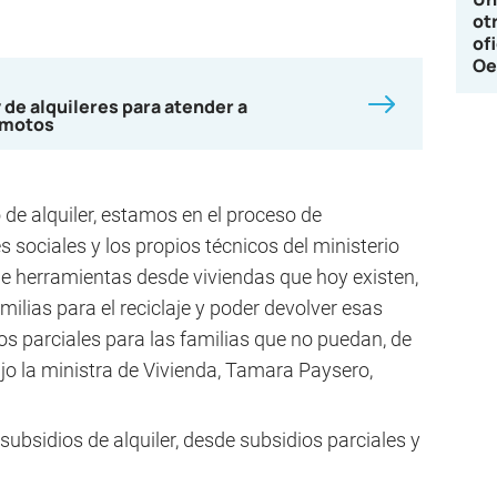
ot
of
Oe
de alquileres para atender a
emotos
 de alquiler, estamos en el proceso de
 sociales y los propios técnicos del ministerio
e herramientas desde viviendas que hoy existen,
ilias para el reciclaje y poder devolver esas
os parciales para las familias que no puedan, de
jo la ministra de Vivienda, Tamara Paysero,
 subsidios de alquiler, desde subsidios parciales y