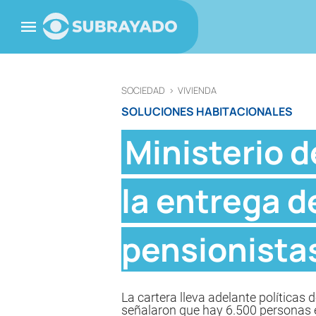
SOCIEDAD
>
VIVIENDA
SOLUCIONES HABITACIONALES
Ministerio d
la entrega d
pensionista
La cartera lleva adelante políticas 
señalaron que hay 6.500 personas e