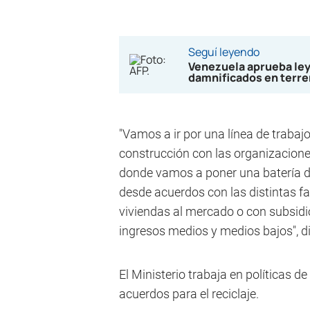
Seguí leyendo
Venezuela aprueba ley 
damnificados en terr
"Vamos a ir por una línea de trabajo
construcción con las organizaciones
donde vamos a poner una batería d
desde acuerdos con las distintas fam
viviendas al mercado o con subsidi
ingresos medios y medios bajos", di
El Ministerio trabaja en políticas de
acuerdos para el reciclaje.