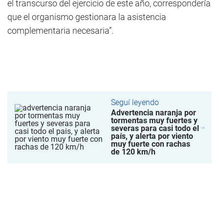
el transcurso del ejercicio de este año, correspondería
que el organismo gestionara la asistencia
complementaria necesaria”.
Seguí leyendo
Advertencia naranja por
tormentas muy fuertes y
severas para casi todo el
país, y alerta por viento
muy fuerte con rachas
de 120 km/h