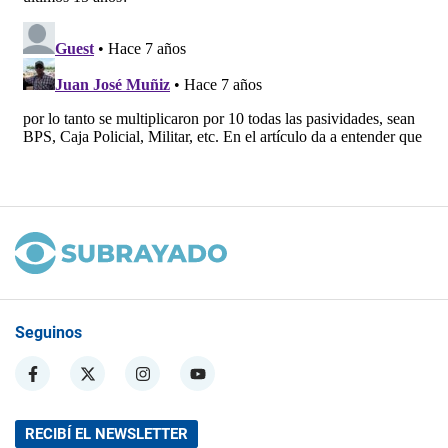
Seguinos
RECIBÍ EL NEWSLETTER