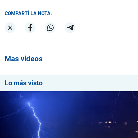
COMPARTÍ LA NOTA:
Mas videos
Lo más visto