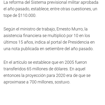
La reforma del Sistema previsional militar aprobada
el año pasado, establece, entre otras cuestiones, un
tope de $110.000.
Según el ministro de trabajo, Ernesto Murro, la
asistencia financiera se multiplicó por 10 en los
últimos 15 años, indica al portal de Presidencia en
una nota publicada en setiembre del año pasado.
En el artículo se establece que en 2005 fueron
transferidos 65 millones de dólares. En aquel
entonces la proyección para 2020 era de que se
aproximase a 700 millones, sostuvo.