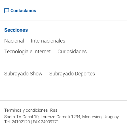
Contactanos
Secciones
Nacional
Internacionales
Tecnología e Internet
Curiosidades
Subrayado Show
Subrayado Deportes
Terminos y condiciones
Rss
Saeta TV Canal 10, Lorenzo Carnelli 1234, Montevido, Uruguay.
Tel: 24102120 | FAX:24009771