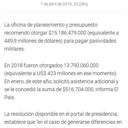
7 de abril de 2019, 20:29hs
La oficina de planeamiento y presupuesto
recomendó otorgar $15.186.479.000 (equivalente a
449,9 millones de dólares) para pagar pasividades
militares.
En 2018 fueron otorgados 13.790.060.000
(equivalente a US$ 423 millones en ese momento).
En enero, de este año, solicitó asistencia adicional y
se le concedió la suma de $516.704.000, informa El
País.
La resolución disponible en el portal de presidencia,
establece que “en el caso de generarse diferencias en