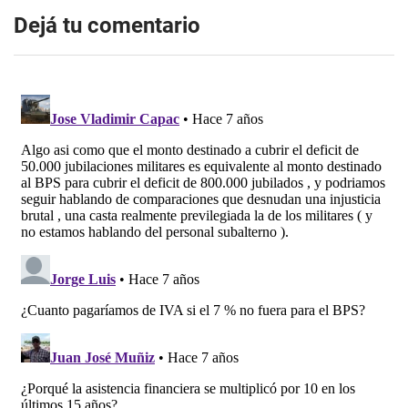
Dejá tu comentario