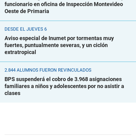
funcionario en oficina de Inspección Montevideo
Oeste de Primaria
DESDE EL JUEVES 6
Aviso especial de Inumet por tormentas muy
fuertes, puntualmente severas, y un ciclón
extratropical
2.844 ALUMNOS FUERON REVINCULADOS
BPS suspenderá el cobro de 3.968 asignaciones
familiares a niños y adolescentes por no asistir a
clases