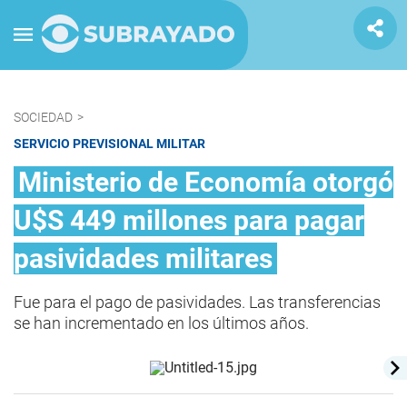
SOCIEDAD
>
SERVICIO PREVISIONAL MILITAR
Ministerio de Economía otorgó
U$S 449 millones para pagar
pasividades militares
Fue para el pago de pasividades. Las transferencias
se han incrementado en los últimos años.