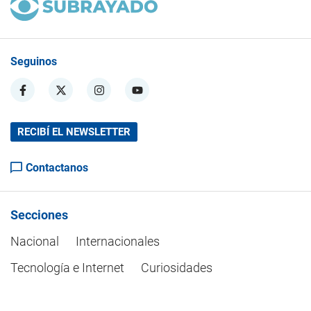
Seguinos
RECIBÍ EL NEWSLETTER
Contactanos
Secciones
Nacional
Internacionales
Tecnología e Internet
Curiosidades