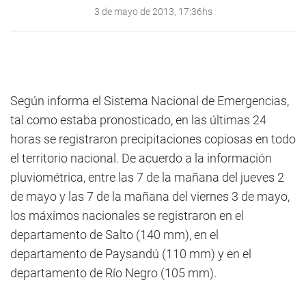
3 de mayo de 2013, 17:36hs
Según informa el Sistema Nacional de Emergencias,
tal como estaba pronosticado, en las últimas 24
horas se registraron precipitaciones copiosas en todo
el territorio nacional. De acuerdo a la información
pluviométrica, entre las 7 de la mañana del jueves 2
de mayo y las 7 de la mañana del viernes 3 de mayo,
los máximos nacionales se registraron en el
departamento de Salto (140 mm), en el
departamento de Paysandú (110 mm) y en el
departamento de Río Negro (105 mm).