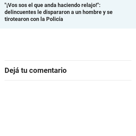
"¡Vos sos el que anda haciendo relajo!":
delincuentes le dispararon a un hombre y se
tirotearon con la Policía
Dejá tu comentario