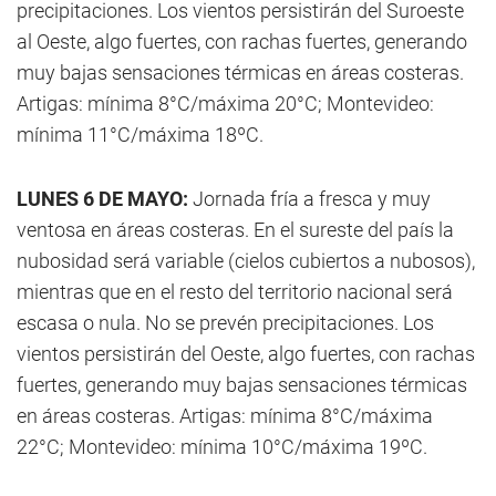
precipitaciones. Los vientos persistirán del Suroeste
al Oeste, algo fuertes, con rachas fuertes, generando
muy bajas sensaciones térmicas en áreas costeras.
Artigas: mínima 8°C/máxima 20°C; Montevideo:
mínima 11°C/máxima 18ºC.
LUNES 6 DE MAYO:
Jornada fría a fresca y muy
ventosa en áreas costeras. En el sureste del país la
nubosidad será variable (cielos cubiertos a nubosos),
mientras que en el resto del territorio nacional será
escasa o nula. No se prevén precipitaciones. Los
vientos persistirán del Oeste, algo fuertes, con rachas
fuertes, generando muy bajas sensaciones térmicas
en áreas costeras. Artigas: mínima 8°C/máxima
22°C; Montevideo: mínima 10°C/máxima 19ºC.