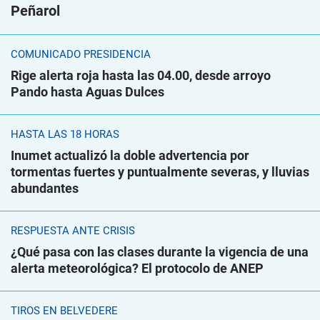
Peñarol
COMUNICADO PRESIDENCIA
Rige alerta roja hasta las 04.00, desde arroyo
Pando hasta Aguas Dulces
HASTA LAS 18 HORAS
Inumet actualizó la doble advertencia por
tormentas fuertes y puntualmente severas, y lluvias
abundantes
RESPUESTA ANTE CRISIS
¿Qué pasa con las clases durante la vigencia de una
alerta meteorológica? El protocolo de ANEP
TIROS EN BELVEDERE