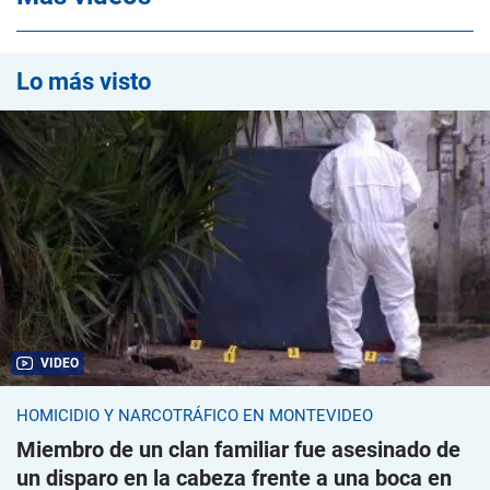
Lo más visto
VIDEO
HOMICIDIO Y NARCOTRÁFICO EN MONTEVIDEO
Miembro de un clan familiar fue asesinado de
un disparo en la cabeza frente a una boca en