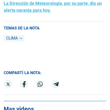
La Dirección de Meteorología, por su parte, dio un
alerta naranja para hoy.
TEMAS DE LA NOTA
CLIMA
COMPARTÍ LA NOTA:
Mas videos