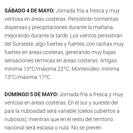
SÁBADO 4 DE MAYO:
Jornada fría a fresca y muy
ventosa en áreas costeras. Persistirán tormentas
dispersas y precipitaciones durante la mañana,
mejorando durante la tarde. Los vientos persistirán
del Suroeste, algo fuertes y fuertes, con rachas muy
fuertes en áreas costeras, generando muy bajas
sensaciones térmicas en áreas costeras. Artigas:
mínima 13°C/máxima 22°C; Montevideo: mínima
13°C/máxima 17ºC.
DOMINGO 5 DE MAYO:
Jornada fría a fresca y muy
ventosa en áreas costeras. En el sur y sureste del
país la nubosidad será variable (cielos cubiertos a
nubosos), mientras que en el resto del territorio
nacional será escasa o nula. No se prevén