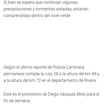
Si bien se espera que continúen algunas
precipitaciones y tormentas aisladas, estarían
comprendidas dentro del nivel verde.
Según el último reporte de Policía Caminera,
permanece cortada la ruta 28 a la altura del km 68 y
a la altura del km 72 en el departamento de Rivera.
Este es el pronóstico de Diego Vázquez Melo para el
fin de semana.