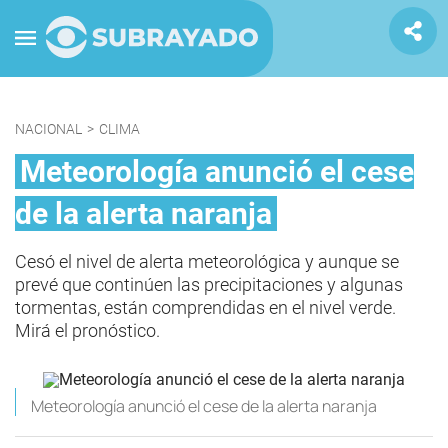
NACIONAL
>
CLIMA
Meteorología anunció el cese
de la alerta naranja
Cesó el nivel de alerta meteorológica y aunque se
prevé que continúen las precipitaciones y algunas
tormentas, están comprendidas en el nivel verde.
Mirá el pronóstico.
Meteorología anunció el cese de la alerta naranja