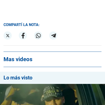
COMPARTÍ LA NOTA:
Mas videos
Lo más visto