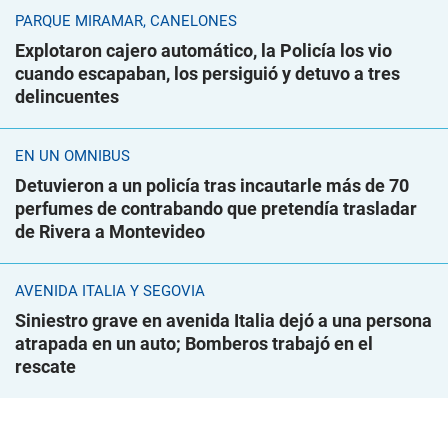
PARQUE MIRAMAR, CANELONES
Explotaron cajero automático, la Policía los vio
cuando escapaban, los persiguió y detuvo a tres
delincuentes
EN UN ÓMNIBUS
Detuvieron a un policía tras incautarle más de 70
perfumes de contrabando que pretendía trasladar
de Rivera a Montevideo
AVENIDA ITALIA Y SEGOVIA
Siniestro grave en avenida Italia dejó a una persona
atrapada en un auto; Bomberos trabajó en el
rescate