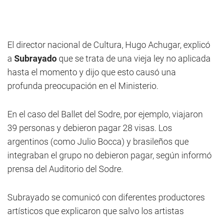
El director nacional de Cultura, Hugo Achugar, explicó
a
Subrayado
que se trata de una vieja ley no aplicada
hasta el momento y dijo que esto causó una
profunda preocupación en el Ministerio.
En el caso del Ballet del Sodre, por ejemplo, viajaron
39 personas y debieron pagar 28 visas. Los
argentinos (como Julio Bocca) y brasileños que
integraban el grupo no debieron pagar, según informó
prensa del Auditorio del Sodre.
Subrayado se comunicó con diferentes productores
artísticos que explicaron que salvo los artistas