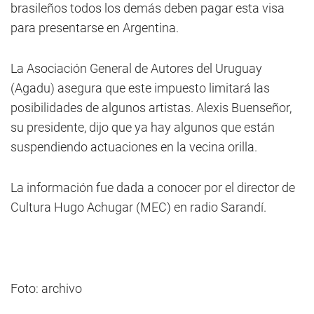
brasileños todos los demás deben pagar esta visa
para presentarse en Argentina.
La Asociación General de Autores del Uruguay
(Agadu) asegura que este impuesto limitará las
posibilidades de algunos artistas. Alexis Buenseñor,
su presidente, dijo que ya hay algunos que están
suspendiendo actuaciones en la vecina orilla.
La información fue dada a conocer por el director de
Cultura Hugo Achugar (MEC) en radio Sarandí.
Foto: archivo