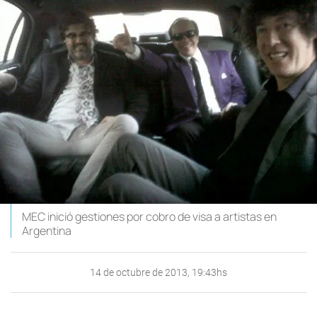
MEC inició gestiones por cobro de visa a artistas en
Argentina
14 de octubre de 2013, 19:43hs