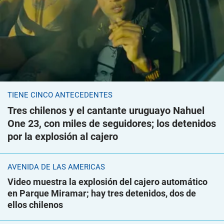
TIENE CINCO ANTECEDENTES
Tres chilenos y el cantante uruguayo Nahuel
One 23, con miles de seguidores; los detenidos
por la explosión al cajero
AVENIDA DE LAS AMÉRICAS
Video muestra la explosión del cajero automático
en Parque Miramar; hay tres detenidos, dos de
ellos chilenos