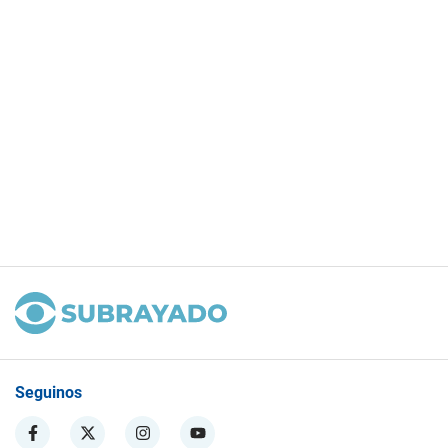
Seguinos