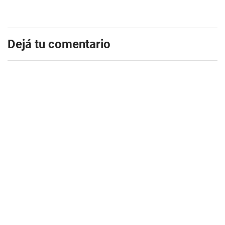
Dejá tu comentario