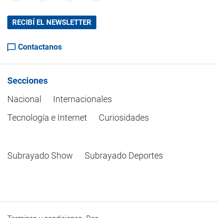
RECIBÍ EL NEWSLETTER
Contactanos
Secciones
Nacional
Internacionales
Tecnología e Internet
Curiosidades
Subrayado Show
Subrayado Deportes