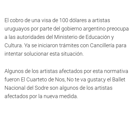
El cobro de una visa de 100 dólares a artistas
uruguayos por parte del gobierno argentino preocupa
a las autoridades del Ministerio de Educación y
Cultura. Ya se iniciaron trámites con Cancillería para
intentar solucionar esta situación.
Algunos de los artistas afectados por esta normativa
fueron El Cuarteto de Nos, No te va gustar,y el Ballet
Nacional del Sodre son algunos de los artistas
afectados por la nueva medida.