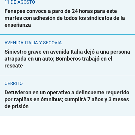
11 DE AGOSTO
Fenapes convoca a paro de 24 horas para este
martes con adhesión de todos los sindicatos de la
enseñanza
AVENIDA ITALIA Y SEGOVIA
Siniestro grave en avenida Italia dejó a una persona
atrapada en un auto; Bomberos trabajó en el
rescate
CERRITO
Detuvieron en un operativo a delincuente requerido
por rapiñas en ómnibus; cumplirá 7 años y 3 meses
de prisión