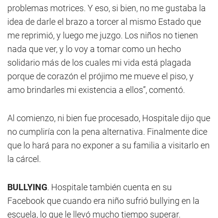
problemas motrices. Y eso, si bien, no me gustaba la
idea de darle el brazo a torcer al mismo Estado que
me reprimió, y luego me juzgo. Los niños no tienen
nada que ver, y lo voy a tomar como un hecho
solidario más de los cuales mi vida está plagada
porque de corazón el prójimo me mueve el piso, y
amo brindarles mi existencia a ellos”, comentó.
Al comienzo, ni bien fue procesado, Hospitale dijo que
no cumpliría con la pena alternativa. Finalmente dice
que lo hará para no exponer a su familia a visitarlo en
la cárcel.
BULLYING
. Hospitale también cuenta en su
Facebook que cuando era niño sufrió bullying en la
escuela, lo que le llevó mucho tiempo superar.