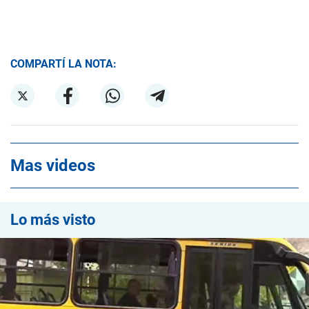
COMPARTÍ LA NOTA:
Mas videos
Lo más visto