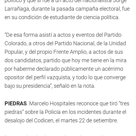
político y que si fue a un acto del nacionalista Jorge
Larrañaga, durante la pasada campaña electoral, fue
en su condición de estudiante de ciencia política.
“De esa forma asistí a actos y eventos del Partido
Colorado, a otros del Partido Nacional, de la Unidad
Popular, y del propio Frente Amplio, a actos de sus
dos candidatos, partido que hoy me tiene en la mira
por haberme declarado públicamente un acérrimo
opositor del perfil vazquista, y todo lo que converge
bajo su presidencia”, señaló en la nota.
PIEDRAS
. Marcelo Hospitales reconoce que tiró “tres
piedras” sobre la Policía en los incidentes durante el
desalojo del Codicen, el martes 22 de setiembre.