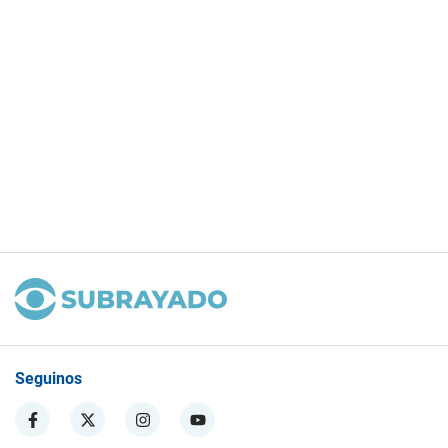
Seguinos