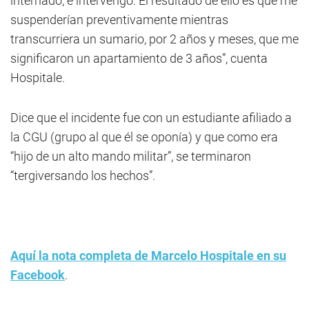
internado, e intervengo. El resultado de ello es que me
suspenderían preventivamente mientras
transcurriera un sumario, por 2 años y meses, que me
significaron un apartamiento de 3 años”, cuenta
Hospitale.
Dice que el incidente fue con un estudiante afiliado a
la CGU (grupo al que él se oponía) y que como era
“hijo de un alto mando militar”, se terminaron
“tergiversando los hechos”.
Aquí la nota completa de Marcelo Hospitale en su
Facebook
.