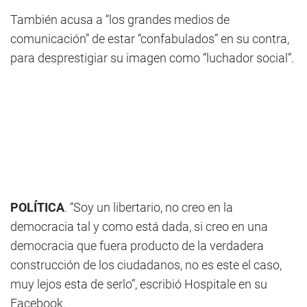
También acusa a “los grandes medios de
comunicación” de estar “confabulados” en su contra,
para desprestigiar su imagen como “luchador social”.
POLÍTICA
. “Soy un libertario, no creo en la
democracia tal y como está dada, si creo en una
democracia que fuera producto de la verdadera
construcción de los ciudadanos, no es este el caso,
muy lejos esta de serlo”, escribió Hospitale en su
Facebook.