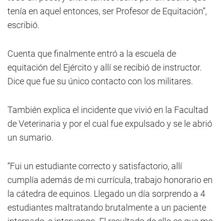
tenía en aquel entonces, ser Profesor de Equitación”,
escribió.
Cuenta que finalmente entró a la escuela de
equitación del Ejército y allí se recibió de instructor.
Dice que fue su único contacto con los militares.
También explica el incidente que vivió en la Facultad
de Veterinaria y por el cual fue expulsado y se le abrió
un sumario.
“Fui un estudiante correcto y satisfactorio, allí
cumplía además de mi currícula, trabajo honorario en
la cátedra de equinos. Llegado un día sorprendo a 4
estudiantes maltratando brutalmente a un paciente