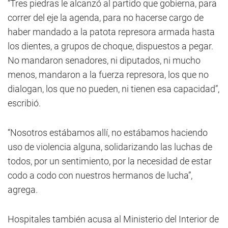
“Tres piedras le alcanzó al partido que gobierna, para
correr del eje la agenda, para no hacerse cargo de
haber mandado a la patota represora armada hasta
los dientes, a grupos de choque, dispuestos a pegar.
No mandaron senadores, ni diputados, ni mucho
menos, mandaron a la fuerza represora, los que no
dialogan, los que no pueden, ni tienen esa capacidad”,
escribió.
“Nosotros estábamos allí, no estábamos haciendo
uso de violencia alguna, solidarizando las luchas de
todos, por un sentimiento, por la necesidad de estar
codo a codo con nuestros hermanos de lucha”,
agrega.
Hospitales también acusa al Ministerio del Interior de