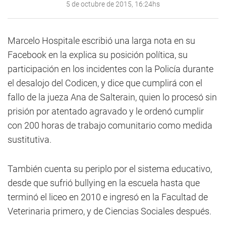
5 de octubre de 2015, 16:24hs
Marcelo Hospitale escribió una larga nota en su
Facebook en la explica su posición política, su
participación en los incidentes con la Policía durante
el desalojo del Codicen, y dice que cumplirá con el
fallo de la jueza Ana de Salterain, quien lo procesó sin
prisión por atentado agravado y le ordenó cumplir
con 200 horas de trabajo comunitario como medida
sustitutiva.
También cuenta su periplo por el sistema educativo,
desde que sufrió bullying en la escuela hasta que
terminó el liceo en 2010 e ingresó en la Facultad de
Veterinaria primero, y de Ciencias Sociales después.