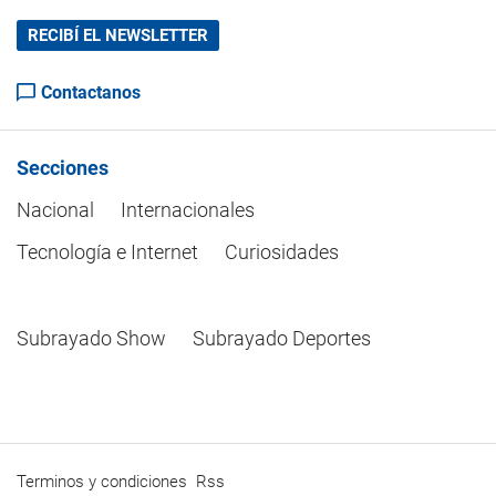
RECIBÍ EL NEWSLETTER
Contactanos
Secciones
Nacional
Internacionales
Tecnología e Internet
Curiosidades
Subrayado Show
Subrayado Deportes
Terminos y condiciones
Rss