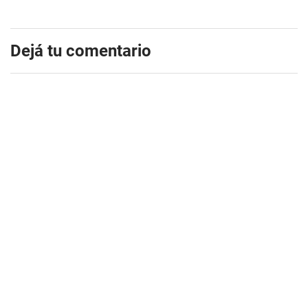
Dejá tu comentario