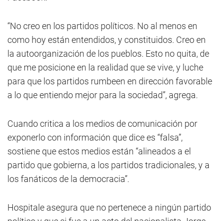
“No creo en los partidos políticos. No al menos en
como hoy están entendidos, y constituidos. Creo en
la autoorganización de los pueblos. Esto no quita, de
que me posicione en la realidad que se vive, y luche
para que los partidos rumbeen en dirección favorable
a lo que entiendo mejor para la sociedad”, agrega.
Cuando critica a los medios de comunicación por
exponerlo con información que dice es “falsa”,
sostiene que estos medios están “alineados a el
partido que gobierna, a los partidos tradicionales, y a
los fanáticos de la democracia”.
Hospitale asegura que no pertenece a ningún partido