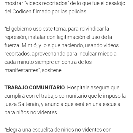
mostrar “videos recortados” de lo que fue el desalojo
del Codicen filmado por los policías.
“El gobierno uso este tema, para reivindicar la
represión, instalar con legitimación el uso de la
fuerza. Mintió, y lo sigue haciendo, usando videos
recortados, aprovechando para inculcar miedo a
cada minuto siempre en contra de los
manifestantes”, sositene.
TRABAJO COMUNITARIO
. Hospitale asegura que
cumplirá con el trabajo comunitario que le impuso la
jueza Salterain, y anuncia que será en una escuela
para niños no videntes.
“Elegí a una escuelita de niños no videntes con