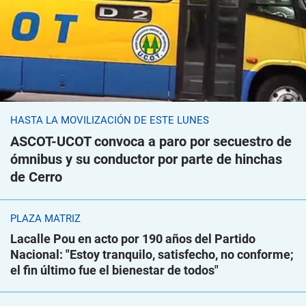
HASTA LA MOVILIZACIÓN DE ESTE LUNES
ASCOT-UCOT convoca a paro por secuestro de
ómnibus y su conductor por parte de hinchas
de Cerro
PLAZA MATRIZ
Lacalle Pou en acto por 190 años del Partido
Nacional: "Estoy tranquilo, satisfecho, no conforme;
el fin último fue el bienestar de todos"