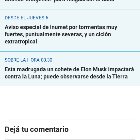
DESDE EL JUEVES 6
Aviso especial de Inumet por tormentas muy
fuertes, puntualmente severas, y un ciclón
extratropical
SOBRE LA HORA 03.30
Esta madrugada un cohete de Elon Musk impactará
contra la Luna; puede observarse desde la Tierra
Dejá tu comentario