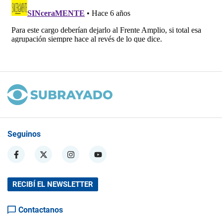
Seguinos
RECIBÍ EL NEWSLETTER
Contactanos