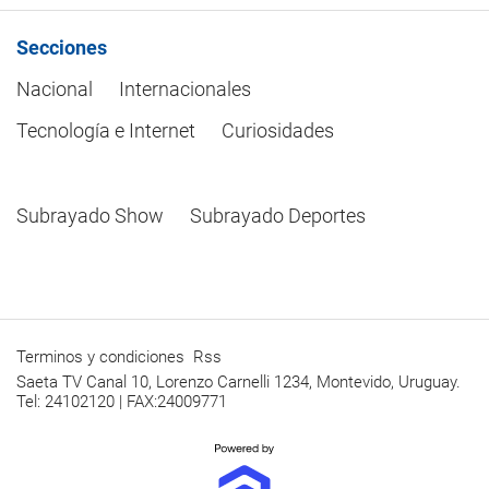
Secciones
Nacional
Internacionales
Tecnología e Internet
Curiosidades
Subrayado Show
Subrayado Deportes
Terminos y condiciones
Rss
Saeta TV Canal 10, Lorenzo Carnelli 1234, Montevido, Uruguay.
Tel: 24102120 | FAX:24009771