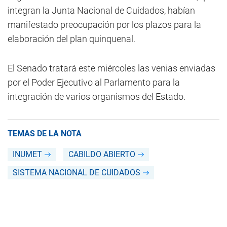
integran la Junta Nacional de Cuidados, habían
manifestado preocupación por los plazos para la
elaboración del plan quinquenal.
El Senado tratará este miércoles las venias enviadas
por el Poder Ejecutivo al Parlamento para la
integración de varios organismos del Estado.
TEMAS DE LA NOTA
INUMET
CABILDO ABIERTO
SISTEMA NACIONAL DE CUIDADOS