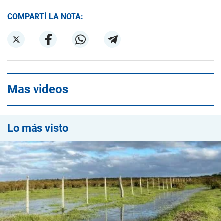
COMPARTÍ LA NOTA:
Mas videos
Lo más visto