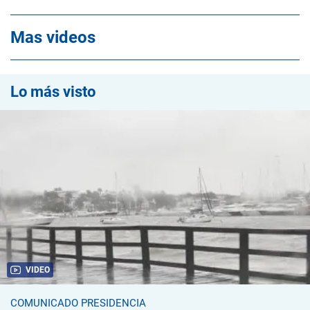
Mas videos
Lo más visto
VIDEO
COMUNICADO PRESIDENCIA