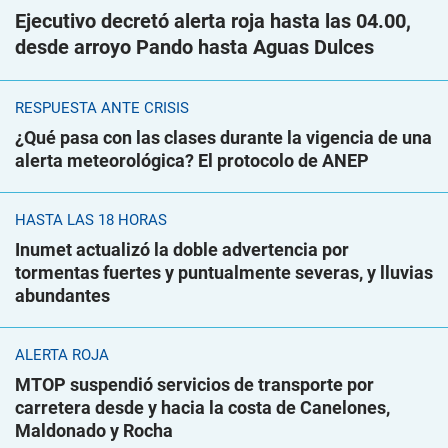
Ejecutivo decretó alerta roja hasta las 04.00,
desde arroyo Pando hasta Aguas Dulces
RESPUESTA ANTE CRISIS
¿Qué pasa con las clases durante la vigencia de una
alerta meteorológica? El protocolo de ANEP
HASTA LAS 18 HORAS
Inumet actualizó la doble advertencia por
tormentas fuertes y puntualmente severas, y lluvias
abundantes
ALERTA ROJA
MTOP suspendió servicios de transporte por
carretera desde y hacia la costa de Canelones,
Maldonado y Rocha