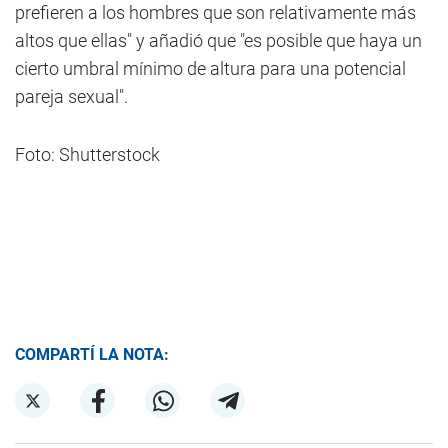
prefieren a los hombres que son relativamente más
altos que ellas" y añadió que "es posible que haya un
cierto umbral mínimo de altura para una potencial
pareja sexual".
Foto: Shutterstock
COMPARTÍ LA NOTA: