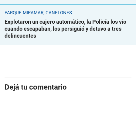
PARQUE MIRAMAR, CANELONES
Explotaron un cajero automático, la Policía los vio
cuando escapaban, los persiguió y detuvo a tres
delincuentes
Dejá tu comentario