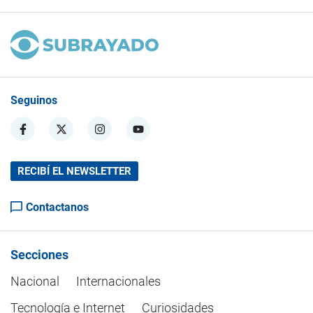
Seguinos
RECIBÍ EL NEWSLETTER
Contactanos
Secciones
Nacional
Internacionales
Tecnología e Internet
Curiosidades