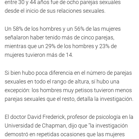
entre 30 y 44 años fue de ocho parejas sexuales
desde el inicio de sus relaciones sexuales.
Un 58% de los hombres y un 56% de las mujeres
señalaron haber tenido más de cinco parejas,
mientras que un 29% de los hombres y 23% de
mujeres tuvieron más de 14.
Si bien hubo poca diferencia en el número de parejas
sexuales en todo el rango de altura, sí hubo una
excepción: los hombres muy petisos tuvieron menos
parejas sexuales que el resto, detalla la investigación.
El doctor David Frederick, profesor de psicología en la
Universidad de Chapman, dijo que "la investigación
demostró en repetidas ocasiones que las mujeres