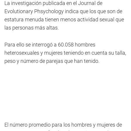
La investigación publicada en el Journal de
Evolutionary Phsychology indica que los que son de
estatura menuda tienen menos actividad sexual que
las personas más altas.
Para ello se interrogó a 60.058 hombres
heterosexuales y mujeres teniendo en cuenta su talla,
peso y número de parejas que han tenido.
El número promedio para los hombres y mujeres de