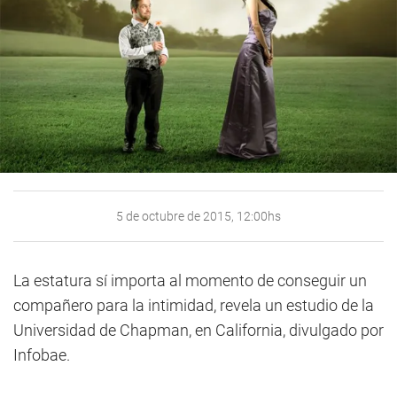
5 de octubre de 2015, 12:00hs
La estatura sí importa al momento de conseguir un
compañero para la intimidad, revela un estudio de la
Universidad de Chapman, en California, divulgado por
Infobae.