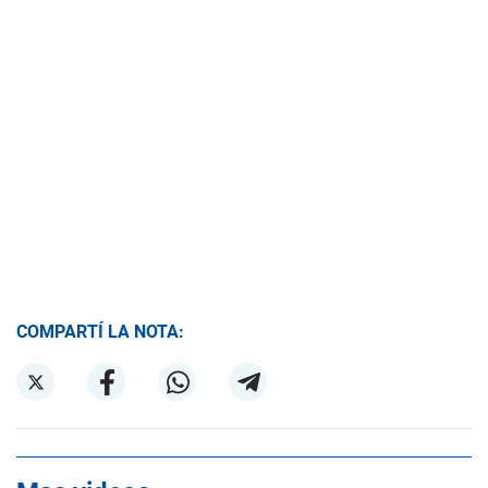
COMPARTÍ LA NOTA: