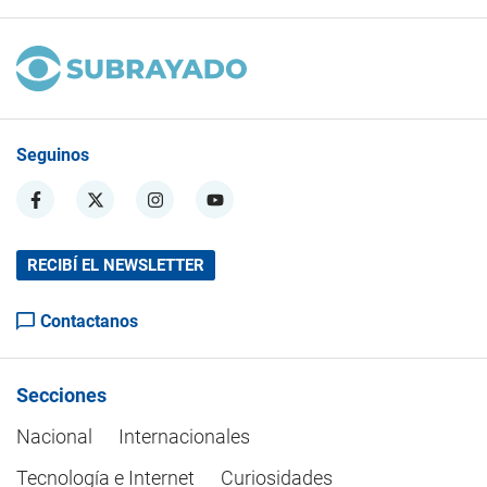
Seguinos
RECIBÍ EL NEWSLETTER
Contactanos
Secciones
Nacional
Internacionales
Tecnología e Internet
Curiosidades