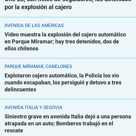
por la explosión al cajero
AVENIDA DE LAS AMÉRICAS
Video muestra la explosión del cajero automático
en Parque Miramar; hay tres detenidos, dos de
ellos chilenos
PARQUE MIRAMAR, CANELONES
Explotaron cajero automático, la Policía los vio
cuando escapaban, los persiguió y detuvo a tres
delincuentes
AVENIDA ITALIA Y SEGOVIA
Siniestro grave en avenida Italia dejó a una persona
atrapada en un auto; Bomberos trabajó en el
rescate