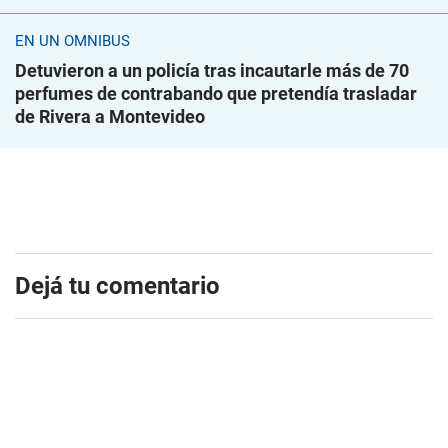
EN UN ÓMNIBUS
Detuvieron a un policía tras incautarle más de 70
perfumes de contrabando que pretendía trasladar
de Rivera a Montevideo
Dejá tu comentario