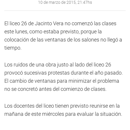
10 de marzo de 2015, 21:47hs
El liceo 26 de Jacinto Vera no comenzó las clases
este lunes, como estaba previsto, porque la
colocación de las ventanas de los salones no llegó a
tiempo.
Los ruidos de una obra justo al lado del liceo 26
provocó sucesivas protestas durante el año pasado.
El cambio de ventanas para minimizar el problema
no se concretó antes del comienzo de clases.
Los docentes del liceo tienen previsto reunirse en la
mañana de este miércoles para evaluar la situación.