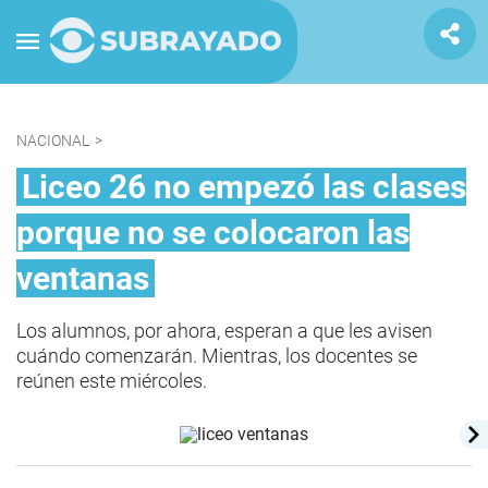
NACIONAL
>
Liceo 26 no empezó las clases
porque no se colocaron las
ventanas
Los alumnos, por ahora, esperan a que les avisen
cuándo comenzarán. Mientras, los docentes se
reúnen este miércoles.