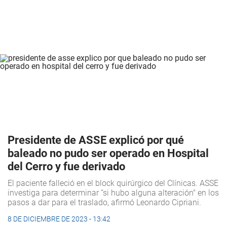
Presidente de ASSE explicó por qué
baleado no pudo ser operado en Hospital
del Cerro y fue derivado
El paciente falleció en el block quirúrgico del Clínicas. ASSE
investiga para determinar “si hubo alguna alteración" en los
pasos a dar para el traslado, afirmó Leonardo Cipriani.
8 DE DICIEMBRE DE 2023 - 13:42