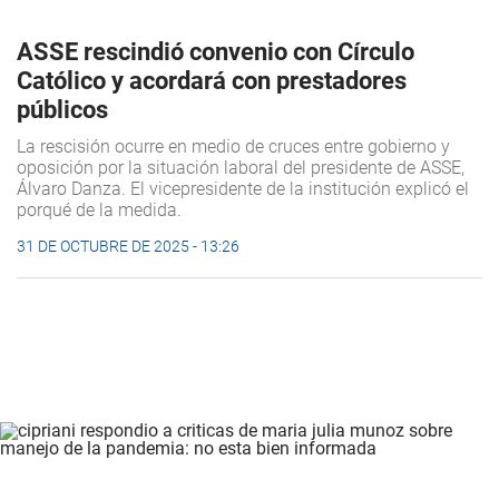
ASSE rescindió convenio con Círculo
Católico y acordará con prestadores
públicos
La rescisión ocurre en medio de cruces entre gobierno y
oposición por la situación laboral del presidente de ASSE,
Álvaro Danza. El vicepresidente de la institución explicó el
porqué de la medida.
31 DE OCTUBRE DE 2025 - 13:26