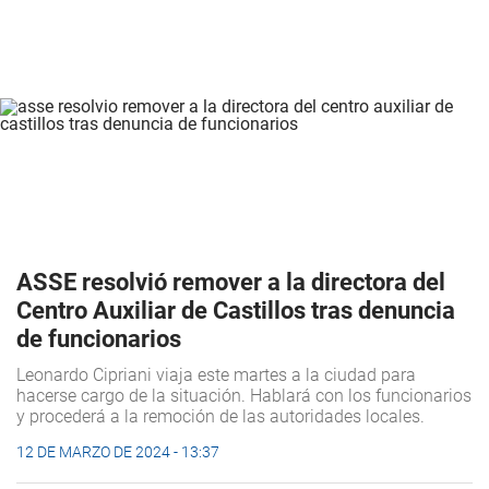
ASSE resolvió remover a la directora del
Centro Auxiliar de Castillos tras denuncia
de funcionarios
Leonardo Cipriani viaja este martes a la ciudad para
hacerse cargo de la situación. Hablará con los funcionarios
y procederá a la remoción de las autoridades locales.
12 DE MARZO DE 2024 - 13:37