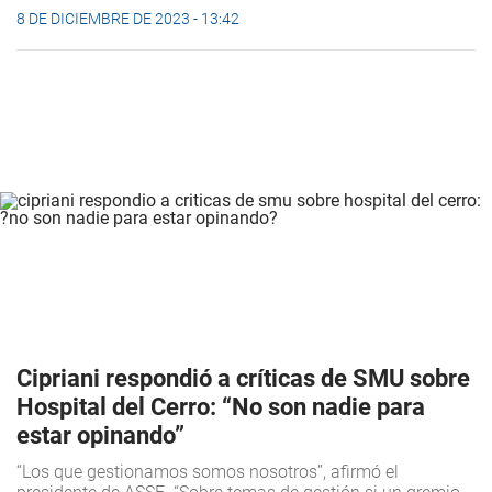
8 DE DICIEMBRE DE 2023 - 13:42
Cipriani respondió a críticas de SMU sobre
Hospital del Cerro: “No son nadie para
estar opinando”
“Los que gestionamos somos nosotros”, afirmó el