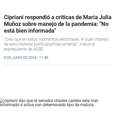
Cipriani respondió a críticas de María Julia
Muñoz sobre manejo de la pandemia: "No
está bien informada"
“Creo que en estos momentos electorales, el buen manejo
de esto molesta políticapartidariamente”, indicó el
expresidente de ASSE.
8 DE JUNIO DE 2024 - 11:36