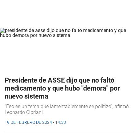
Presidente de ASSE dijo que no faltó
medicamento y que hubo "demora" por
nuevo sistema
“Eso es un tema que lamentablemente se politizó”, afirmó
Leonardo Cipriani.
19 DE FEBRERO DE 2024 - 14:53