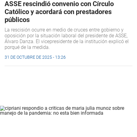
ASSE rescindió convenio con Círculo
Católico y acordará con prestadores
públicos
La rescisión ocurre en medio de cruces entre gobierno y
oposición por la situación laboral del presidente de ASSE,
Álvaro Danza. El vicepresidente de la institución explicó el
porqué de la medida.
31 DE OCTUBRE DE 2025 - 13:26