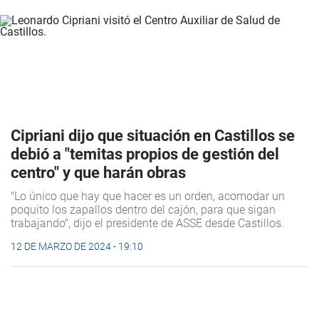
Cipriani dijo que situación en Castillos se
debió a "temitas propios de gestión del
centro" y que harán obras
"Lo único que hay que hacer es un orden, acomodar un
poquito los zapallos dentro del cajón, para que sigan
trabajando", dijo el presidente de ASSE desde Castillos.
12 DE MARZO DE 2024 - 19:10