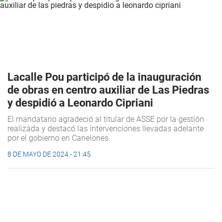
Lacalle Pou participó de la inauguración
de obras en centro auxiliar de Las Piedras
y despidió a Leonardo Cipriani
El mandatario agradeció al titular de ASSE por la gestión
realizada y destacó las intervenciones llevadas adelante
por el gobierno en Canelones.
8 DE MAYO DE 2024 - 21:45