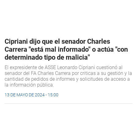
Cipriani dijo que el senador Charles
Carrera "está mal informado" o actúa "con
determinado tipo de malicia"
El expresidente de ASSE Leonardo Cipriani cuestionó al
senador del FA Charles Carrera por criticas a su gestión y la
cantidad de pedidos de informes y solicitudes de acceso a
la información pública.
13 DE MAYO DE 2024 - 15:00