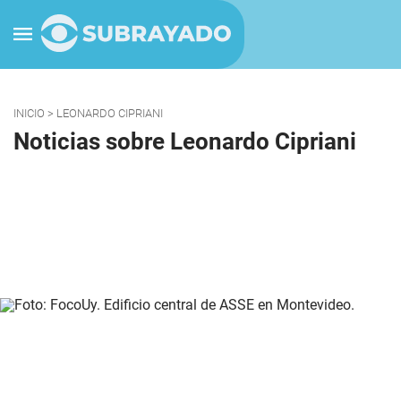
INICIO
> LEONARDO CIPRIANI
Noticias sobre Leonardo Cipriani