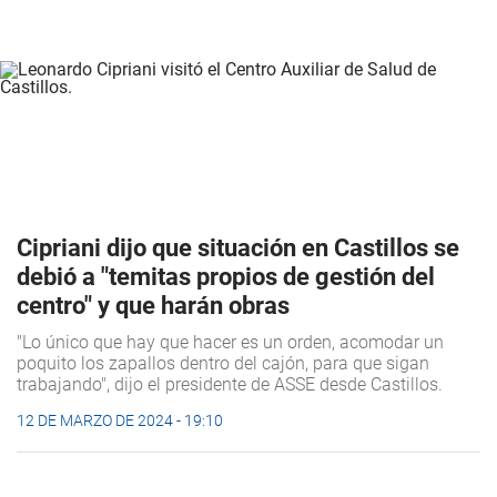
Cipriani dijo que situación en Castillos se
debió a "temitas propios de gestión del
centro" y que harán obras
"Lo único que hay que hacer es un orden, acomodar un
poquito los zapallos dentro del cajón, para que sigan
trabajando", dijo el presidente de ASSE desde Castillos.
12 DE MARZO DE 2024 - 19:10