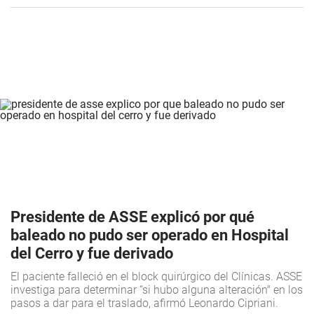
Presidente de ASSE explicó por qué
baleado no pudo ser operado en Hospital
del Cerro y fue derivado
El paciente falleció en el block quirúrgico del Clínicas. ASSE
investiga para determinar “si hubo alguna alteración" en los
pasos a dar para el traslado, afirmó Leonardo Cipriani.