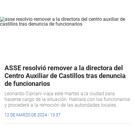
ASSE resolvió remover a la directora del
Centro Auxiliar de Castillos tras denuncia
de funcionarios
Leonardo Cipriani viaja este martes a la ciudad para
hacerse cargo de la situación. Hablará con los funcionarios
y procederá a la remoción de las autoridades locales.
12 DE MARZO DE 2024 - 13:37