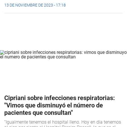
13 DE NOVIEMBRE DE 2023 - 17:18
Cipriani sobre infecciones respiratorias:
"Vimos que disminuyó el número de
pacientes que consultan"
“Igualmente tenemos el hospital lleno. Hoy en día tenemos