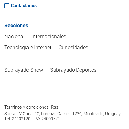
Contactanos
Secciones
Nacional
Internacionales
Tecnología e Internet
Curiosidades
Subrayado Show
Subrayado Deportes
Terminos y condiciones
Rss
Saeta TV Canal 10, Lorenzo Carnelli 1234, Montevido, Uruguay.
Tel: 24102120 | FAX:24009771