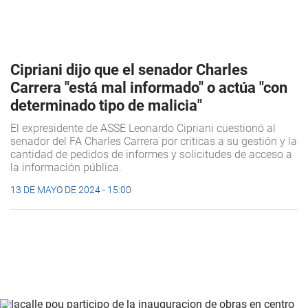
Cipriani dijo que el senador Charles
Carrera "está mal informado" o actúa "con
determinado tipo de malicia"
El expresidente de ASSE Leonardo Cipriani cuestionó al
senador del FA Charles Carrera por criticas a su gestión y la
cantidad de pedidos de informes y solicitudes de acceso a
la información pública.
13 DE MAYO DE 2024 - 15:00