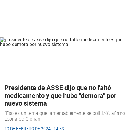
Presidente de ASSE dijo que no faltó
medicamento y que hubo "demora" por
nuevo sistema
“Eso es un tema que lamentablemente se politizó”, afirmó
Leonardo Cipriani.
19 DE FEBRERO DE 2024 - 14:53