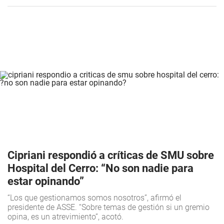
Cipriani respondió a críticas de SMU sobre
Hospital del Cerro: “No son nadie para
estar opinando”
“Los que gestionamos somos nosotros”, afirmó el
presidente de ASSE. “Sobre temas de gestión si un gremio
opina, es un atrevimiento”, acotó.