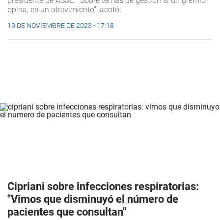
presidente de ASSE. “Sobre temas de gestión si un gremio
opina, es un atrevimiento”, acotó.
13 DE NOVIEMBRE DE 2023 - 17:18
Cipriani sobre infecciones respiratorias:
"Vimos que disminuyó el número de
pacientes que consultan"