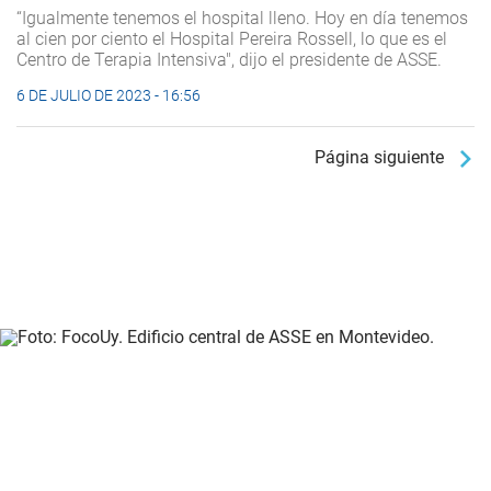
“Igualmente tenemos el hospital lleno. Hoy en día tenemos
al cien por ciento el Hospital Pereira Rossell, lo que es el
Centro de Terapia Intensiva", dijo el presidente de ASSE.
6 DE JULIO DE 2023 - 16:56
Página siguiente