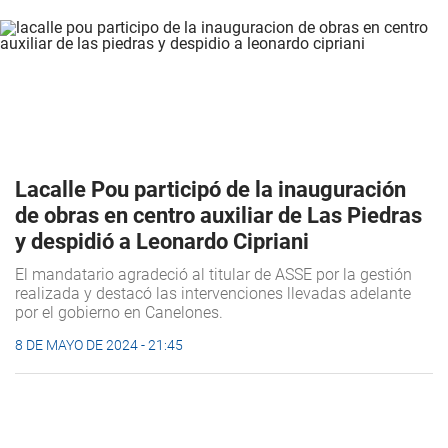
Lacalle Pou participó de la inauguración
de obras en centro auxiliar de Las Piedras
y despidió a Leonardo Cipriani
El mandatario agradeció al titular de ASSE por la gestión
realizada y destacó las intervenciones llevadas adelante
por el gobierno en Canelones.
8 DE MAYO DE 2024 - 21:45