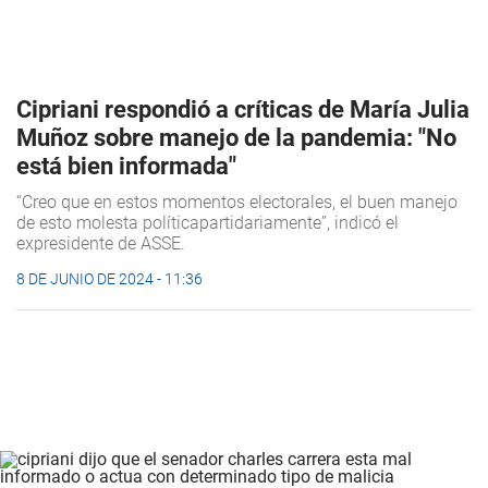
Cipriani respondió a críticas de María Julia
Muñoz sobre manejo de la pandemia: "No
está bien informada"
“Creo que en estos momentos electorales, el buen manejo
de esto molesta políticapartidariamente”, indicó el
expresidente de ASSE.
8 DE JUNIO DE 2024 - 11:36