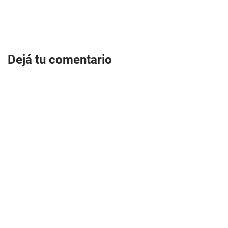
Dejá tu comentario