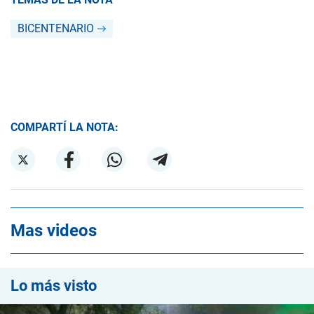
BICENTENARIO
COMPARTÍ LA NOTA:
Mas videos
Lo más visto