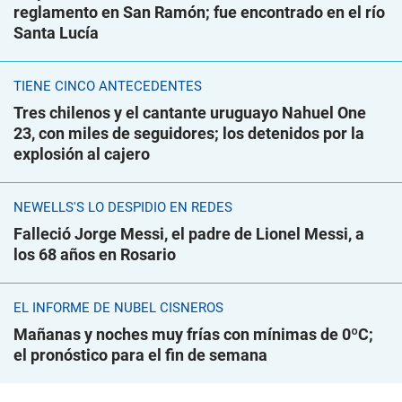
reglamento en San Ramón; fue encontrado en el río
Santa Lucía
TIENE CINCO ANTECEDENTES
Tres chilenos y el cantante uruguayo Nahuel One
23, con miles de seguidores; los detenidos por la
explosión al cajero
NEWELLS'S LO DESPIDIÓ EN REDES
Falleció Jorge Messi, el padre de Lionel Messi, a
los 68 años en Rosario
EL INFORME DE NUBEL CISNEROS
Mañanas y noches muy frías con mínimas de 0ºC;
el pronóstico para el fin de semana