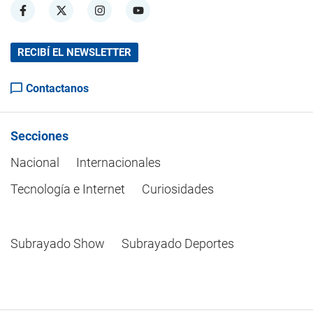
RECIBÍ EL NEWSLETTER
Contactanos
Secciones
Nacional
Internacionales
Tecnología e Internet
Curiosidades
Subrayado Show
Subrayado Deportes