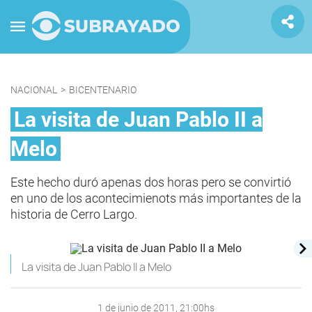
NACIONAL
>
BICENTENARIO
La visita de Juan Pablo II a
Melo
Este hecho duró apenas dos horas pero se convirtió
en uno de los acontecimienots más importantes de la
historia de Cerro Largo.
La visita de Juan Pablo II a Melo
1 de junio de 2011, 21:00hs