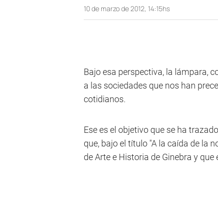
10 de marzo de 2012, 14:15hs
Bajo esa perspectiva, la lámpara, 
a las sociedades que nos han prece
cotidianos.
Ese es el objetivo que se ha trazado
que, bajo el título "A la caída de l
de Arte e Historia de Ginebra y que 