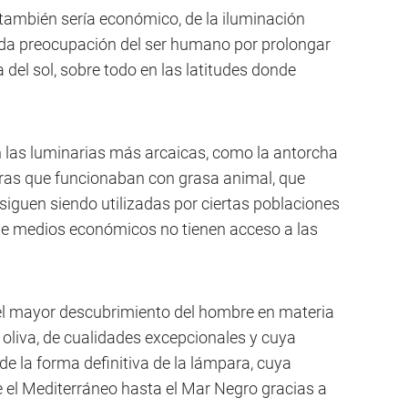
 también sería económico, de la iluminación
funda preocupación del ser humano por prolongar
 del sol, sobre todo en las latitudes donde
n las luminarias más arcaicas, como la antorcha
paras que funcionaban con grasa animal, que
 siguen siendo utilizadas por ciertas poblaciones
de medios económicos no tienen acceso a las
 el mayor descubrimiento del hombre en materia
e oliva, de cualidades excepcionales y cuya
de la forma definitiva de la lámpara, cuya
 el Mediterráneo hasta el Mar Negro gracias a