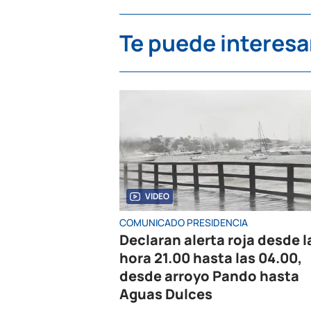
Te puede interesa
VIDEO
COMUNICADO PRESIDENCIA
Declaran alerta roja desde l
hora 21.00 hasta las 04.00,
desde arroyo Pando hasta
Aguas Dulces