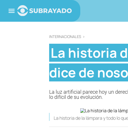
INTERNACIONALES
>
La historia d
dice de noso
La luz artificial parece hoy un der
lo difícil de su evolución.
La historia de la lámpara y todo lo qu