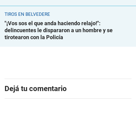
TIROS EN BELVEDERE
"¡Vos sos el que anda haciendo relajo!":
delincuentes le dispararon a un hombre y se
tirotearon con la Policía
Dejá tu comentario