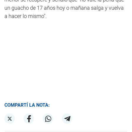
un guacho de 17 años hoy o mañana salga y vuelva
a hacer lo mismo".
COMPARTÍ LA NOTA: