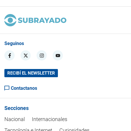
Seguinos
RECIBÍ EL NEWSLETTER
Contactanos
Secciones
Nacional
Internacionales
Tecnología e Internet
Curiosidades