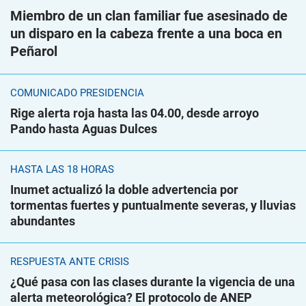
Miembro de un clan familiar fue asesinado de
un disparo en la cabeza frente a una boca en
Peñarol
COMUNICADO PRESIDENCIA
Rige alerta roja hasta las 04.00, desde arroyo
Pando hasta Aguas Dulces
HASTA LAS 18 HORAS
Inumet actualizó la doble advertencia por
tormentas fuertes y puntualmente severas, y lluvias
abundantes
RESPUESTA ANTE CRISIS
¿Qué pasa con las clases durante la vigencia de una
alerta meteorológica? El protocolo de ANEP