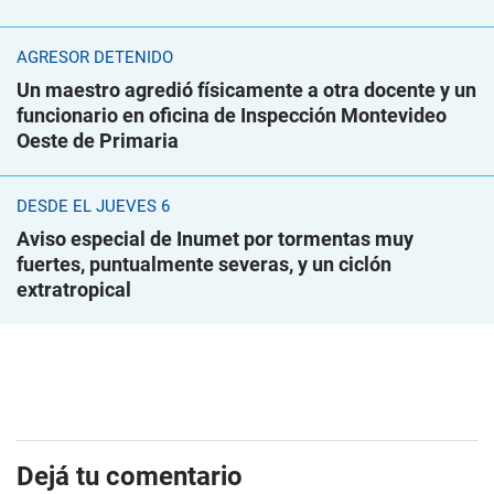
AGRESOR DETENIDO
Un maestro agredió físicamente a otra docente y un
funcionario en oficina de Inspección Montevideo
Oeste de Primaria
DESDE EL JUEVES 6
Aviso especial de Inumet por tormentas muy
fuertes, puntualmente severas, y un ciclón
extratropical
Dejá tu comentario