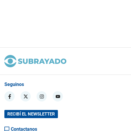
Seguinos
RECIBÍ EL NEWSLETTER
Contactanos