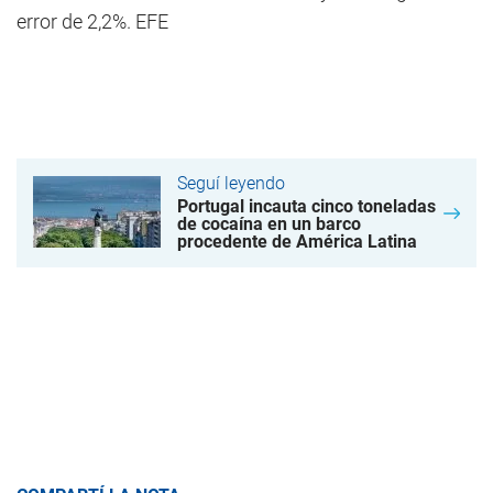
error de 2,2%. EFE
Seguí leyendo
Portugal incauta cinco toneladas
de cocaína en un barco
procedente de América Latina