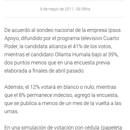
9 de mayo de 2011, 09:39hs
De acuerdo al sondeo nacional de la empresa Ipsos
Apoyo, difundido por el programa televisivo Cuarto
Poder, la candidata alcanza el 41% de los votos,
mientras el candidato Ollanta Humala bajó al 39%,
dos puntos menos que en una encuesta previa
elaborada a finales de abril pasado.
Además, el 12% votará en blanco o nulo, mientras
que el 8% permanece indeciso, agregó la encuesta,
que se publica a menos de un mes de la vuelta a las
urnas.
En una simulación de votación con cédula (papeleta