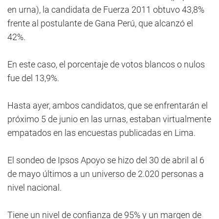
en urna), la candidata de Fuerza 2011 obtuvo 43,8%
frente al postulante de Gana Perú, que alcanzó el
42%.
En este caso, el porcentaje de votos blancos o nulos
fue del 13,9%.
Hasta ayer, ambos candidatos, que se enfrentarán el
próximo 5 de junio en las urnas, estaban virtualmente
empatados en las encuestas publicadas en Lima.
El sondeo de Ipsos Apoyo se hizo del 30 de abril al 6
de mayo últimos a un universo de 2.020 personas a
nivel nacional.
Tiene un nivel de confianza de 95% y un margen de