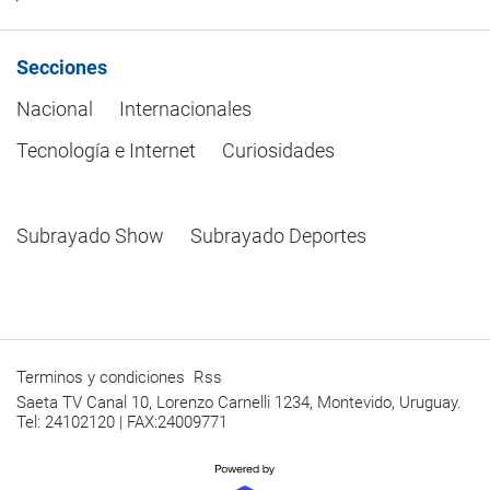
Secciones
Nacional
Internacionales
Tecnología e Internet
Curiosidades
Subrayado Show
Subrayado Deportes
Terminos y condiciones
Rss
Saeta TV Canal 10, Lorenzo Carnelli 1234, Montevido, Uruguay.
Tel: 24102120 | FAX:24009771