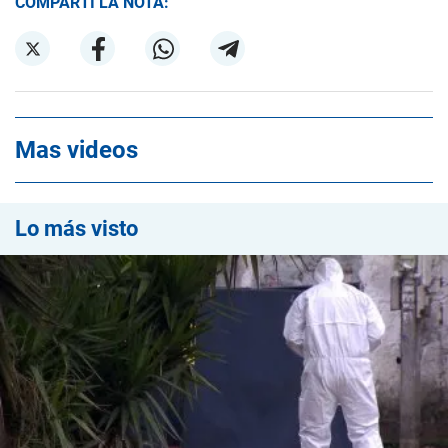
COMPARTÍ LA NOTA:
Mas videos
Lo más visto