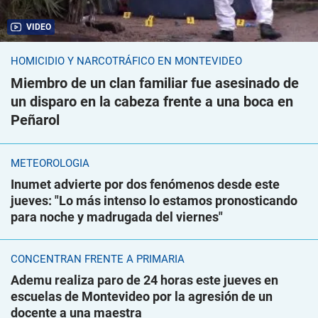
VIDEO
HOMICIDIO Y NARCOTRÁFICO EN MONTEVIDEO
Miembro de un clan familiar fue asesinado de
un disparo en la cabeza frente a una boca en
Peñarol
METEOROLOGÍA
Inumet advierte por dos fenómenos desde este
jueves: "Lo más intenso lo estamos pronosticando
para noche y madrugada del viernes"
CONCENTRAN FRENTE A PRIMARIA
Ademu realiza paro de 24 horas este jueves en
escuelas de Montevideo por la agresión de un
docente a una maestra