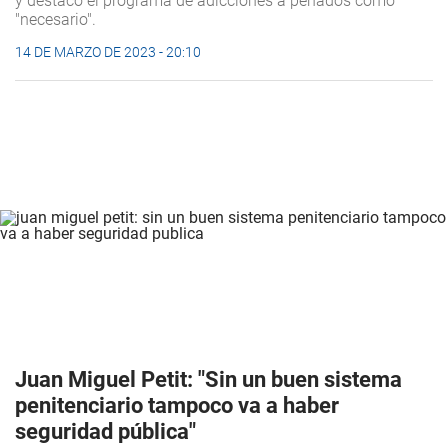
y destacó el programa de adicciones a penados como
"necesario".
14 DE MARZO DE 2023 - 20:10
Juan Miguel Petit: "Sin un buen sistema
penitenciario tampoco va a haber
seguridad pública"