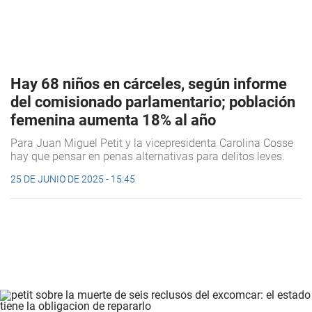
Hay 68 niños en cárceles, según informe
del comisionado parlamentario; población
femenina aumenta 18% al año
Para Juan Miguel Petit y la vicepresidenta Carolina Cosse
hay que pensar en penas alternativas para delitos leves.
25 DE JUNIO DE 2025 - 15:45