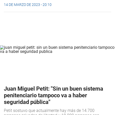
14 DE MARZO DE 2023 - 20:10
Juan Miguel Petit: "Sin un buen sistema
penitenciario tampoco va a haber
seguridad pública"
Petit sostuvo que actualmente hay más de 14.700