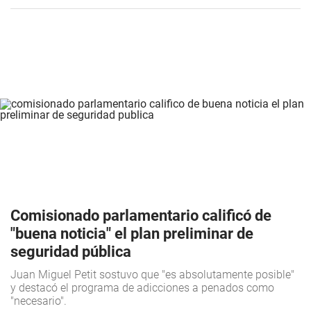
Comisionado parlamentario calificó de
"buena noticia" el plan preliminar de
seguridad pública
Juan Miguel Petit sostuvo que "es absolutamente posible"
y destacó el programa de adicciones a penados como
"necesario".