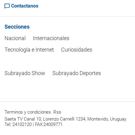
Contactanos
Secciones
Nacional
Internacionales
Tecnología e Internet
Curiosidades
Subrayado Show
Subrayado Deportes
Terminos y condiciones
Rss
Saeta TV Canal 10, Lorenzo Carnelli 1234, Montevido, Uruguay.
Tel: 24102120 | FAX:24009771