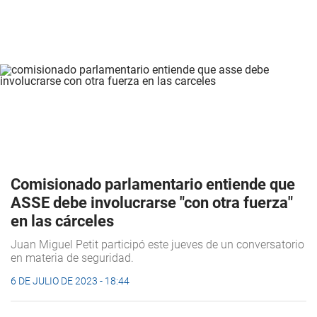
Comisionado parlamentario entiende que
ASSE debe involucrarse "con otra fuerza"
en las cárceles
Juan Miguel Petit participó este jueves de un conversatorio
en materia de seguridad.
6 DE JULIO DE 2023 - 18:44