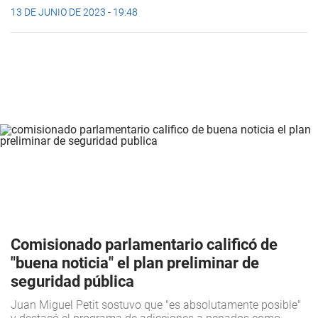
13 DE JUNIO DE 2023 - 19:48
Comisionado parlamentario calificó de
"buena noticia" el plan preliminar de
seguridad pública
Juan Miguel Petit sostuvo que "es absolutamente posible"