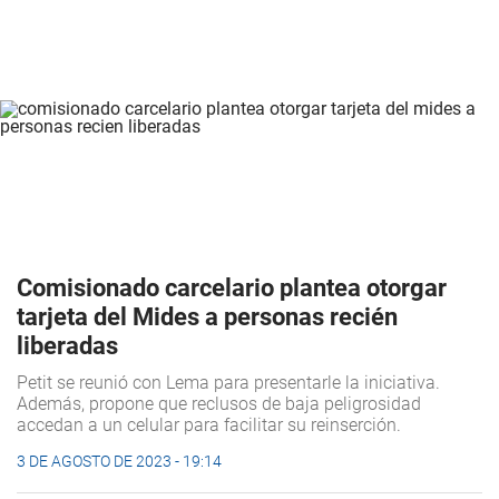
Comisionado carcelario plantea otorgar
tarjeta del Mides a personas recién
liberadas
Petit se reunió con Lema para presentarle la iniciativa.
Además, propone que reclusos de baja peligrosidad
accedan a un celular para facilitar su
reinserción.
3 DE AGOSTO DE 2023 - 19:14