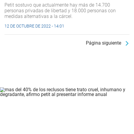
Petit sostuvo que actualmente hay más de 14.700
personas privadas de libertad y 18.000 personas con
medidas alternativas a la cárcel.
12 DE OCTUBRE DE 2022 - 14:01
Página siguiente