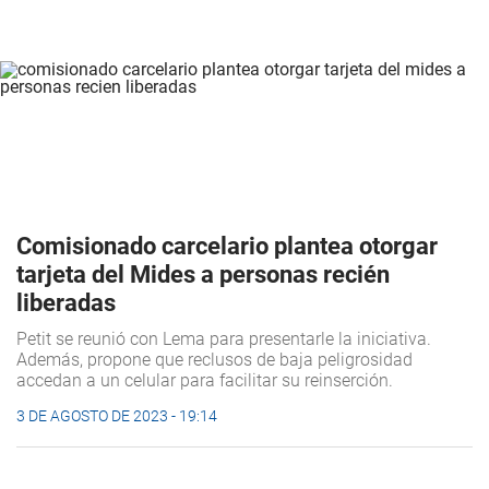
Comisionado carcelario plantea otorgar
tarjeta del Mides a personas recién
liberadas
Petit se reunió con Lema para presentarle la iniciativa.
Además, propone que reclusos de baja peligrosidad
accedan a un celular para facilitar su
reinserción.
3 DE AGOSTO DE 2023 - 19:14