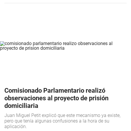
Comisionado Parlamentario realizó
observaciones al proyecto de prisión
domiciliaria
Juan Miguel Petit explicó que este mecanismo ya existe,
pero que tenía algunas confusiones a la hora de su
aplicación.