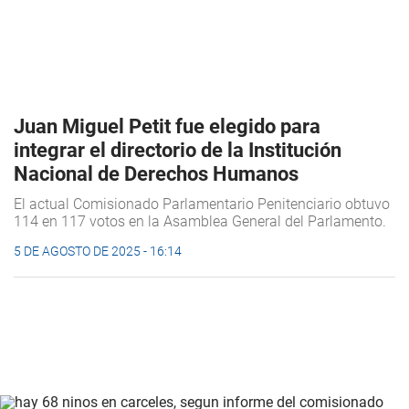
Juan Miguel Petit fue elegido para
integrar el directorio de la Institución
Nacional de Derechos Humanos
El actual Comisionado Parlamentario Penitenciario obtuvo
114 en 117 votos en la Asamblea General del Parlamento.
5 DE AGOSTO DE 2025 - 16:14