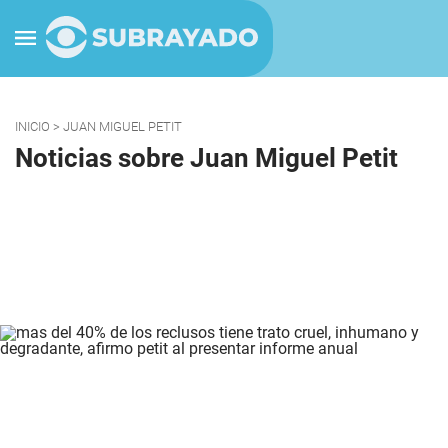
INICIO
> JUAN MIGUEL PETIT
Noticias sobre Juan Miguel Petit