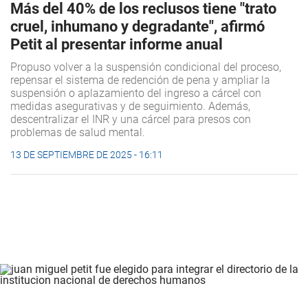
Más del 40% de los reclusos tiene "trato
cruel, inhumano y degradante", afirmó
Petit al presentar informe anual
Propuso volver a la suspensión condicional del proceso,
repensar el sistema de redención de pena y ampliar la
suspensión o aplazamiento del ingreso a cárcel con
medidas asegurativas y de seguimiento. Además,
descentralizar el INR y una cárcel para presos con
problemas de salud mental.
13 DE SEPTIEMBRE DE 2025 - 16:11