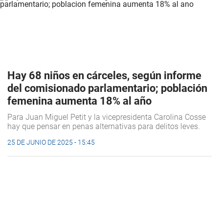
Hay 68 niños en cárceles, según informe
del comisionado parlamentario; población
femenina aumenta 18% al año
Para Juan Miguel Petit y la vicepresidenta Carolina Cosse
hay que pensar en penas alternativas para delitos leves.
25 DE JUNIO DE 2025 - 15:45