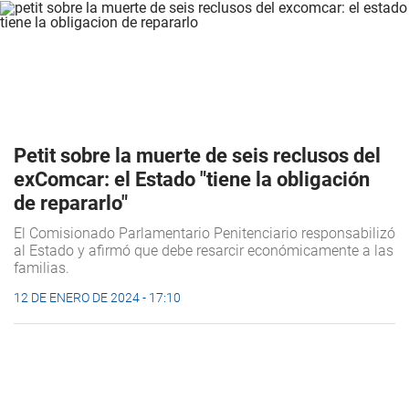
Petit sobre la muerte de seis reclusos del
exComcar: el Estado "tiene la obligación
de repararlo"
El Comisionado Parlamentario Penitenciario responsabilizó
al Estado y afirmó que debe resarcir económicamente a las
familias.
12 DE ENERO DE 2024 - 17:10