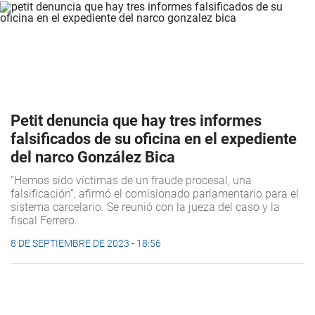
Petit denuncia que hay tres informes
falsificados de su oficina en el expediente
del narco González Bica
“Hemos sido víctimas de un fraude procesal, una
falsificación”, afirmó el comisionado parlamentario para el
sistema carcelario. Se reunió con la jueza del caso y la
fiscal Ferrero.
8 DE SEPTIEMBRE DE 2023 - 18:56