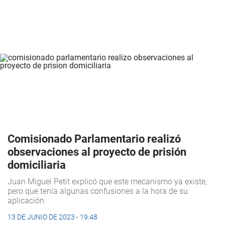
Comisionado Parlamentario realizó
observaciones al proyecto de prisión
domiciliaria
Juan Miguel Petit explicó que este mecanismo ya existe,
pero que tenía algunas confusiones a la hora de su
aplicación.
13 DE JUNIO DE 2023 - 19:48