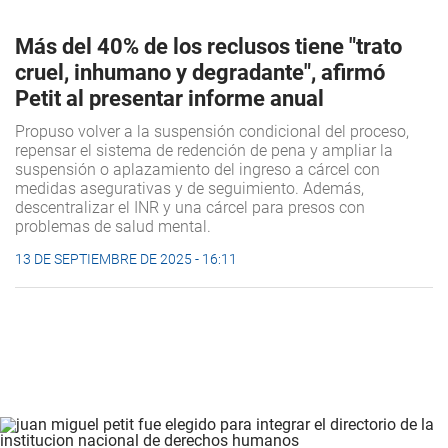
Más del 40% de los reclusos tiene "trato
cruel, inhumano y degradante", afirmó
Petit al presentar informe anual
Propuso volver a la suspensión condicional del proceso,
repensar el sistema de redención de pena y ampliar la
suspensión o aplazamiento del ingreso a cárcel con
medidas asegurativas y de seguimiento. Además,
descentralizar el INR y una cárcel para presos con
problemas de salud mental.
13 DE SEPTIEMBRE DE 2025 - 16:11