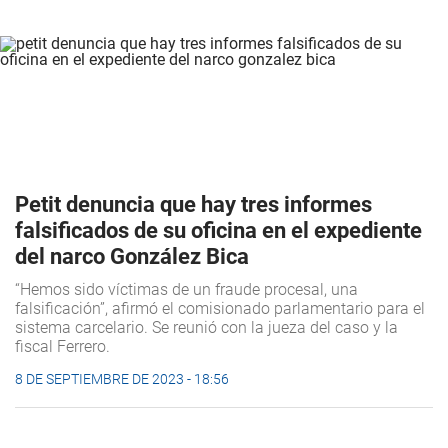
Petit denuncia que hay tres informes
falsificados de su oficina en el expediente
del narco González Bica
“Hemos sido víctimas de un fraude procesal, una
falsificación”, afirmó el comisionado parlamentario para el
sistema carcelario. Se reunió con la jueza del caso y la
fiscal Ferrero.
8 DE SEPTIEMBRE DE 2023 - 18:56