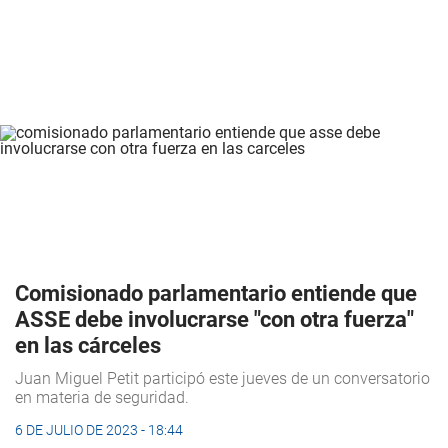
Comisionado parlamentario entiende que
ASSE debe involucrarse "con otra fuerza"
en las cárceles
Juan Miguel Petit participó este jueves de un conversatorio
en materia de seguridad.
6 DE JULIO DE 2023 - 18:44