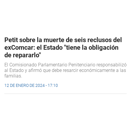
Petit sobre la muerte de seis reclusos del
exComcar: el Estado "tiene la obligación
de repararlo"
El Comisionado Parlamentario Penitenciario responsabilizó
al Estado y afirmó que debe resarcir económicamente a las
familias.
12 DE ENERO DE 2024 - 17:10