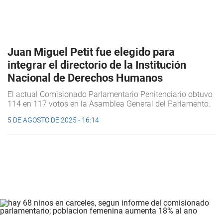
Juan Miguel Petit fue elegido para
integrar el directorio de la Institución
Nacional de Derechos Humanos
El actual Comisionado Parlamentario Penitenciario obtuvo
114 en 117 votos en la Asamblea General del Parlamento.
5 DE AGOSTO DE 2025 - 16:14