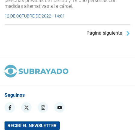
personas privadas de libertad y 18.000 personas con
medidas alternativas a la cárcel.
12 DE OCTUBRE DE 2022 - 14:01
Página siguiente
Seguinos
RECIBÍ EL NEWSLETTER