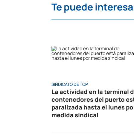
Te puede interesa
SINDICATO DE TCP
La actividad en la terminal 
contenedores del puerto es
paralizada hasta el lunes po
medida sindical