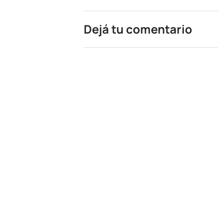
Dejá tu comentario