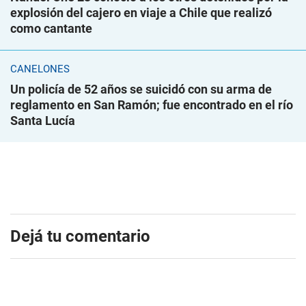
explosión del cajero en viaje a Chile que realizó
como cantante
CANELONES
Un policía de 52 años se suicidó con su arma de
reglamento en San Ramón; fue encontrado en el río
Santa Lucía
Dejá tu comentario