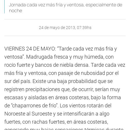
Jornada cada vez más fría y ventosa, especialmente de
noche
24 de mayo de 2013, 07:39hs
VIERNES 24 DE MAYO: “Tarde cada vez más fría y
ventosa”. Madrugada fresca y muy húmeda, con
rocío fuerte y bancos de niebla densa. Tarde cada vez
más fría y ventosa, con pasaje de nubosidad por el
sur del país. Existe una baja probabilidad que se
registren precipitaciones que, de ocurrir, serían muy
escasas y aisladas en áreas costeras, bajo la forma
de “chaparrones de frío”. Los vientos rotarán del
Noroeste al Suroeste y se intensificarán a algo
fuertes, con rachas fuertes, en áreas costeras,
generando muy bajas sensaciones térmicas durante