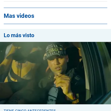
Mas videos
Lo más visto