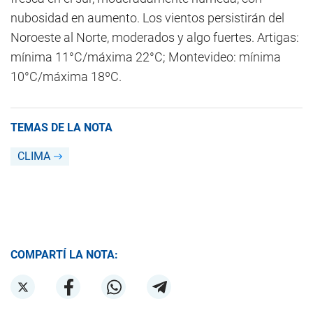
nubosidad en aumento. Los vientos persistirán del
Noroeste al Norte, moderados y algo fuertes. Artigas:
mínima 11°C/máxima 22°C; Montevideo: mínima
10°C/máxima 18ºC.
TEMAS DE LA NOTA
CLIMA
COMPARTÍ LA NOTA: