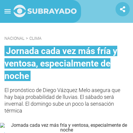
NACIONAL
>
CLIMA
Jornada cada vez más fría y
ventosa, especialmente de
noche
El pronóstico de Diego Vázquez Melo asegura que
hay baja probabilidad de lluvias. El sábado será
invernal. El domingo sube un poco la sensación
térmica