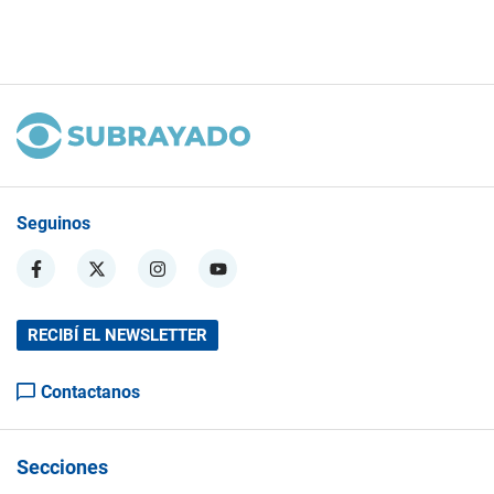
Seguinos
RECIBÍ EL NEWSLETTER
Contactanos
Secciones