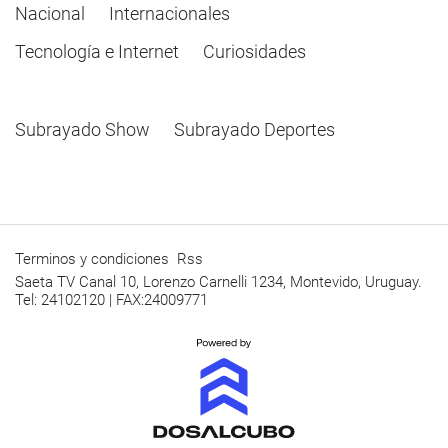
Nacional
Internacionales
Tecnología e Internet
Curiosidades
Subrayado Show
Subrayado Deportes
Terminos y condiciones
Rss
Saeta TV Canal 10, Lorenzo Carnelli 1234, Montevido, Uruguay.
Tel: 24102120 | FAX:24009771