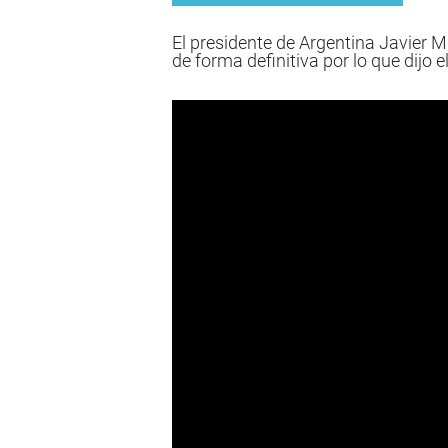
El presidente de Argentina Javier M
de forma definitiva por lo que dijo