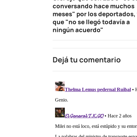
conversando hace muchos
meses" por los deportados, 
que "no se llegó todavía a
ningún acuerdo"
Dejá tu comentario