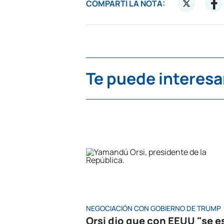
COMPARTÍ LA NOTA:
Te puede interesa
NEGOCIACIÓN CON GOBIERNO DE TRUMP
Orsi djo que con EEUU "se e