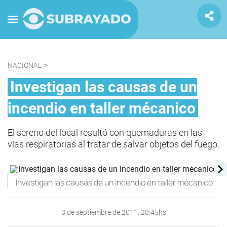
NACIONAL
>
Investigan las causas de un
incendio en taller mécanico
El sereno del local resultó con quemaduras en las
vías respiratorias al tratar de salvar objetos del fuego.
Investigan las causas de un incendio en taller mécanico
3 de septiembre de 2011, 20:45hs