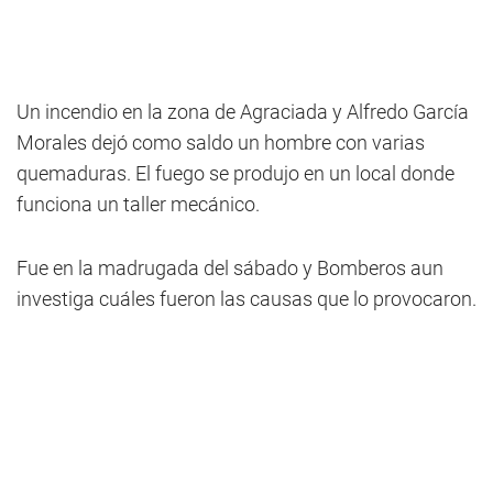
Un incendio en la zona de Agraciada y Alfredo García
Morales dejó como saldo un hombre con varias
quemaduras. El fuego se produjo en un local donde
funciona un taller mecánico.
Fue en la madrugada del sábado y Bomberos aun
investiga cuáles fueron las causas que lo provocaron.