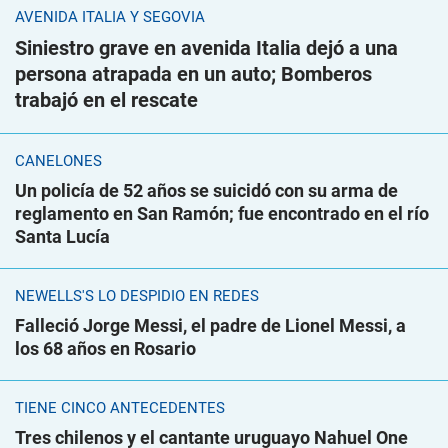
AVENIDA ITALIA Y SEGOVIA
Siniestro grave en avenida Italia dejó a una
persona atrapada en un auto; Bomberos
trabajó en el rescate
CANELONES
Un policía de 52 años se suicidó con su arma de
reglamento en San Ramón; fue encontrado en el río
Santa Lucía
NEWELLS'S LO DESPIDIÓ EN REDES
Falleció Jorge Messi, el padre de Lionel Messi, a
los 68 años en Rosario
TIENE CINCO ANTECEDENTES
Tres chilenos y el cantante uruguayo Nahuel One