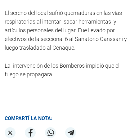
El sereno del local sufrió quemaduras en las vías
respiratorias al intentar sacar herramientas y
artículos personales del lugar. Fue llevado por
efectivos de la seccional 6 al Sanatorio Canssani y
luego trasladado al Cenaque.
La intervención de los Bomberos impidió que el
fuego se propagara.
COMPARTÍ LA NOTA: