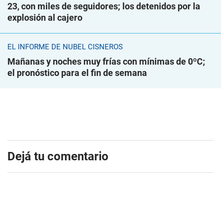
23, con miles de seguidores; los detenidos por la
explosión al cajero
EL INFORME DE NUBEL CISNEROS
Mañanas y noches muy frías con mínimas de 0ºC;
el pronóstico para el fin de semana
Dejá tu comentario