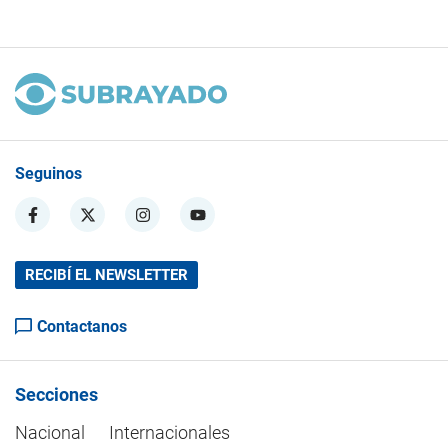
Seguinos
RECIBÍ EL NEWSLETTER
Contactanos
Secciones
Nacional
Internacionales