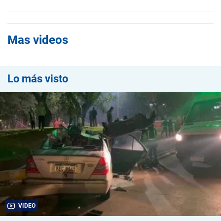
Mas videos
Lo más visto
VIDEO