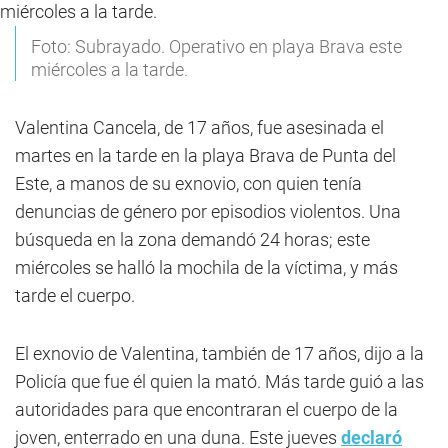
Foto: Subrayado. Operativo en playa Brava este
miércoles a la tarde.
Valentina Cancela, de 17 años, fue asesinada el
martes en la tarde en la playa Brava de Punta del
Este, a manos de su exnovio, con quien tenía
denuncias de género por episodios violentos. Una
búsqueda en la zona demandó 24 horas; este
miércoles se halló la mochila de la víctima, y más
tarde el cuerpo.
El exnovio de Valentina, también de 17 años, dijo a la
Policía que fue él quien la mató. Más tarde guió a las
autoridades para que encontraran el cuerpo de la
joven, enterrado en una duna. Este jueves
declaró