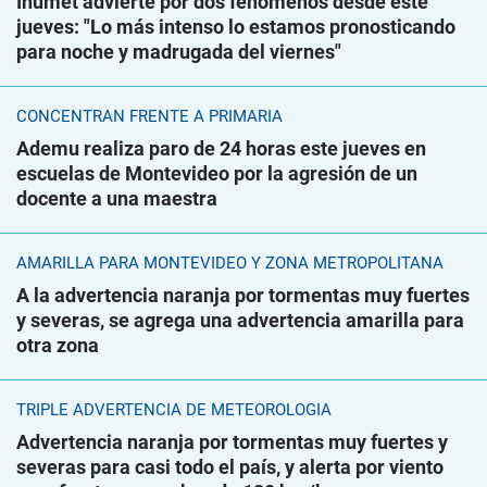
Inumet advierte por dos fenómenos desde este
jueves: "Lo más intenso lo estamos pronosticando
para noche y madrugada del viernes"
CONCENTRAN FRENTE A PRIMARIA
Ademu realiza paro de 24 horas este jueves en
escuelas de Montevideo por la agresión de un
docente a una maestra
AMARILLA PARA MONTEVIDEO Y ZONA METROPOLITANA
A la advertencia naranja por tormentas muy fuertes
y severas, se agrega una advertencia amarilla para
otra zona
TRIPLE ADVERTENCIA DE METEOROLOGÍA
Advertencia naranja por tormentas muy fuertes y
severas para casi todo el país, y alerta por viento