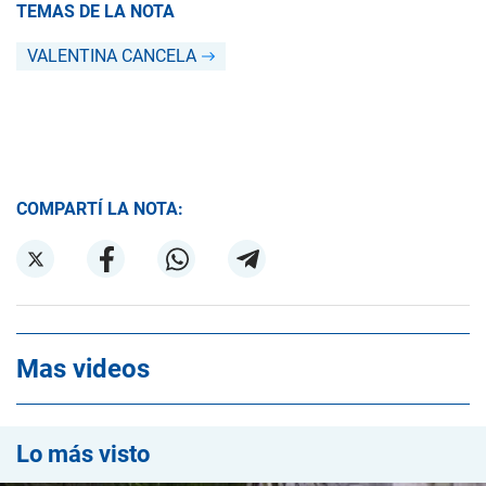
TEMAS DE LA NOTA
VALENTINA CANCELA
COMPARTÍ LA NOTA:
Mas videos
Lo más visto