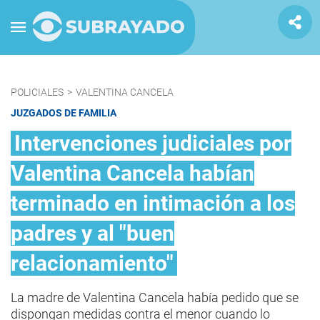
POLICIALES
>
VALENTINA CANCELA
JUZGADOS DE FAMILIA
Intervenciones judiciales por
Valentina Cancela habían
terminado en intimación a los
padres y al "buen
relacionamiento"
La madre de Valentina Cancela había pedido que se
dispongan medidas contra el menor cuando lo