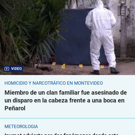
VIDEO
HOMICIDIO Y NARCOTRÁFICO EN MONTEVIDEO
Miembro de un clan familiar fue asesinado de
un disparo en la cabeza frente a una boca en
Peñarol
METEOROLOGÍA