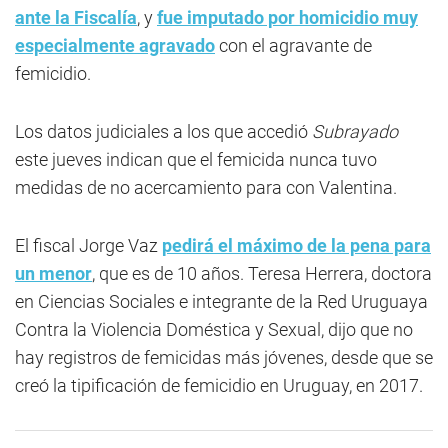
ante la Fiscalía
, y
fue imputado por homicidio muy
especialmente agravado
con el agravante de
femicidio.
Los datos judiciales a los que accedió
Subrayado
este jueves indican que el femicida nunca tuvo
medidas de no acercamiento para con Valentina.
El fiscal Jorge Vaz
pedirá el máximo de la pena para
un menor
, que es de 10 años. Teresa Herrera, doctora
en Ciencias Sociales e integrante de la Red Uruguaya
Contra la Violencia Doméstica y Sexual, dijo que no
hay registros de femicidas más jóvenes, desde que se
creó la tipificación de femicidio en Uruguay, en 2017.