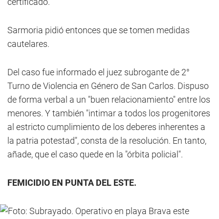
certificado.
Sarmoria pidió entonces que se tomen medidas
cautelares.
Del caso fue informado el juez subrogante de 2°
Turno de Violencia en Género de San Carlos. Dispuso
de forma verbal a un "buen relacionamiento" entre los
menores. Y también "intimar a todos los progenitores
al estricto cumplimiento de los deberes inherentes a
la patria potestad", consta de la resolución. En tanto,
añade, que el caso quede en la "órbita policial".
FEMICIDIO EN PUNTA DEL ESTE.