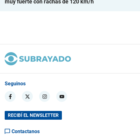
muy fuerte con rachas de 120 km/h
Seguinos
RECIBÍ EL NEWSLETTER
Contactanos