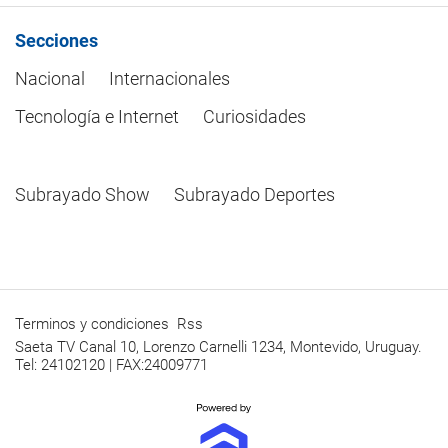
Secciones
Nacional
Internacionales
Tecnología e Internet
Curiosidades
Subrayado Show
Subrayado Deportes
Terminos y condiciones
Rss
Saeta TV Canal 10, Lorenzo Carnelli 1234, Montevido, Uruguay.
Tel: 24102120 | FAX:24009771