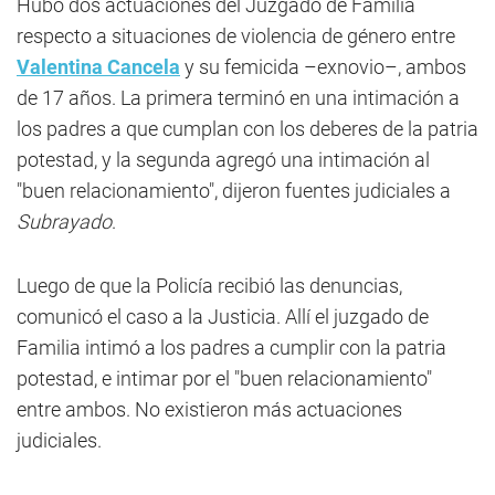
Hubo dos actuaciones del Juzgado de Familia
respecto a situaciones de violencia de género entre
Valentina Cancela
y su femicida –exnovio–, ambos
de 17 años. La primera terminó en una intimación a
los padres a que cumplan con los deberes de la patria
potestad, y la segunda agregó una intimación al
"buen relacionamiento", dijeron fuentes judiciales a
Subrayado
.
Luego de que la Policía recibió las denuncias,
comunicó el caso a la Justicia. Allí el juzgado de
Familia intimó a los padres a cumplir con la patria
potestad, e intimar por el "buen relacionamiento"
entre ambos. No existieron más actuaciones
judiciales.