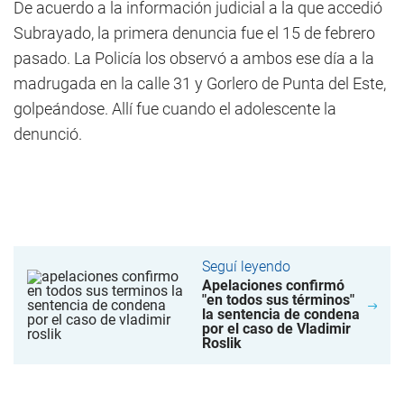
De acuerdo a la información judicial a la que accedió
Subrayado, la primera denuncia fue el 15 de febrero
pasado. La Policía los observó a ambos ese día a la
madrugada en la calle 31 y Gorlero de Punta del Este,
golpeándose. Allí fue cuando el adolescente la
denunció.
Seguí leyendo
Apelaciones confirmó
"en todos sus términos"
la sentencia de condena
por el caso de Vladimir
Roslik