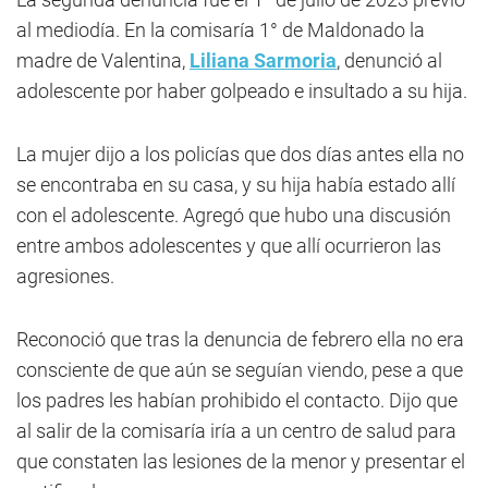
al mediodía. En la comisaría 1° de Maldonado la
madre de Valentina,
Liliana Sarmoria
, denunció al
adolescente por haber golpeado e insultado a su hija.
La mujer dijo a los policías que dos días antes ella no
se encontraba en su casa, y su hija había estado allí
con el adolescente. Agregó que hubo una discusión
entre ambos adolescentes y que allí ocurrieron las
agresiones.
Reconoció que tras la denuncia de febrero ella no era
consciente de que aún se seguían viendo, pese a que
los padres les habían prohibido el contacto. Dijo que
al salir de la comisaría iría a un centro de salud para
que constaten las lesiones de la menor y presentar el