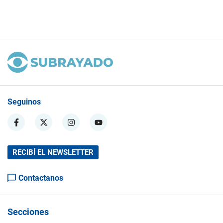
Seguinos
RECIBÍ EL NEWSLETTER
Contactanos
Secciones