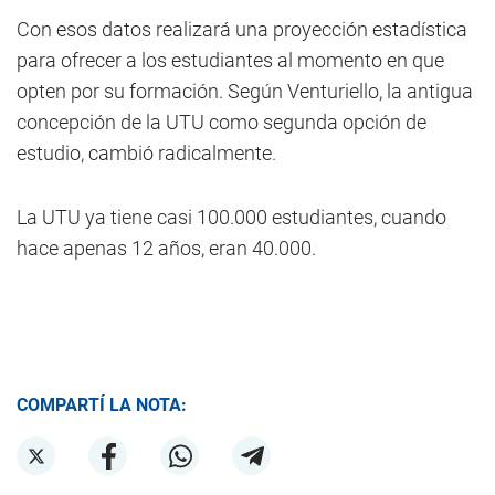
Con esos datos realizará una proyección estadística
para ofrecer a los estudiantes al momento en que
opten por su formación. Según Venturiello, la antigua
concepción de la UTU como segunda opción de
estudio, cambió radicalmente.
La UTU ya tiene casi 100.000 estudiantes, cuando
hace apenas 12 años, eran 40.000.
COMPARTÍ LA NOTA: