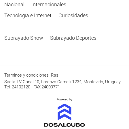
Nacional
Internacionales
Tecnología e Internet
Curiosidades
Subrayado Show
Subrayado Deportes
Terminos y condiciones
Rss
Saeta TV Canal 10, Lorenzo Carnelli 1234, Montevido, Uruguay.
Tel: 24102120 | FAX:24009771