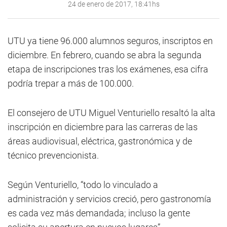
24 de enero de 2017, 18:41hs
UTU ya tiene 96.000 alumnos seguros, inscriptos en
diciembre. En febrero, cuando se abra la segunda
etapa de inscripciones tras los exámenes, esa cifra
podría trepar a más de 100.000.
El consejero de UTU Miguel Venturiello resaltó la alta
inscripción en diciembre para las carreras de las
áreas audiovisual, eléctrica, gastronómica y de
técnico prevencionista.
Según Venturiello, “todo lo vinculado a
administración y servicios creció, pero gastronomía
es cada vez más demandada; incluso la gente