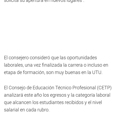
solicita su apertura en nuevos lugares”.
El consejero consideró que las oportunidades
laborales, una vez finalizada la carrera o incluso en
etapa de formación, son muy buenas en la UTU.
El Consejo de Educación Técnico Profesional (CETP)
analizará este año los egresos y la categoría laboral
que alcancen los estudiantes recibidos y el nivel
salarial en cada rubro.