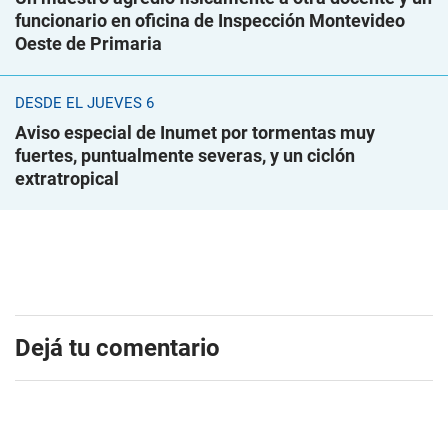
funcionario en oficina de Inspección Montevideo
Oeste de Primaria
DESDE EL JUEVES 6
Aviso especial de Inumet por tormentas muy
fuertes, puntualmente severas, y un ciclón
extratropical
Dejá tu comentario