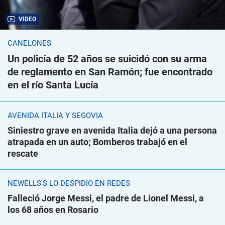
VIDEO
CANELONES
Un policía de 52 años se suicidó con su arma
de reglamento en San Ramón; fue encontrado
en el río Santa Lucía
AVENIDA ITALIA Y SEGOVIA
Siniestro grave en avenida Italia dejó a una persona
atrapada en un auto; Bomberos trabajó en el
rescate
NEWELLS'S LO DESPIDIÓ EN REDES
Falleció Jorge Messi, el padre de Lionel Messi, a
los 68 años en Rosario