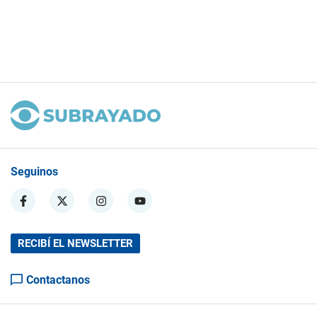
Seguinos
RECIBÍ EL NEWSLETTER
Contactanos