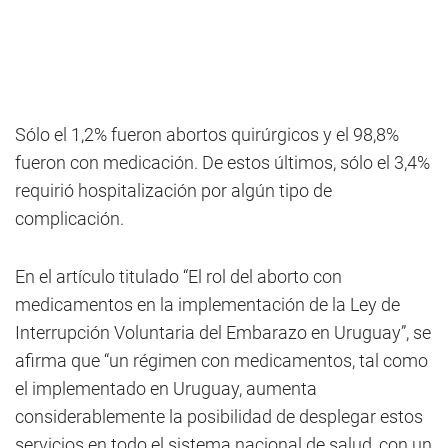
Sólo el 1,2% fueron abortos quirúrgicos y el 98,8%
fueron con medicación. De estos últimos, sólo el 3,4%
requirió hospitalización por algún tipo de
complicación.
En el artículo titulado “El rol del aborto con
medicamentos en la implementación de la Ley de
Interrupción Voluntaria del Embarazo en Uruguay”, se
afirma que “un régimen con medicamentos, tal como
el implementado en Uruguay, aumenta
considerablemente la posibilidad de desplegar estos
servicios en todo el sistema nacional de salud, con un