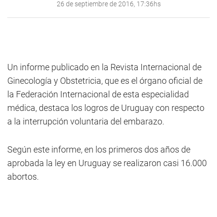
26 de septiembre de 2016, 17:36hs
Un informe publicado en la Revista Internacional de
Ginecología y Obstetricia, que es el órgano oficial de
la Federación Internacional de esta especialidad
médica, destaca los logros de Uruguay con respecto
a la interrupción voluntaria del embarazo.
Según este informe, en los primeros dos años de
aprobada la ley en Uruguay se realizaron casi 16.000
abortos.