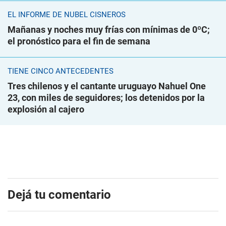
EL INFORME DE NUBEL CISNEROS
Mañanas y noches muy frías con mínimas de 0ºC;
el pronóstico para el fin de semana
TIENE CINCO ANTECEDENTES
Tres chilenos y el cantante uruguayo Nahuel One
23, con miles de seguidores; los detenidos por la
explosión al cajero
Dejá tu comentario