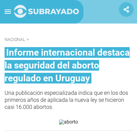
NACIONAL
>
Informe internacional destaca
la seguridad del aborto
regulado en Uruguay
Una publicación especializada indica que en los dos
primeros años de aplicada la nueva ley se hicieron
casi 16.000 abortos.