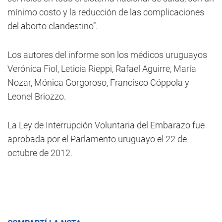
mínimo costo y la reducción de las complicaciones
del aborto clandestino”.
Los autores del informe son los médicos uruguayos
Verónica Fiol, Leticia Rieppi, Rafael Aguirre, María
Nozar, Mónica Gorgoroso, Francisco Cóppola y
Leonel Briozzo.
La Ley de Interrupción Voluntaria del Embarazo fue
aprobada por el Parlamento uruguayo el 22 de
octubre de 2012.