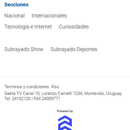
Secciones
Nacional
Internacionales
Tecnología e Internet
Curiosidades
Subrayado Show
Subrayado Deportes
Terminos y condiciones
Rss
Saeta TV Canal 10, Lorenzo Carnelli 1234, Montevido, Uruguay.
Tel: 24102120 | FAX:24009771