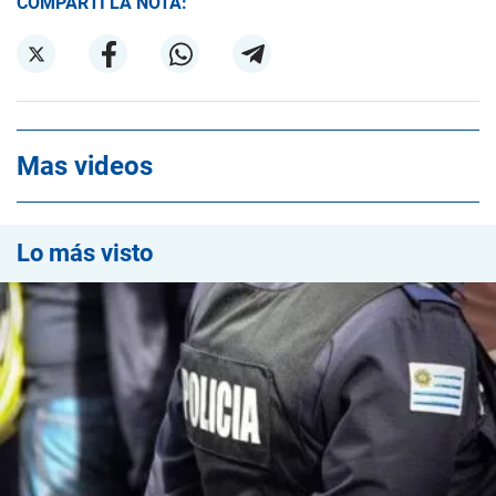
COMPARTÍ LA NOTA:
Mas videos
Lo más visto