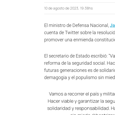
10 de agosto de 2023, 19:38hs
El ministro de Defensa Nacional,
Ja
cuenta de Twitter sobre la resoluc
promover una enmienda constitucio
El secretario de Estado escribió: "Va
reforma de la seguridad social. Hac
futuras generaciones es de solidari
demagogia y el populismo sin mied
Vamos a recorrer el país y milita
Hacer viable y garantizar la seg
solidaridad y responsabilidad. 