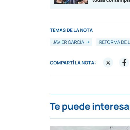
todas contempla
TEMAS DE LA NOTA
JAVIER GARCÍA
REFORMA DE L
COMPARTÍ LA NOTA:
Te puede interesa