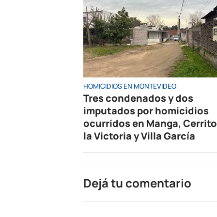
HOMICIDIOS EN MONTEVIDEO
Tres condenados y dos
imputados por homicidios
ocurridos en Manga, Cerrito
la Victoria y Villa García
Dejá tu comentario