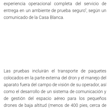
experiencia operacional completa del servicio de
entrega en un ambiente de prueba seguro", según un
comunicado de la Casa Blanca.
Las pruebas incluirán el transporte de paquetes
colocados en la parte externa del dron y el manejo del
aparato fuera del campo de visión de su operador, así
como el desarrollo de un sistema de comunicación y
de gestión del espacio aéreo para los pequeños
drones de baja altitud (menos de 400 pies, cerca de