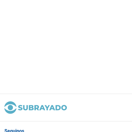
Seguinos