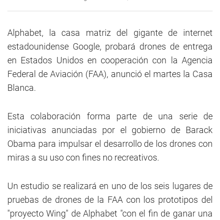
Alphabet, la casa matriz del gigante de internet
estadounidense Google, probará drones de entrega
en Estados Unidos en cooperación con la Agencia
Federal de Aviación (FAA), anunció el martes la Casa
Blanca.
Esta colaboración forma parte de una serie de
iniciativas anunciadas por el gobierno de Barack
Obama para impulsar el desarrollo de los drones con
miras a su uso con fines no recreativos.
Un estudio se realizará en uno de los seis lugares de
pruebas de drones de la FAA con los prototipos del
"proyecto Wing" de Alphabet "con el fin de ganar una