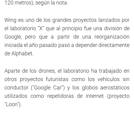
120 metros), según la nota.
Wing es uno de los grandes proyectos lanzados por
el laboratorio "X" que al principio fue una división de
Google, pero que a partir de una reorganización
iniciada el año pasado pasó a depender directamente
de Alphabet.
Aparte de los drones, el laboratorio ha trabajado en
otros proyectos futuristas como los vehículos sin
conductor ("Google Car") y los globos aerostáticos
utilizados como repetidoras de internet (proyecto
"Loon").