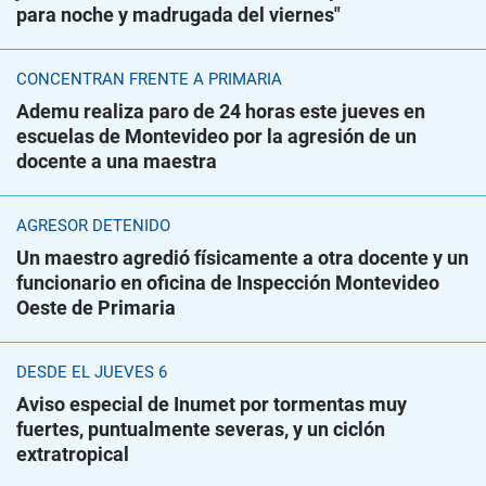
para noche y madrugada del viernes"
CONCENTRAN FRENTE A PRIMARIA
Ademu realiza paro de 24 horas este jueves en
escuelas de Montevideo por la agresión de un
docente a una maestra
AGRESOR DETENIDO
Un maestro agredió físicamente a otra docente y un
funcionario en oficina de Inspección Montevideo
Oeste de Primaria
DESDE EL JUEVES 6
Aviso especial de Inumet por tormentas muy
fuertes, puntualmente severas, y un ciclón
extratropical