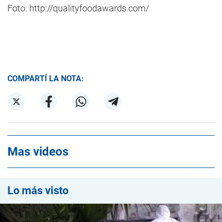
Foto: http://qualityfoodawards.com/
COMPARTÍ LA NOTA:
Mas videos
Lo más visto