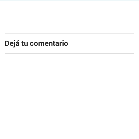
Dejá tu comentario