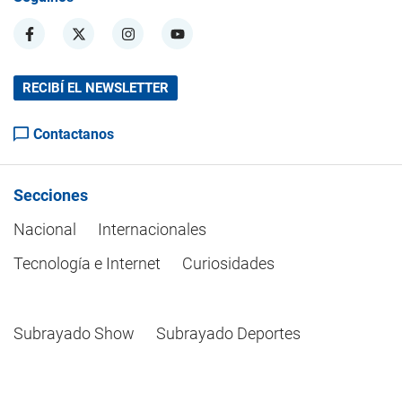
RECIBÍ EL NEWSLETTER
Contactanos
Secciones
Nacional
Internacionales
Tecnología e Internet
Curiosidades
Subrayado Show
Subrayado Deportes