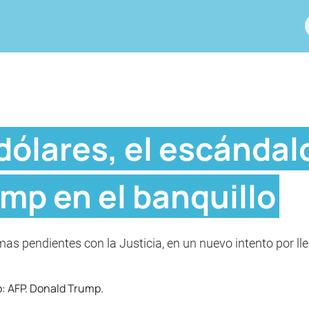
 dólares, el escándal
mp en el banquillo
s pendientes con la Justicia, en un nuevo intento por lle