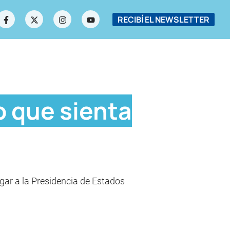
RECIBÍ EL NEWSLETTER
o que sienta
gar a la Presidencia de Estados