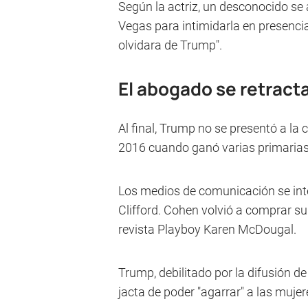
Según la actriz, un desconocido se
Vegas para intimidarla en presencia
olvidara de Trump".
El abogado se retracta
Al final, Trump no se presentó a la 
2016 cuando ganó varias primarias 
Los medios de comunicación se inte
Clifford. Cohen volvió a comprar su
revista Playboy Karen McDougal.
Trump, debilitado por la difusión d
jacta de poder "agarrar" a las mujere