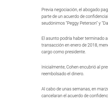
Previa negociación, el abogado pag
parte de un acuerdo de confidencia
seudónimos "Peggy Peterson" y "Da
El asunto podría haber terminado ah
transacción en enero de 2018, men
cargo como presidente.
Inicialmente, Cohen encubrió al pr
reembolsado el dinero.
Al cabo de unas semanas, en marzo 
cancelaran el acuerdo de confidenc