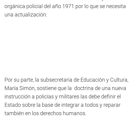
orgánica policial del año 1971 por lo que se necesita
una actualización.
Por su parte, la subsecretaria de Educación y Cultura,
María Simón, sostiene que la doctrina de una nueva
instrucción a policías y militares las debe definir el
Estado sobre la base de integrar a todos y reparar
también en los derechos humanos.