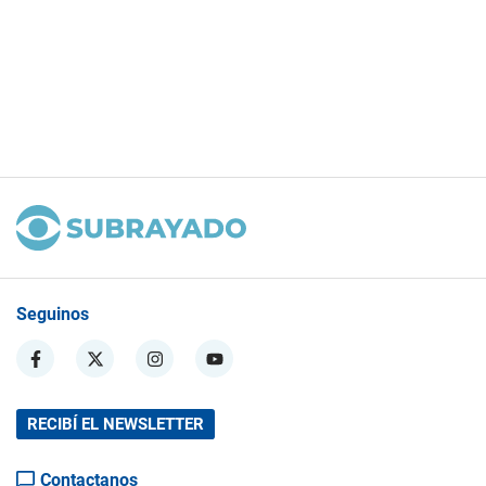
Seguinos
RECIBÍ EL NEWSLETTER
Contactanos