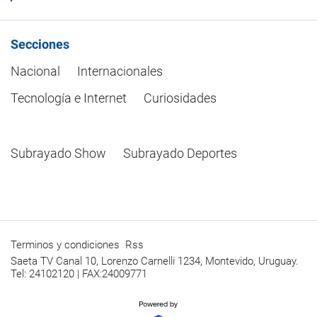
Secciones
Nacional
Internacionales
Tecnología e Internet
Curiosidades
Subrayado Show
Subrayado Deportes
Terminos y condiciones
Rss
Saeta TV Canal 10, Lorenzo Carnelli 1234, Montevido, Uruguay.
Tel: 24102120 | FAX:24009771