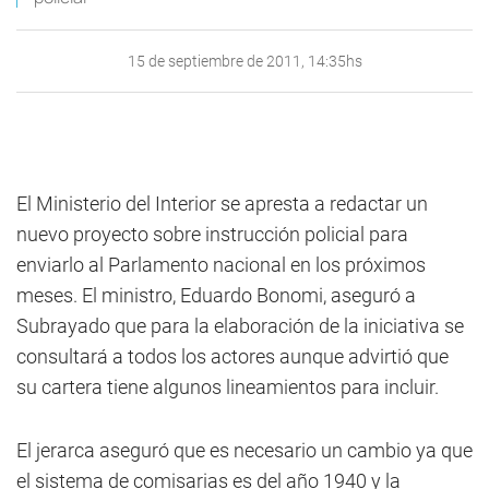
15 de septiembre de 2011, 14:35hs
El Ministerio del Interior se apresta a redactar un
nuevo proyecto sobre instrucción policial para
enviarlo al Parlamento nacional en los próximos
meses. El ministro, Eduardo Bonomi, aseguró a
Subrayado que para la elaboración de la iniciativa se
consultará a todos los actores aunque advirtió que
su cartera tiene algunos lineamientos para incluir.
El jerarca aseguró que es necesario un cambio ya que
el sistema de comisarias es del año 1940 y la