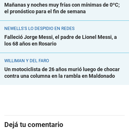
Mañanas y noches muy frías con mínimas de 0ºC;
el pronóstico para el fin de semana
NEWELLS'S LO DESPIDIÓ EN REDES
Falleció Jorge Messi, el padre de Lionel Messi, a
los 68 años en Rosario
WILLIMAN Y DEL FARO
Un motociclista de 26 años murió luego de chocar
contra una columna en la rambla en Maldonado
Dejá tu comentario