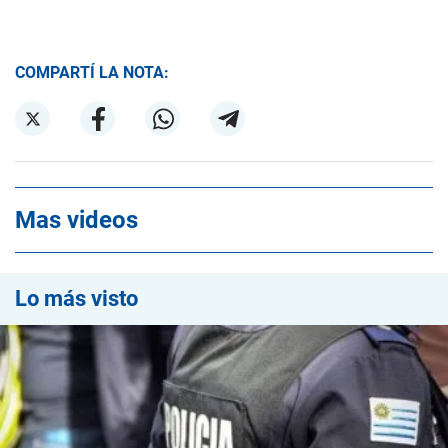
COMPARTÍ LA NOTA:
Mas videos
Lo más visto