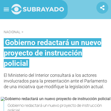
NACIONAL
>
Gobierno redactará un nuevo
proyecto de instrucción
policial
El Ministerio del Interior consultará a los actores
involucrados para la presentación ante el Parlamento
de una iniciativa que modifique la legislación actual.
Gobierno redactará un nuevo proyecto de instrucción
policial