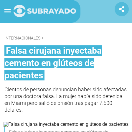
INTERNACIONALES
>
Falsa cirujana inyectaba
cemento en glúteos de
pacientes
Cientos de personas denuncian haber sido afectadas
por una doctora falsa. La mujer había sido detenida
en Miami pero salió de prisión tras pagar 7.500
dólares.