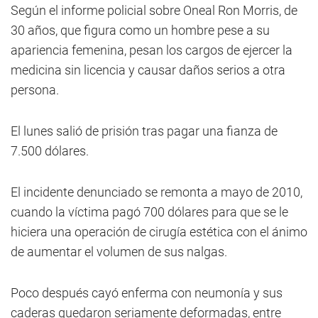
Según el informe policial sobre Oneal Ron Morris, de
30 años, que figura como un hombre pese a su
apariencia femenina, pesan los cargos de ejercer la
medicina sin licencia y causar daños serios a otra
persona.
El lunes salió de prisión tras pagar una fianza de
7.500 dólares.
El incidente denunciado se remonta a mayo de 2010,
cuando la víctima pagó 700 dólares para que se le
hiciera una operación de cirugía estética con el ánimo
de aumentar el volumen de sus nalgas.
Poco después cayó enferma con neumonía y sus
caderas quedaron seriamente deformadas, entre