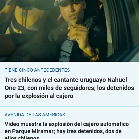
TIENE CINCO ANTECEDENTES
Tres chilenos y el cantante uruguayo Nahuel
One 23, con miles de seguidores; los detenidos
por la explosión al cajero
AVENIDA DE LAS AMÉRICAS
Video muestra la explosión del cajero automático
en Parque Miramar; hay tres detenidos, dos de
ellos chilenos