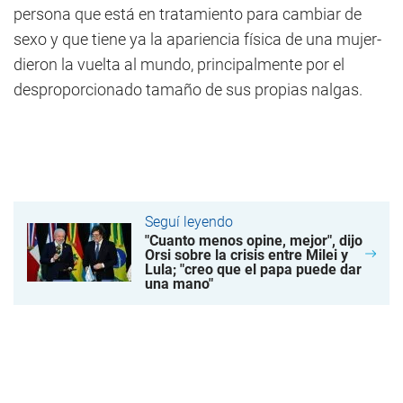
persona que está en tratamiento para cambiar de
sexo y que tiene ya la apariencia física de una mujer-
dieron la vuelta al mundo, principalmente por el
desproporcionado tamaño de sus propias nalgas.
Seguí leyendo
"Cuanto menos opine, mejor", dijo
Orsi sobre la crisis entre Milei y
Lula; "creo que el papa puede dar
una mano"