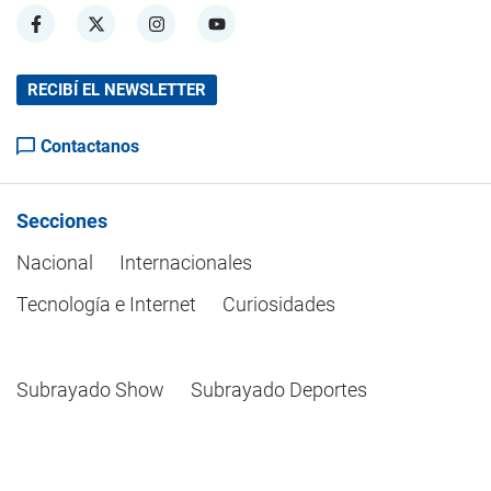
RECIBÍ EL NEWSLETTER
Contactanos
Secciones
Nacional
Internacionales
Tecnología e Internet
Curiosidades
Subrayado Show
Subrayado Deportes