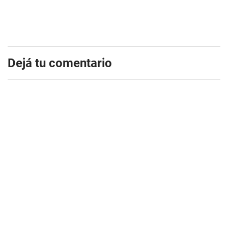
Dejá tu comentario