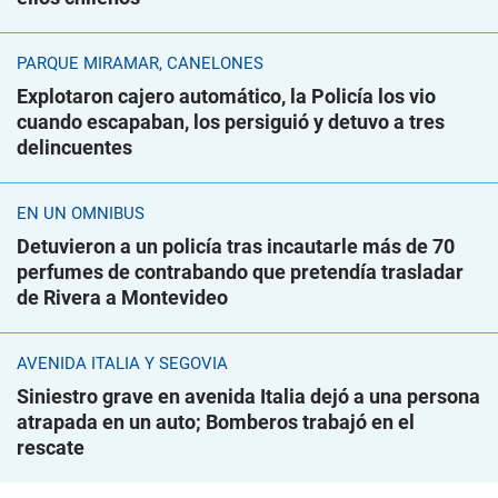
PARQUE MIRAMAR, CANELONES
Explotaron cajero automático, la Policía los vio
cuando escapaban, los persiguió y detuvo a tres
delincuentes
EN UN ÓMNIBUS
Detuvieron a un policía tras incautarle más de 70
perfumes de contrabando que pretendía trasladar
de Rivera a Montevideo
AVENIDA ITALIA Y SEGOVIA
Siniestro grave en avenida Italia dejó a una persona
atrapada en un auto; Bomberos trabajó en el
rescate