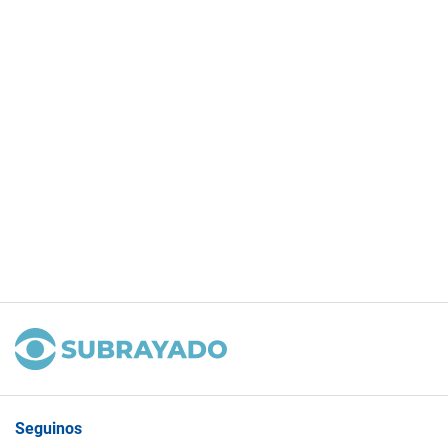
Seguinos