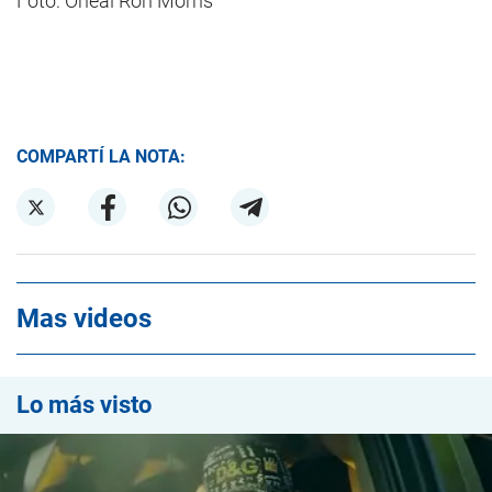
Foto: Oneal Ron Morris
COMPARTÍ LA NOTA:
Mas videos
Lo más visto