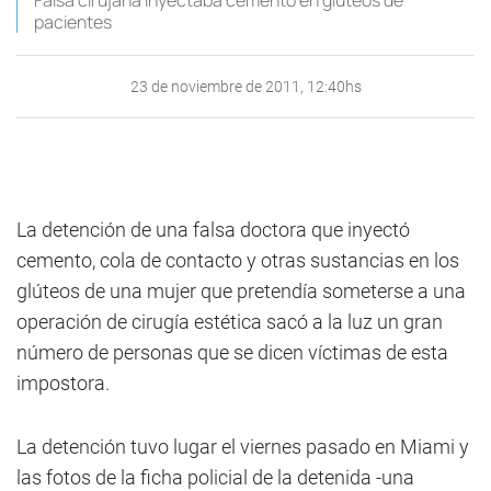
Falsa cirujana inyectaba cemento en glúteos de
pacientes
23 de noviembre de 2011, 12:40hs
La detención de una falsa doctora que inyectó
cemento, cola de contacto y otras sustancias en los
glúteos de una mujer que pretendía someterse a una
operación de cirugía estética sacó a la luz un gran
número de personas que se dicen víctimas de esta
impostora.
La detención tuvo lugar el viernes pasado en Miami y
las fotos de la ficha policial de la detenida -una