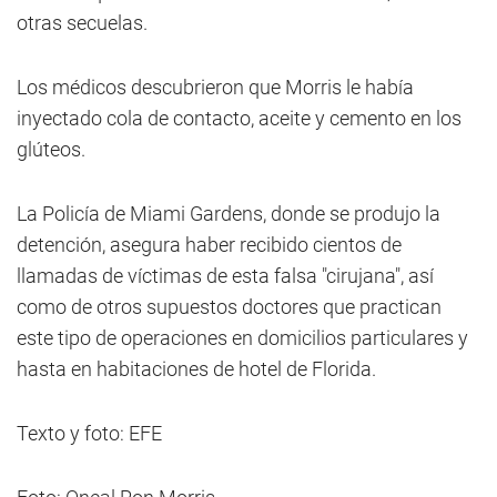
otras secuelas.
Los médicos descubrieron que Morris le había
inyectado cola de contacto, aceite y cemento en los
glúteos.
La Policía de Miami Gardens, donde se produjo la
detención, asegura haber recibido cientos de
llamadas de víctimas de esta falsa "cirujana", así
como de otros supuestos doctores que practican
este tipo de operaciones en domicilios particulares y
hasta en habitaciones de hotel de Florida.
Texto y foto: EFE