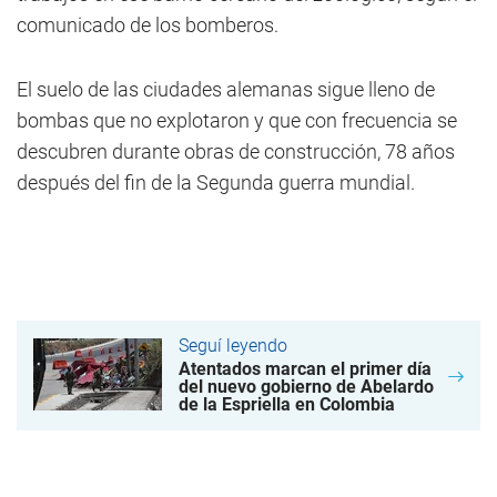
comunicado de los bomberos.
El suelo de las ciudades alemanas sigue lleno de
bombas que no explotaron y que con frecuencia se
descubren durante obras de construcción, 78 años
después del fin de la Segunda guerra mundial.
Seguí leyendo
Atentados marcan el primer día
del nuevo gobierno de Abelardo
de la Espriella en Colombia