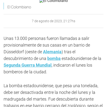
El Colombiano
7 de agosto de 2023, 21:27hs
Unas 13.000 personas fueron llamadas a salir
provisionalmente de sus casas en un barrio de
Düsseldorf (oeste de
Alemania
) tras el
descubrimiento de una
bomba
estadounidense de la
Segunda Guerra Mundial
, indicaron el lunes los
bomberos de la ciudad.
La bomba estadounidense, que pesa una tonelada,
debe ser desactivada entre la noche del lunes y la
madrugada del martes. Fue descubierta durante
trabajos en ese barrio cercano del zoológico, según el