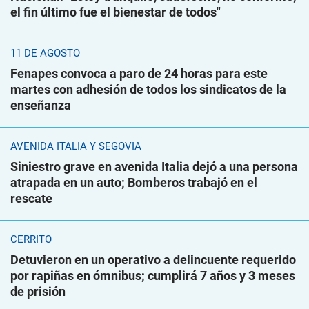
el fin último fue el bienestar de todos"
11 DE AGOSTO
Fenapes convoca a paro de 24 horas para este
martes con adhesión de todos los sindicatos de la
enseñanza
AVENIDA ITALIA Y SEGOVIA
Siniestro grave en avenida Italia dejó a una persona
atrapada en un auto; Bomberos trabajó en el
rescate
CERRITO
Detuvieron en un operativo a delincuente requerido
por rapiñas en ómnibus; cumplirá 7 años y 3 meses
de prisión