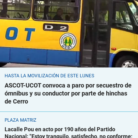
HASTA LA MOVILIZACIÓN DE ESTE LUNES
ASCOT-UCOT convoca a paro por secuestro de
ómnibus y su conductor por parte de hinchas
de Cerro
PLAZA MATRIZ
Lacalle Pou en acto por 190 años del Partido
Nacional: "Estoy tranquilo, satisfecho, no conforme;