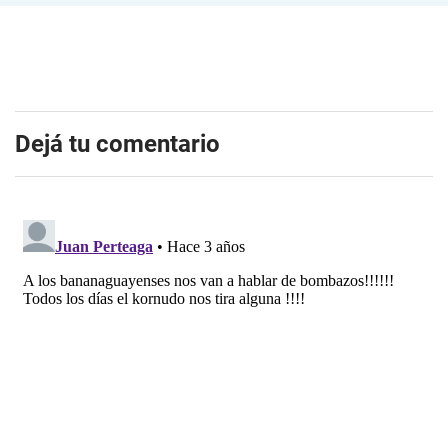
Dejá tu comentario