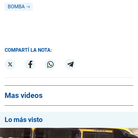
BOMBA
COMPARTÍ LA NOTA:
Mas videos
Lo más visto