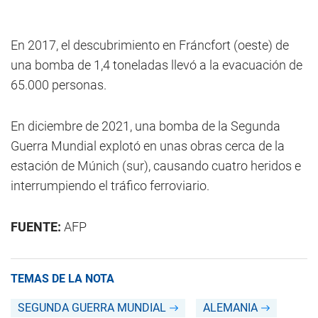
En 2017, el descubrimiento en Fráncfort (oeste) de
una bomba de 1,4 toneladas llevó a la evacuación de
65.000 personas.
En diciembre de 2021, una bomba de la Segunda
Guerra Mundial explotó en unas obras cerca de la
estación de Múnich (sur), causando cuatro heridos e
interrumpiendo el tráfico ferroviario.
FUENTE:
AFP
TEMAS DE LA NOTA
SEGUNDA GUERRA MUNDIAL
ALEMANIA