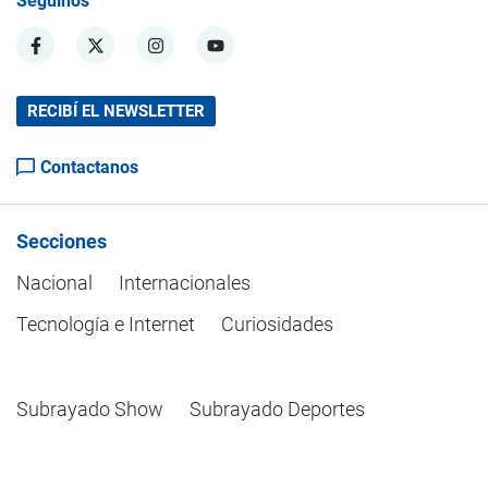
Seguinos
RECIBÍ EL NEWSLETTER
Contactanos
Secciones
Nacional
Internacionales
Tecnología e Internet
Curiosidades
Subrayado Show
Subrayado Deportes