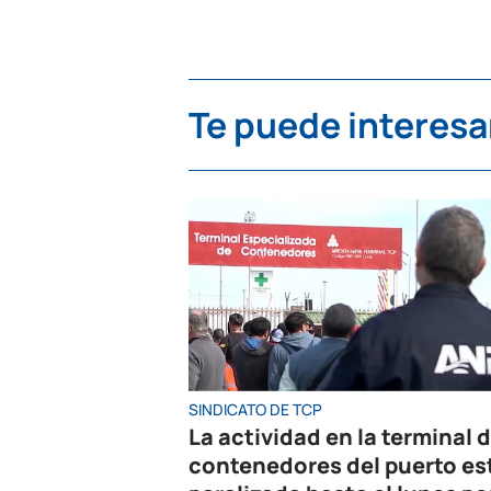
Te puede interesa
SINDICATO DE TCP
La actividad en la terminal 
contenedores del puerto es