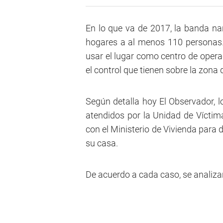
En lo que va de 2017, la banda n
hogares a al menos 110 personas. 
usar el lugar como centro de opera
el control que tienen sobre la zona 
Según detalla hoy El Observador, l
atendidos por la Unidad de Víctima
con el Ministerio de Vivienda para 
su casa.
De acuerdo a cada caso, se analizará