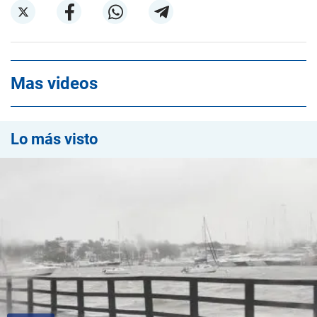
Mas videos
Lo más visto