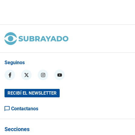
Seguinos
RECIBÍ EL NEWSLETTER
Contactanos
Secciones