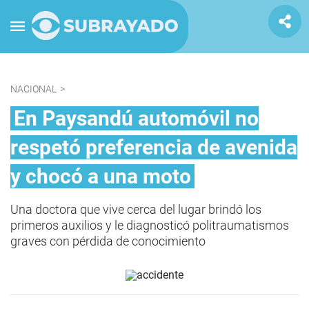
NACIONAL
>
En Paysandú automóvil no
respetó preferencia de avenida
y chocó a una moto
Una doctora que vive cerca del lugar brindó los
primeros auxilios y le diagnosticó politraumatismos
graves con pérdida de conocimiento