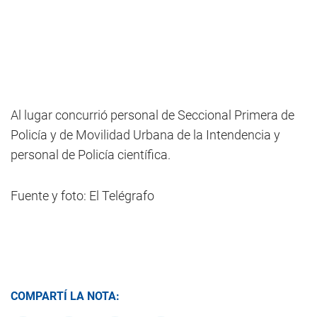
Al lugar concurrió personal de Seccional Primera de
Policía y de Movilidad Urbana de la Intendencia y
personal de Policía científica.
Fuente y foto: El Telégrafo
COMPARTÍ LA NOTA: