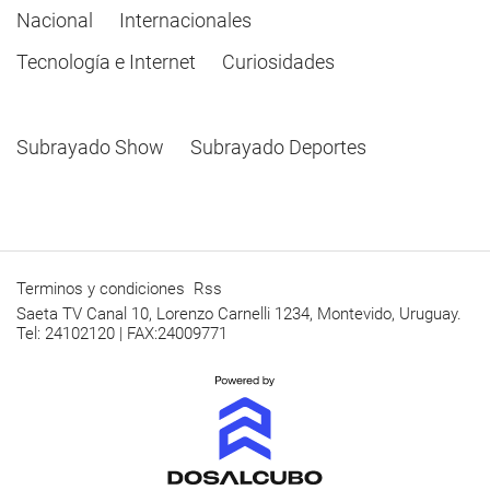
Nacional
Internacionales
Tecnología e Internet
Curiosidades
Subrayado Show
Subrayado Deportes
Terminos y condiciones
Rss
Saeta TV Canal 10, Lorenzo Carnelli 1234, Montevido, Uruguay.
Tel: 24102120 | FAX:24009771