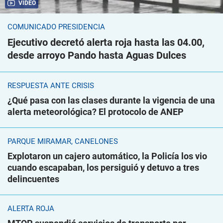
VIDEO
COMUNICADO PRESIDENCIA
Ejecutivo decretó alerta roja hasta las 04.00,
desde arroyo Pando hasta Aguas Dulces
RESPUESTA ANTE CRISIS
¿Qué pasa con las clases durante la vigencia de una
alerta meteorológica? El protocolo de ANEP
PARQUE MIRAMAR, CANELONES
Explotaron un cajero automático, la Policía los vio
cuando escapaban, los persiguió y detuvo a tres
delincuentes
ALERTA ROJA