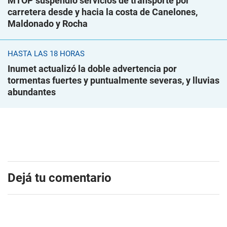
MTOP suspendió servicios de transporte por
carretera desde y hacia la costa de Canelones,
Maldonado y Rocha
HASTA LAS 18 HORAS
Inumet actualizó la doble advertencia por
tormentas fuertes y puntualmente severas, y lluvias
abundantes
Dejá tu comentario