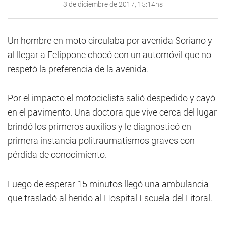
3 de diciembre de 2017, 15:14hs
Un hombre en moto circulaba por avenida Soriano y
al llegar a Felippone chocó con un automóvil que no
respetó la preferencia de la avenida.
Por el impacto el motociclista salió despedido y cayó
en el pavimento. Una doctora que vive cerca del lugar
brindó los primeros auxilios y le diagnosticó en
primera instancia politraumatismos graves con
pérdida de conocimiento.
Luego de esperar 15 minutos llegó una ambulancia
que trasladó al herido al Hospital Escuela del Litoral.