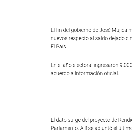
El fin del gobierno de José Mujica
nuevos respecto al saldo dejado c
El País.
En el año electoral ingresaron 9.0
acuerdo a información oficial.
El dato surge del proyecto de Rendi
Parlamento. Allí se adjuntó el últim