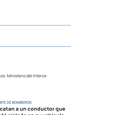
ATE DE BOMBEROS
catan a un conductor que