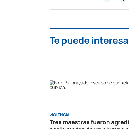
Te puede interesa
VIOLENCIA
Tres maestras fueron agred