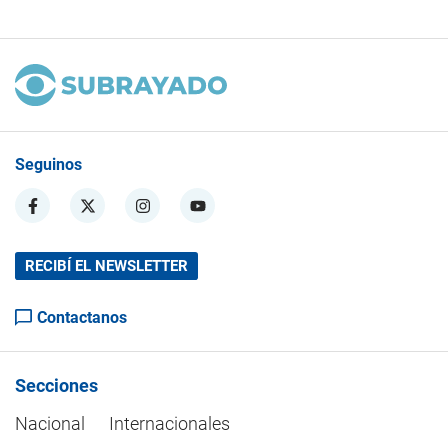
Seguinos
RECIBÍ EL NEWSLETTER
Contactanos
Secciones
Nacional
Internacionales