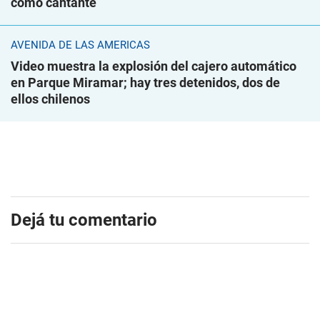
como cantante
AVENIDA DE LAS AMÉRICAS
Video muestra la explosión del cajero automático
en Parque Miramar; hay tres detenidos, dos de
ellos chilenos
Dejá tu comentario