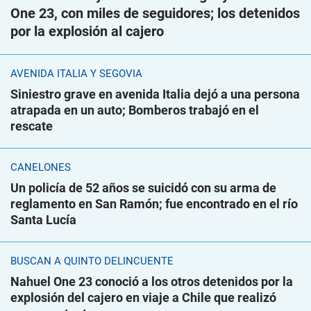
One 23, con miles de seguidores; los detenidos
por la explosión al cajero
AVENIDA ITALIA Y SEGOVIA
Siniestro grave en avenida Italia dejó a una persona
atrapada en un auto; Bomberos trabajó en el
rescate
CANELONES
Un policía de 52 años se suicidó con su arma de
reglamento en San Ramón; fue encontrado en el río
Santa Lucía
BUSCAN A QUINTO DELINCUENTE
Nahuel One 23 conoció a los otros detenidos por la
explosión del cajero en viaje a Chile que realizó