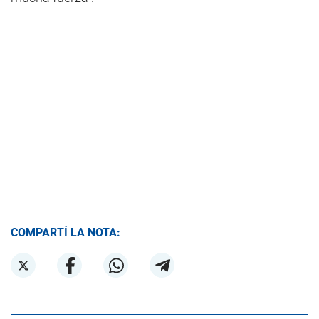
COMPARTÍ LA NOTA: