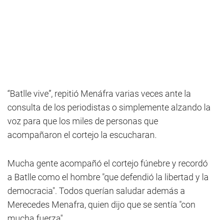
“Batlle vive”, repitió Menáfra varias veces ante la
consulta de los periodistas o simplemente alzando la
voz para que los miles de personas que
acompañaron el cortejo la escucharan.
Mucha gente acompañó el cortejo fúnebre y recordó
a Batlle como el hombre "que defendió la libertad y la
democracia". Todos querían saludar además a
Merecedes Menafra, quien dijo que se sentía "con
mucha fuerza".