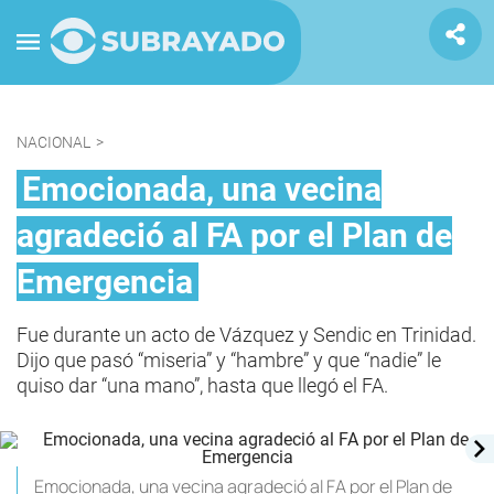
NACIONAL
>
Emocionada, una vecina
agradeció al FA por el Plan de
Emergencia
Fue durante un acto de Vázquez y Sendic en Trinidad.
Dijo que pasó “miseria” y “hambre” y que “nadie” le
quiso dar “una mano”, hasta que llegó el FA.
Emocionada, una vecina agradeció al FA por el Plan de