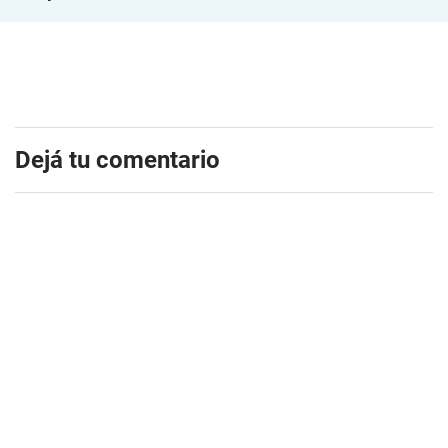
Dejá tu comentario