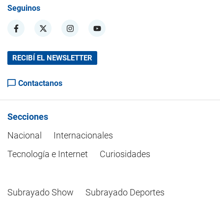
Seguinos
RECIBÍ EL NEWSLETTER
Contactanos
Secciones
Nacional
Internacionales
Tecnología e Internet
Curiosidades
Subrayado Show
Subrayado Deportes