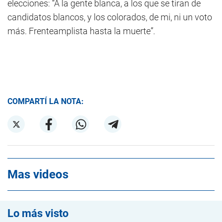
elecciones: “A la gente blanca, a los que se tiran de
candidatos blancos, y los colorados, de mi, ni un voto
más. Frenteamplista hasta la muerte”.
COMPARTÍ LA NOTA:
Mas videos
Lo más visto