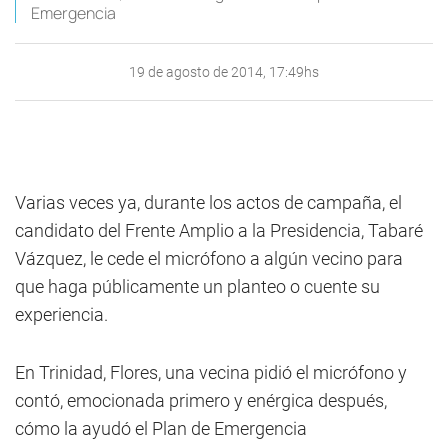
Emergencia
19 de agosto de 2014, 17:49hs
Varias veces ya, durante los actos de campaña, el
candidato del Frente Amplio a la Presidencia, Tabaré
Vázquez, le cede el micrófono a algún vecino para
que haga públicamente un planteo o cuente su
experiencia.
En Trinidad, Flores, una vecina pidió el micrófono y
contó, emocionada primero y enérgica después,
cómo la ayudó el Plan de Emergencia