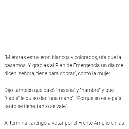
“Mientras estuvieron blancos y colorados, ufa que la
pasamos. Y gracias al Plan de Emergencia un día me
dicen: señora, tiene para cobrar”, contó la mujer.
Dijo también que pasó “miseria” y “hambre” y que
“nadie” le quiso dar “una mano”. “Porque en este país
tanto se tiene, tanto se vale”.
Al terminar, arengó a votar por el Frente Amplio en las