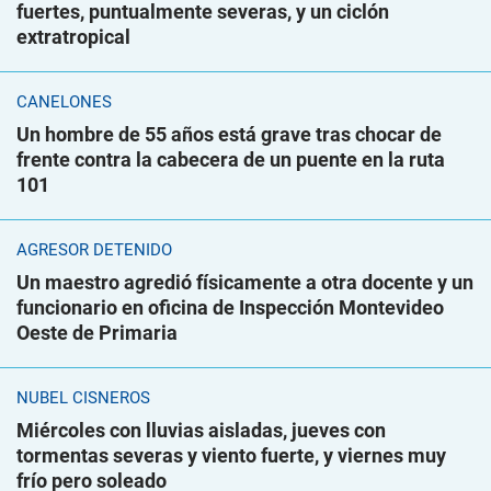
fuertes, puntualmente severas, y un ciclón
extratropical
CANELONES
Un hombre de 55 años está grave tras chocar de
frente contra la cabecera de un puente en la ruta
101
AGRESOR DETENIDO
Un maestro agredió físicamente a otra docente y un
funcionario en oficina de Inspección Montevideo
Oeste de Primaria
NUBEL CISNEROS
Miércoles con lluvias aisladas, jueves con
tormentas severas y viento fuerte, y viernes muy
frío pero soleado