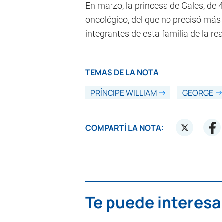
En marzo, la princesa de Gales, de 
oncológico, del que no precisó más
integrantes de esta familia de la re
TEMAS DE LA NOTA
PRÍNCIPE WILLIAM
GEORGE
COMPARTÍ LA NOTA:
Te puede interesa