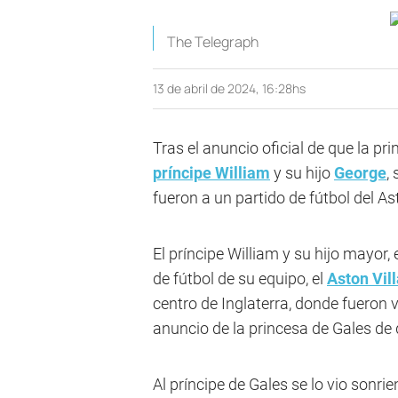
The Telegraph
13 de abril de 2024, 16:28hs
Tras el anuncio oficial de que la pr
príncipe William
y su hijo
George
,
fueron a un partido de fútbol del As
El príncipe William y su hijo mayor, 
de fútbol de su equipo, el
Aston Vill
centro de Inglaterra, donde fueron 
anuncio de la princesa de Gales de 
Al príncipe de Gales se lo vio sonrie