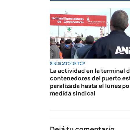
SINDICATO DE TCP
La actividad en la terminal 
contenedores del puerto es
paralizada hasta el lunes po
medida sindical
Dejá tu comentario