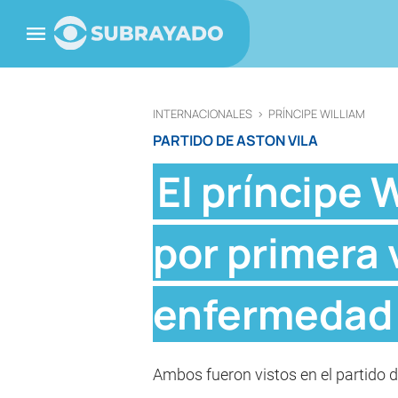
INTERNACIONALES
>
PRÍNCIPE WILLIAM
PARTIDO DE ASTON VILA
El príncipe 
por primera 
enfermedad 
Ambos fueron vistos en el partido de