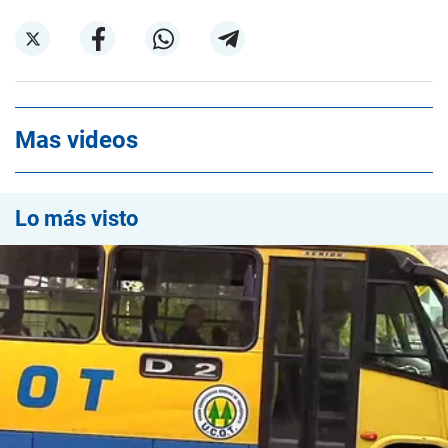
Mas videos
Lo más visto