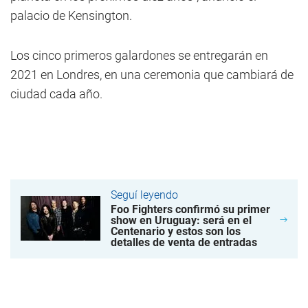
palacio de Kensington.
Los cinco primeros galardones se entregarán en
2021 en Londres, en una ceremonia que cambiará de
ciudad cada año.
Seguí leyendo
Foo Fighters confirmó su primer
show en Uruguay: será en el
Centenario y estos son los
detalles de venta de entradas