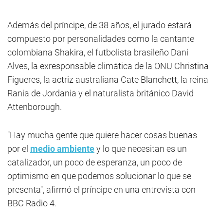
Además del príncipe, de 38 años, el jurado estará
compuesto por personalidades como la cantante
colombiana Shakira, el futbolista brasileño Dani
Alves, la exresponsable climática de la ONU Christina
Figueres, la actriz australiana Cate Blanchett, la reina
Rania de Jordania y el naturalista británico David
Attenborough.
"Hay mucha gente que quiere hacer cosas buenas
por el
medio ambiente
y lo que necesitan es un
catalizador, un poco de esperanza, un poco de
optimismo en que podemos solucionar lo que se
presenta", afirmó el príncipe en una entrevista con
BBC Radio 4.