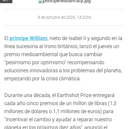
8 de octubre de 2020, 14:22hs
El
príncipe William
, nieto de Isabel II y segundo en la
línea sucesoria al trono británico, lanzó el jueves un
premio medioambiental que busca cambiar
"pesimismo por optimismo" recompensando
soluciones innovadoras a los problemas del planeta,
empezando por la crisis climática.
Durante una década, el Earthshot Prize entregará
cada año cinco premios de un millón de libras (1,3
millones de dólares o 1,1 millones de euros) para
"incentivar el cambio y ayudar a reparar nuestro
planeta en los próximos diez años", anunció el