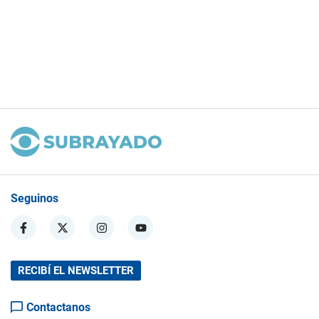
Seguinos
RECIBÍ EL NEWSLETTER
Contactanos