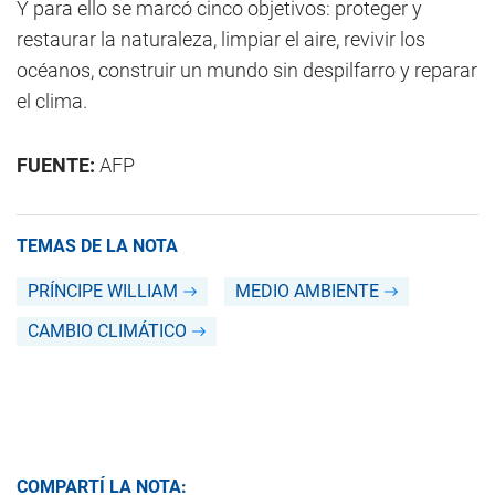
Y para ello se marcó cinco objetivos: proteger y
restaurar la naturaleza, limpiar el aire, revivir los
océanos, construir un mundo sin despilfarro y reparar
el clima.
FUENTE:
AFP
TEMAS DE LA NOTA
PRÍNCIPE WILLIAM
MEDIO AMBIENTE
CAMBIO CLIMÁTICO
COMPARTÍ LA NOTA: