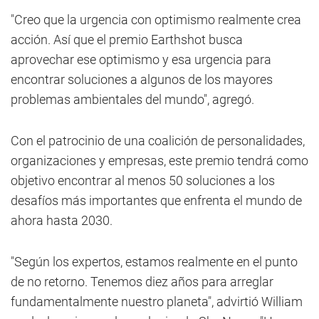
"Creo que la urgencia con optimismo realmente crea
acción. Así que el premio Earthshot busca
aprovechar ese optimismo y esa urgencia para
encontrar soluciones a algunos de los mayores
problemas ambientales del mundo", agregó.
Con el patrocinio de una coalición de personalidades,
organizaciones y empresas, este premio tendrá como
objetivo encontrar al menos 50 soluciones a los
desafíos más importantes que enfrenta el mundo de
ahora hasta 2030.
"Según los expertos, estamos realmente en el punto
de no retorno. Tenemos diez años para arreglar
fundamentalmente nuestro planeta", advirtió William