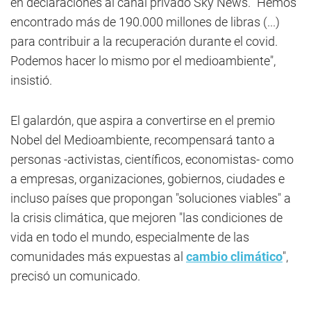
en declaraciones al canal privado Sky News. "Hemos
encontrado más de 190.000 millones de libras (...)
para contribuir a la recuperación durante el covid.
Podemos hacer lo mismo por el medioambiente",
insistió.
El galardón, que aspira a convertirse en el premio
Nobel del Medioambiente, recompensará tanto a
personas -activistas, científicos, economistas- como
a empresas, organizaciones, gobiernos, ciudades e
incluso países que propongan "soluciones viables" a
la crisis climática, que mejoren "las condiciones de
vida en todo el mundo, especialmente de las
comunidades más expuestas al
cambio climático
",
precisó un comunicado.