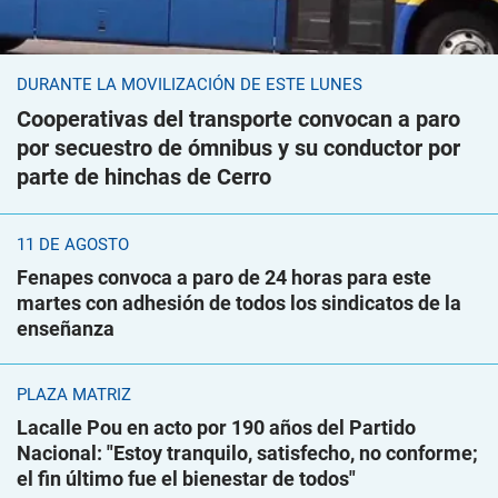
DURANTE LA MOVILIZACIÓN DE ESTE LUNES
Cooperativas del transporte convocan a paro
por secuestro de ómnibus y su conductor por
parte de hinchas de Cerro
11 DE AGOSTO
Fenapes convoca a paro de 24 horas para este
martes con adhesión de todos los sindicatos de la
enseñanza
PLAZA MATRIZ
Lacalle Pou en acto por 190 años del Partido
Nacional: "Estoy tranquilo, satisfecho, no conforme;
el fin último fue el bienestar de todos"