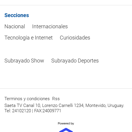
Secciones
Nacional
Internacionales
Tecnología e Internet
Curiosidades
Subrayado Show
Subrayado Deportes
Terminos y condiciones
Rss
Saeta TV Canal 10, Lorenzo Carnelli 1234, Montevido, Uruguay.
Tel: 24102120 | FAX:24009771