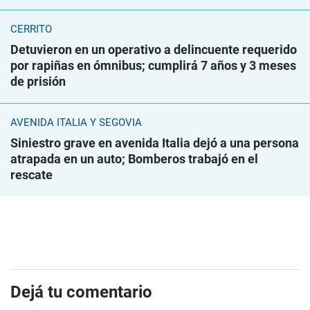
CERRITO
Detuvieron en un operativo a delincuente requerido
por rapiñas en ómnibus; cumplirá 7 años y 3 meses
de prisión
AVENIDA ITALIA Y SEGOVIA
Siniestro grave en avenida Italia dejó a una persona
atrapada en un auto; Bomberos trabajó en el
rescate
Dejá tu comentario