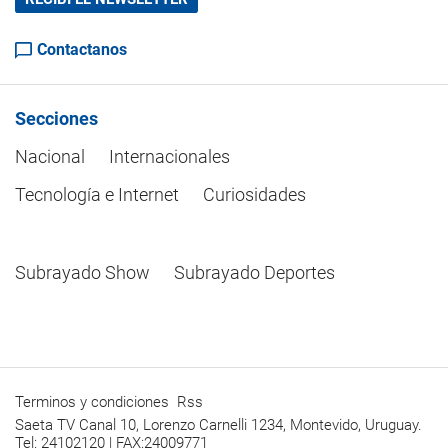
Contactanos
Secciones
Nacional
Internacionales
Tecnología e Internet
Curiosidades
Subrayado Show
Subrayado Deportes
Terminos y condiciones
Rss
Saeta TV Canal 10, Lorenzo Carnelli 1234, Montevido, Uruguay.
Tel: 24102120 | FAX:24009771