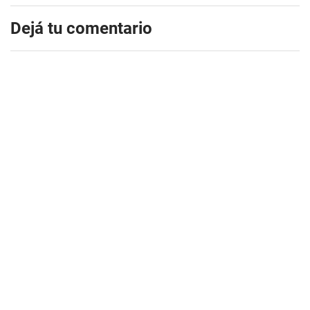
Dejá tu comentario