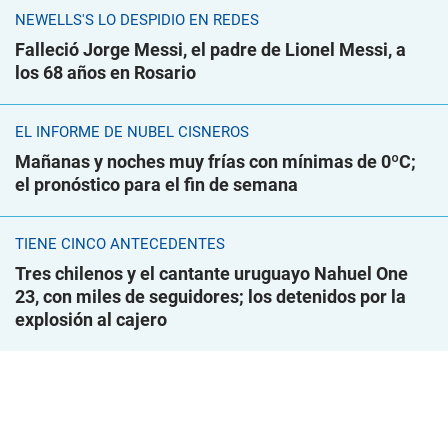
NEWELLS'S LO DESPIDIÓ EN REDES
Falleció Jorge Messi, el padre de Lionel Messi, a
los 68 años en Rosario
EL INFORME DE NUBEL CISNEROS
Mañanas y noches muy frías con mínimas de 0ºC;
el pronóstico para el fin de semana
TIENE CINCO ANTECEDENTES
Tres chilenos y el cantante uruguayo Nahuel One
23, con miles de seguidores; los detenidos por la
explosión al cajero