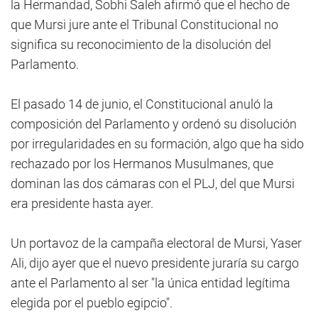
la Hermandad, Sobhi Saleh afirmó que el hecho de
que Mursi jure ante el Tribunal Constitucional no
significa su reconocimiento de la disolución del
Parlamento.
El pasado 14 de junio, el Constitucional anuló la
composición del Parlamento y ordenó su disolución
por irregularidades en su formación, algo que ha sido
rechazado por los Hermanos Musulmanes, que
dominan las dos cámaras con el PLJ, del que Mursi
era presidente hasta ayer.
Un portavoz de la campaña electoral de Mursi, Yaser
Ali, dijo ayer que el nuevo presidente juraría su cargo
ante el Parlamento al ser "la única entidad legítima
elegida por el pueblo egipcio".