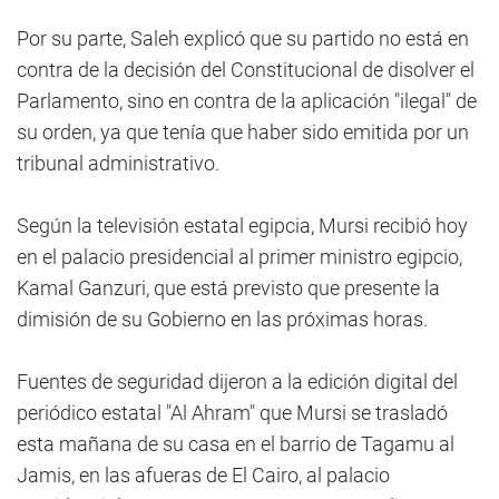
Por su parte, Saleh explicó que su partido no está en
contra de la decisión del Constitucional de disolver el
Parlamento, sino en contra de la aplicación "ilegal" de
su orden, ya que tenía que haber sido emitida por un
tribunal administrativo.
Según la televisión estatal egipcia, Mursi recibió hoy
en el palacio presidencial al primer ministro egipcio,
Kamal Ganzuri, que está previsto que presente la
dimisión de su Gobierno en las próximas horas.
Fuentes de seguridad dijeron a la edición digital del
periódico estatal "Al Ahram" que Mursi se trasladó
esta mañana de su casa en el barrio de Tagamu al
Jamis, en las afueras de El Cairo, al palacio