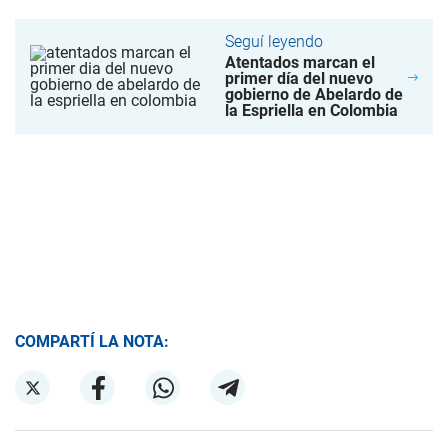
Seguí leyendo
Atentados marcan el
primer día del nuevo
gobierno de Abelardo de
la Espriella en Colombia
COMPARTÍ LA NOTA: