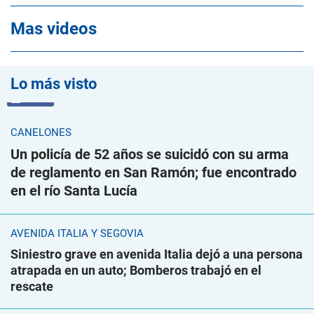
Mas videos
Lo más visto
VIDEO
CANELONES
Un policía de 52 años se suicidó con su arma
de reglamento en San Ramón; fue encontrado
en el río Santa Lucía
AVENIDA ITALIA Y SEGOVIA
Siniestro grave en avenida Italia dejó a una persona
atrapada en un auto; Bomberos trabajó en el
rescate