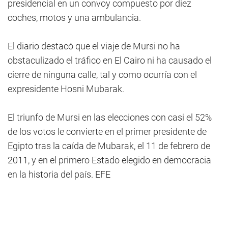
presidencial en un convoy compuesto por diez
coches, motos y una ambulancia.
El diario destacó que el viaje de Mursi no ha
obstaculizado el tráfico en El Cairo ni ha causado el
cierre de ninguna calle, tal y como ocurría con el
expresidente Hosni Mubarak.
El triunfo de Mursi en las elecciones con casi el 52%
de los votos le convierte en el primer presidente de
Egipto tras la caída de Mubarak, el 11 de febrero de
2011, y en el primero Estado elegido en democracia
en la historia del país. EFE