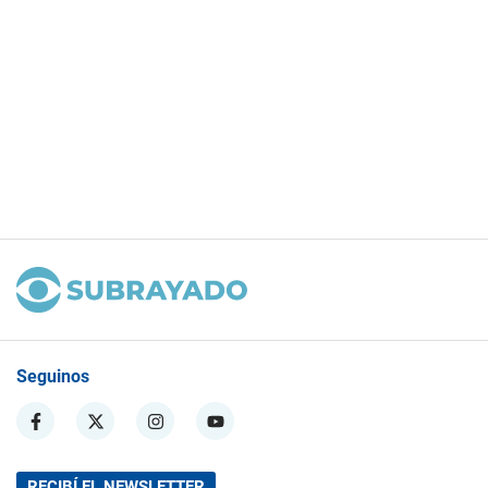
Seguinos
RECIBÍ EL NEWSLETTER