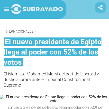
INTERNACIONALES
>
El nuevo presidente de Egipto
llega al poder con 52% de los
votos
El islamista Mohamed Mursi del partido Libertad y
Justicia jurará ante el Tribunal Constitucional
Supremo
El nuevo presidente de Egipto llega al poder con 52% de