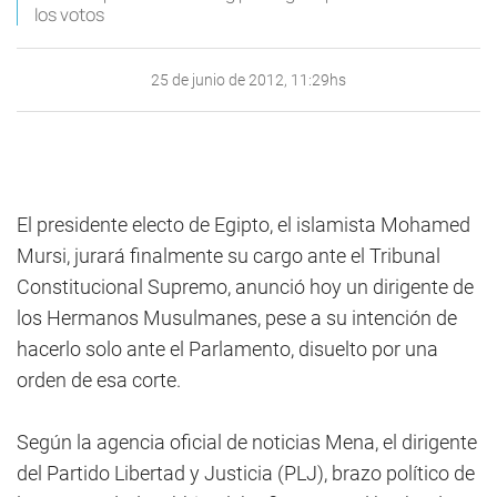
los votos
25 de junio de 2012, 11:29hs
El presidente electo de Egipto, el islamista Mohamed
Mursi, jurará finalmente su cargo ante el Tribunal
Constitucional Supremo, anunció hoy un dirigente de
los Hermanos Musulmanes, pese a su intención de
hacerlo solo ante el Parlamento, disuelto por una
orden de esa corte.
Según la agencia oficial de noticias Mena, el dirigente
del Partido Libertad y Justicia (PLJ), brazo político de