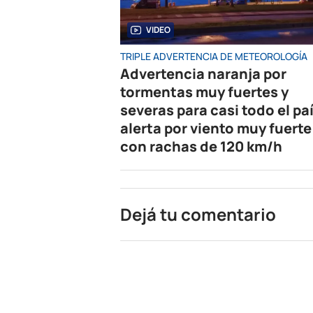
VIDEO
TRIPLE ADVERTENCIA DE METEOROLOGÍA
Advertencia naranja por
tormentas muy fuertes y
severas para casi todo el paí
alerta por viento muy fuerte
con rachas de 120 km/h
Dejá tu comentario