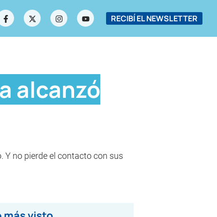
RECIBÍ EL NEWSLETTER
ya alcanzó
Y no pierde el contacto con sus
 más visto