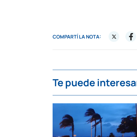
COMPARTÍ LA NOTA:
Te puede interesa