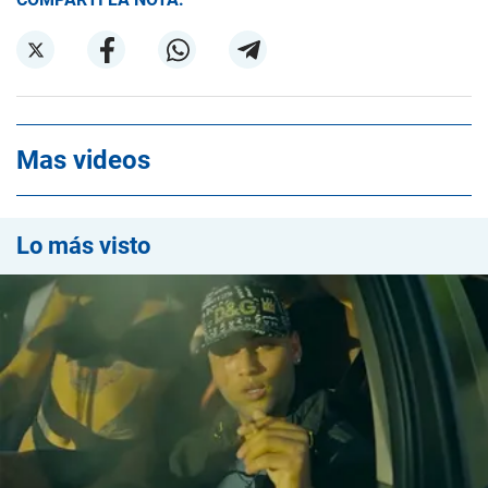
Mas videos
Lo más visto