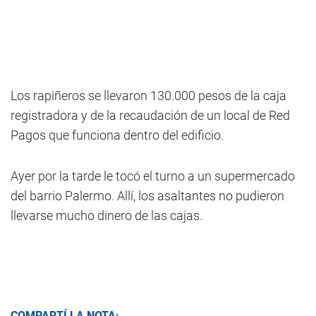
Los rapiñeros se llevaron 130.000 pesos de la caja
registradora y de la recaudación de un local de Red
Pagos que funciona dentro del edificio.
Ayer por la tarde le tocó el turno a un supermercado
del barrio Palermo. Allí, los asaltantes no pudieron
llevarse mucho dinero de las cajas.
COMPARTÍ LA NOTA: