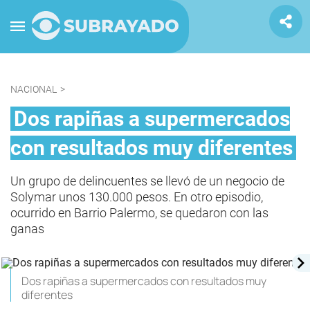
NACIONAL
>
Dos rapiñas a supermercados
con resultados muy diferentes
Un grupo de delincuentes se llevó de un negocio de
Solymar unos 130.000 pesos. En otro episodio,
ocurrido en Barrio Palermo, se quedaron con las
ganas
Dos rapiñas a supermercados con resultados muy
diferentes