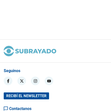
Seguinos
RECIBÍ EL NEWSLETTER
Contactanos