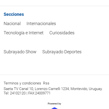
Secciones
Nacional
Internacionales
Tecnología e Internet
Curiosidades
Subrayado Show
Subrayado Deportes
Terminos y condiciones
Rss
Saeta TV Canal 10, Lorenzo Carnelli 1234, Montevido, Uruguay.
Tel: 24102120 | FAX:24009771