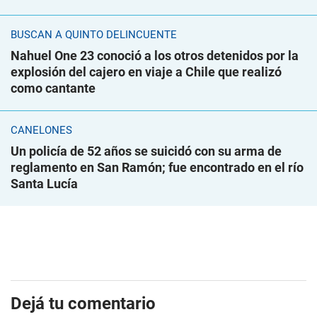
BUSCAN A QUINTO DELINCUENTE
Nahuel One 23 conoció a los otros detenidos por la
explosión del cajero en viaje a Chile que realizó
como cantante
CANELONES
Un policía de 52 años se suicidó con su arma de
reglamento en San Ramón; fue encontrado en el río
Santa Lucía
Dejá tu comentario