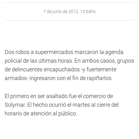
7 de junio de 2012, 13:04hs
Dos robos a supermercados marcaron la agenda
policial de las últimas horas. En ambos casos, grupos
de delincuentes encapuchados -y fuertemente
armados- ingresaron con el fin de rapiñarlos.
El primero en ser asaltado fue el comercio de
Solymar. El hecho ocurrió el martes al cierre del
horario de atención al público.