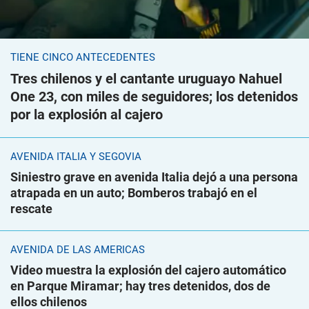
TIENE CINCO ANTECEDENTES
Tres chilenos y el cantante uruguayo Nahuel
One 23, con miles de seguidores; los detenidos
por la explosión al cajero
AVENIDA ITALIA Y SEGOVIA
Siniestro grave en avenida Italia dejó a una persona
atrapada en un auto; Bomberos trabajó en el
rescate
AVENIDA DE LAS AMÉRICAS
Video muestra la explosión del cajero automático
en Parque Miramar; hay tres detenidos, dos de
ellos chilenos