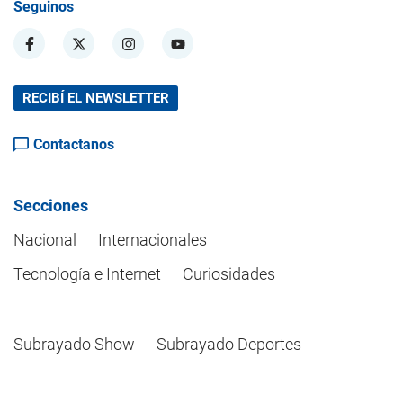
Seguinos
RECIBÍ EL NEWSLETTER
Contactanos
Secciones
Nacional
Internacionales
Tecnología e Internet
Curiosidades
Subrayado Show
Subrayado Deportes