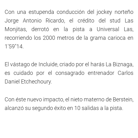
Con una estupenda conducción del jockey norteño
Jorge Antonio Ricardo, el crédito del stud Las
Monjitas, derrotó en la pista a Universal Las,
recorriendo los 2000 metros de la grama carioca en
1'59"14.
El vástago de Incluide, criado por el harás La Biznaga,
es cuidado por el consagrado entrenador Carlos
Daniel Etchechoury.
Con éste nuevo impacto, el nieto materno de Berstein,
alcanzó su segundo éxito en 10 salidas a la pista.