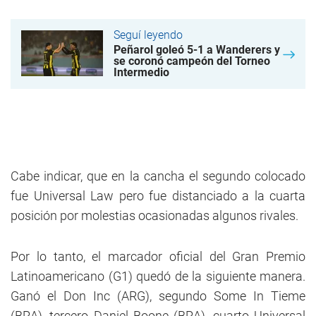
Seguí leyendo
Peñarol goleó 5-1 a Wanderers y
se coronó campeón del Torneo
Intermedio
Cabe indicar, que en la cancha el segundo colocado
fue Universal Law pero fue distanciado a la cuarta
posición por molestias ocasionadas algunos rivales.
Por lo tanto, el marcador oficial del Gran Premio
Latinoamericano (G1) quedó de la siguiente manera.
Ganó el Don Inc (ARG), segundo Some In Tieme
(BRA), tercero Daniel Boone (BRA), cuarto Universal