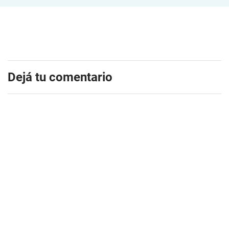
Dejá tu comentario