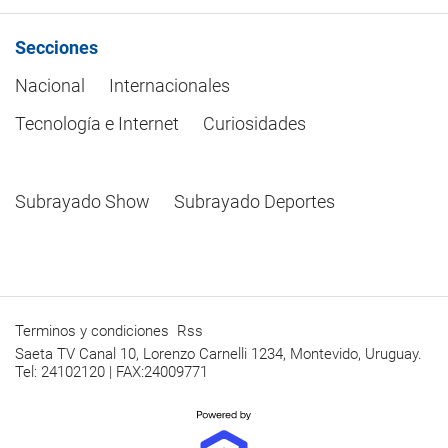
Secciones
Nacional
Internacionales
Tecnología e Internet
Curiosidades
Subrayado Show
Subrayado Deportes
Terminos y condiciones
Rss
Saeta TV Canal 10, Lorenzo Carnelli 1234, Montevido, Uruguay.
Tel: 24102120 | FAX:24009771