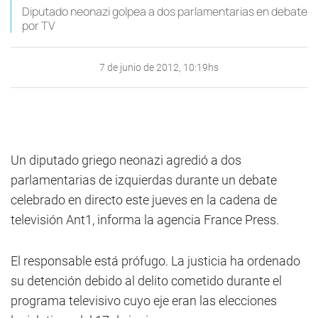
Diputado neonazi golpea a dos parlamentarias en debate
por TV
7 de junio de 2012, 10:19hs
Un diputado griego neonazi agredió a dos
parlamentarias de izquierdas durante un debate
celebrado en directo este jueves en la cadena de
televisión Ant1, informa la agencia France Press.
El responsable está prófugo. La justicia ha ordenado
su detención debido al delito cometido durante el
programa televisivo cuyo eje eran las elecciones