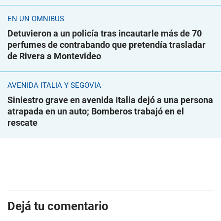
EN UN ÓMNIBUS
Detuvieron a un policía tras incautarle más de 70
perfumes de contrabando que pretendía trasladar
de Rivera a Montevideo
AVENIDA ITALIA Y SEGOVIA
Siniestro grave en avenida Italia dejó a una persona
atrapada en un auto; Bomberos trabajó en el
rescate
Dejá tu comentario