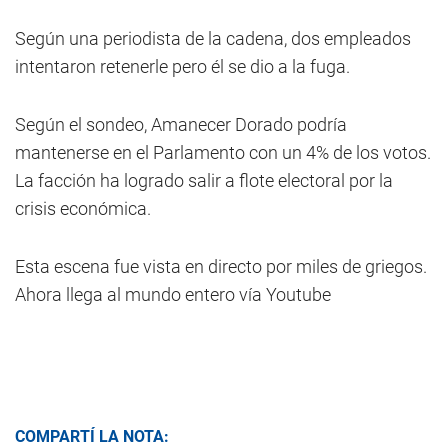
Según una periodista de la cadena, dos empleados
intentaron retenerle pero él se dio a la fuga.
Según el sondeo, Amanecer Dorado podría
mantenerse en el Parlamento con un 4% de los votos.
La facción ha logrado salir a flote electoral por la
crisis económica.
Esta escena fue vista en directo por miles de griegos.
Ahora llega al mundo entero vía Youtube
COMPARTÍ LA NOTA: