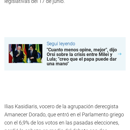
legislativas del 17 de junio.
Seguí leyendo
"Cuanto menos opine, mejor", dijo
Orsi sobre la crisis entre Milei y
Lula; "creo que el papa puede dar
una mano"
Ilias Kasidiaris, vocero de la agrupación derecgista
Amanecer Dorado, que entró en el Parlamento griego
con el 6,9% de los votos en las pasadas elecciones,