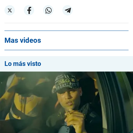
Mas videos
Lo más visto