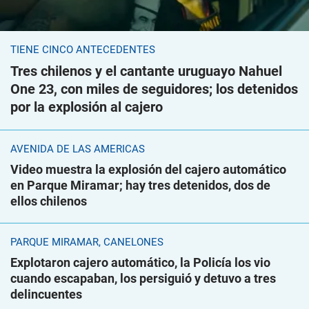
TIENE CINCO ANTECEDENTES
Tres chilenos y el cantante uruguayo Nahuel
One 23, con miles de seguidores; los detenidos
por la explosión al cajero
AVENIDA DE LAS AMÉRICAS
Video muestra la explosión del cajero automático
en Parque Miramar; hay tres detenidos, dos de
ellos chilenos
PARQUE MIRAMAR, CANELONES
Explotaron cajero automático, la Policía los vio
cuando escapaban, los persiguió y detuvo a tres
delincuentes