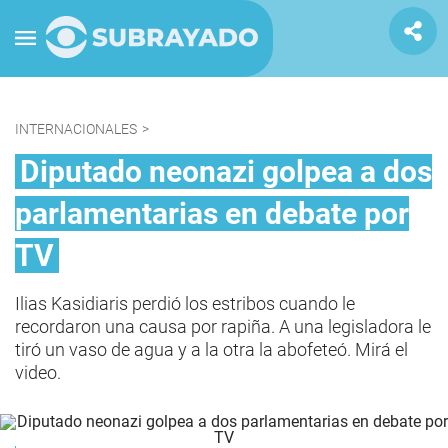
INTERNACIONALES
>
Diputado neonazi golpea a dos
parlamentarias en debate por
TV
Ilias Kasidiaris perdió los estribos cuando le
recordaron una causa por rapiña. A una legisladora le
tiró un vaso de agua y a la otra la abofeteó. Mirá el
video.