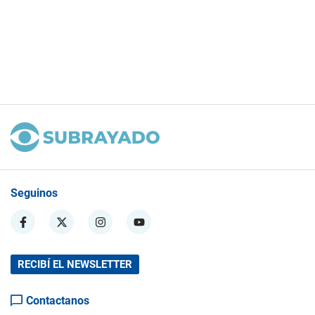
Seguinos
RECIBÍ EL NEWSLETTER
Contactanos